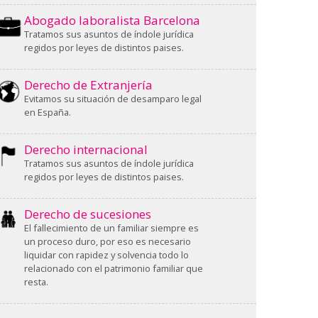
Abogado laboralista Barcelona
Tratamos sus asuntos de índole jurídica
regidos por leyes de distintos paises.
Derecho de Extranjería
Evitamos su situación de desamparo legal
en España.
Derecho internacional
Tratamos sus asuntos de índole jurídica
regidos por leyes de distintos paises.
Derecho de sucesiones
El fallecimiento de un familiar siempre es
un proceso duro, por eso es necesario
liquidar con rapidez y solvencia todo lo
relacionado con el patrimonio familiar que
resta.