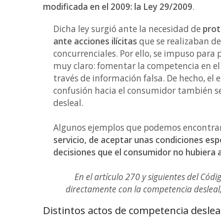
modificada en el 2009: la Ley 29/2009
.
Dicha ley surgió ante la necesidad de
prot
ante acciones ilícitas
que se realizaban de
concurrenciales. Por ello, se impuso para 
muy claro: fomentar la competencia en el
través de información falsa. De hecho, el e
confusión hacia el consumidor también 
desleal.
Algunos ejemplos que podemos encontrar
servicio, de aceptar unas condiciones espe
decisiones que el consumidor no hubiera
En el artículo 270 y siguientes del Códi
directamente con la competencia desleal,
Distintos actos de competencia deslea