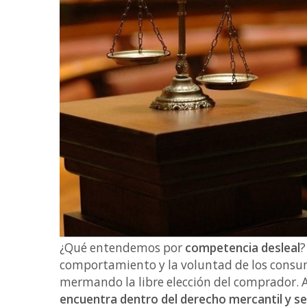
¿Qué entendemos por
competencia desleal
?
comportamiento y la voluntad de los consumi
mermando la libre elección del comprador. 
encuentra dentro del derecho mercantil y se 