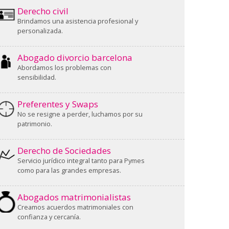
Derecho civil
Brindamos una asistencia profesional y
personalizada.
Abogado divorcio barcelona
Abordamos los problemas con
sensibilidad.
Preferentes y Swaps
No se resigne a perder, luchamos por su
patrimonio.
Derecho de Sociedades
Servicio jurídico integral tanto para Pymes
como para las grandes empresas.
Abogados matrimonialistas
Creamos acuerdos matrimoniales con
confianza y cercanía.