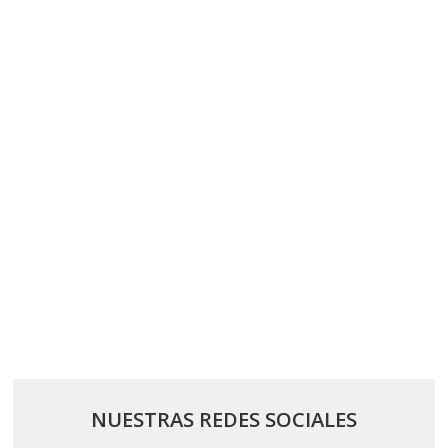
NUESTRAS REDES SOCIALES