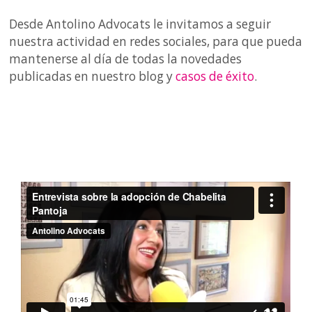
Desde Antolino Advocats le invitamos a seguir
nuestra actividad en redes sociales, para que pueda
mantenerse al día de todas la novedades
publicadas en nuestro blog y
casos de éxito
.