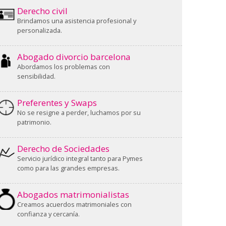
Derecho civil
Brindamos una asistencia profesional y
personalizada.
Abogado divorcio barcelona
Abordamos los problemas con
sensibilidad.
Preferentes y Swaps
No se resigne a perder, luchamos por su
patrimonio.
Derecho de Sociedades
Servicio jurídico integral tanto para Pymes
como para las grandes empresas.
Abogados matrimonialistas
Creamos acuerdos matrimoniales con
confianza y cercanía.