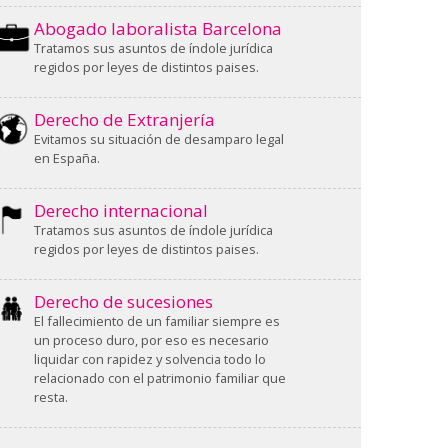
Abogado laboralista Barcelona
Tratamos sus asuntos de índole jurídica
regidos por leyes de distintos paises.
Derecho de Extranjería
Evitamos su situación de desamparo legal
en España.
Derecho internacional
Tratamos sus asuntos de índole jurídica
regidos por leyes de distintos paises.
Derecho de sucesiones
El fallecimiento de un familiar siempre es
un proceso duro, por eso es necesario
liquidar con rapidez y solvencia todo lo
relacionado con el patrimonio familiar que
resta.