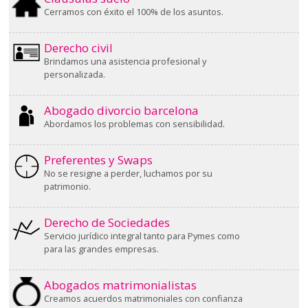
Cerramos con éxito el 100% de los asuntos.
Derecho civil
Brindamos una asistencia profesional y
personalizada.
Abogado divorcio barcelona
Abordamos los problemas con sensibilidad.
Preferentes y Swaps
No se resigne a perder, luchamos por su
patrimonio.
Derecho de Sociedades
Servicio jurídico integral tanto para Pymes como
para las grandes empresas.
Abogados matrimonialistas
Creamos acuerdos matrimoniales con confianza