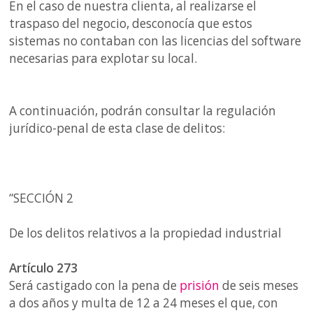
En el caso de nuestra clienta, al realizarse el
traspaso del negocio, desconocía que estos
sistemas no contaban con las licencias del software
necesarias para explotar su local.
A continuación, podrán consultar la regulación
jurídico-penal de esta clase de delitos:
“SECCIÓN 2
De los delitos relativos a la propiedad industrial
Artículo 273
Será castigado con la pena de
prisión
de seis meses
a dos años y multa de 12 a 24 meses el que, con