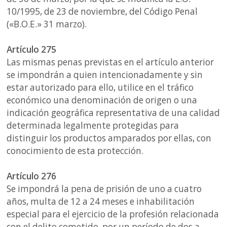
10/1995, de 23 de noviembre, del Código Penal
(«B.O.E.» 31 marzo).
Artículo 275
Las mismas penas previstas en el artículo anterior
se impondrán a quien intencionadamente y sin
estar autorizado para ello, utilice en el tráfico
económico una denominación de origen o una
indicación geográfica representativa de una calidad
determinada legalmente protegidas para
distinguir los productos amparados por ellas, con
conocimiento de esta protección.
Artículo 276
Se impondrá la pena de prisión de uno a cuatro
años, multa de 12 a 24 meses e inhabilitación
especial para el ejercicio de la profesión relacionada
con el delito cometido, por un período de dos a