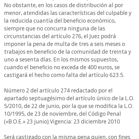
No obstante, en los casos de distribución al por
menor, atendidas las características del culpable y
la reducida cuantía del beneficio económico,
siempre que no concurra ninguna de las
circunstancias del artículo 276, el Juez podrá
imponer la pena de multa de tres a seis meses o
trabajos en beneficio de la comunidad de treinta y
uno a sesenta días. En los mismos supuestos,
cuando el beneficio no exceda de 400 euros, se
castigará el hecho como falta del artículo 623.5.
Número 2 del artículo 274 redactado por el
apartado septuagésimo del artículo único de la L.O.
5/2010, de 22 de junio, por la que se modifica la L.O.
10/1995, de 23 de noviembre, del Código Penal
(«B.O.E.» 23 junio).Vigencia: 23 diciembre 2010
Será castigado con la misma pena quien, con fines