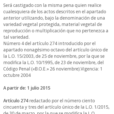
Será castigado con la misma pena quien realice
cualesquiera de los actos descritos en el apartado
anterior utilizando, bajo la denominación de una
variedad vegetal protegida, material vegetal de
reproducción o multiplicación que no pertenezca a
tal variedad.
Número 4 del artículo 274 introducido por el
apartado nonagésimo octavo del artículo único de
la L.O. 15/2003, de 25 de noviembre, por la que se
modifica la L.O. 10/1995, de 23 de noviembre, del
Código Penal («B.O.E.» 26 noviembre).Vigencia: 1
octubre 2004
A partir de: 1 julio 2015
Artículo 274
redactado por el número ciento
cincuenta y tres del artículo único de la L.O. 1/2015,
de 30 de marzo, por la que se modifica la L.O.