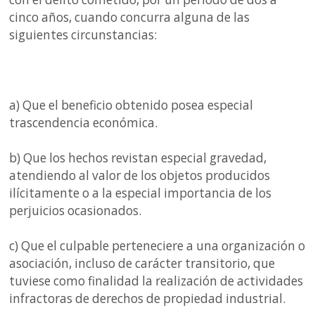
cinco años, cuando concurra alguna de las
siguientes circunstancias:
a) Que el beneficio obtenido posea especial
trascendencia económica.
b) Que los hechos revistan especial gravedad,
atendiendo al valor de los objetos producidos
ilícitamente o a la especial importancia de los
perjuicios ocasionados.
c) Que el culpable perteneciere a una organización o
asociación, incluso de carácter transitorio, que
tuviese como finalidad la realización de actividades
infractoras de derechos de propiedad industrial.