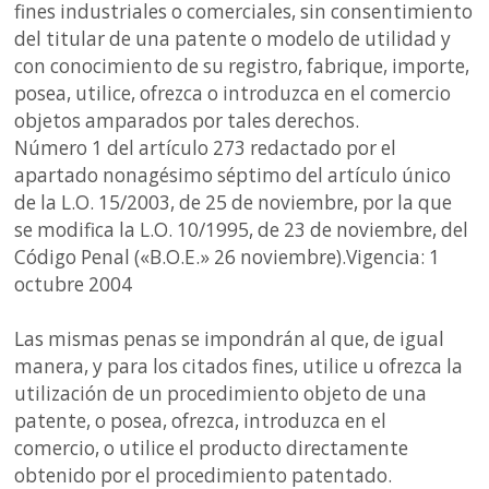
fines industriales o comerciales, sin consentimiento
del titular de una patente o modelo de utilidad y
con conocimiento de su registro, fabrique, importe,
posea, utilice, ofrezca o introduzca en el comercio
objetos amparados por tales derechos.
Número 1 del artículo 273 redactado por el
apartado nonagésimo séptimo del artículo único
de la L.O. 15/2003, de 25 de noviembre, por la que
se modifica la L.O. 10/1995, de 23 de noviembre, del
Código Penal («B.O.E.» 26 noviembre).Vigencia: 1
octubre 2004
Las mismas penas se impondrán al que, de igual
manera, y para los citados fines, utilice u ofrezca la
utilización de un procedimiento objeto de una
patente, o posea, ofrezca, introduzca en el
comercio, o utilice el producto directamente
obtenido por el procedimiento patentado.