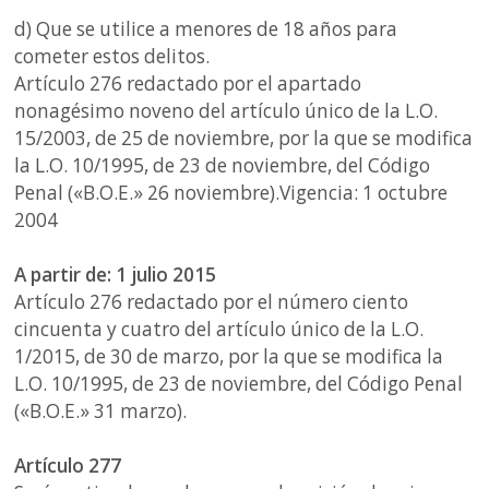
d) Que se utilice a menores de 18 años para
cometer estos delitos.
Artículo 276 redactado por el apartado
nonagésimo noveno del artículo único de la L.O.
15/2003, de 25 de noviembre, por la que se modifica
la L.O. 10/1995, de 23 de noviembre, del Código
Penal («B.O.E.» 26 noviembre).Vigencia: 1 octubre
2004
A partir de: 1 julio 2015
Artículo 276 redactado por el número ciento
cincuenta y cuatro del artículo único de la L.O.
1/2015, de 30 de marzo, por la que se modifica la
L.O. 10/1995, de 23 de noviembre, del Código Penal
(«B.O.E.» 31 marzo).
Artículo 277