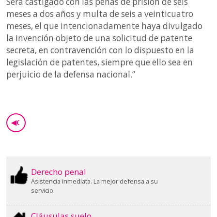
Será castigado con las penas de prisión de seis
meses a dos años y multa de seis a veinticuatro
meses, el que intencionadamente haya divulgado
la invención objeto de una solicitud de patente
secreta, en contravención con lo dispuesto en la
legislación de patentes, siempre que ello sea en
perjuicio de la defensa nacional.”
◀
GO BACK
Derecho penal
Asistencia inmediata. La mejor defensa a su
servicio.
Cláusulas suelo