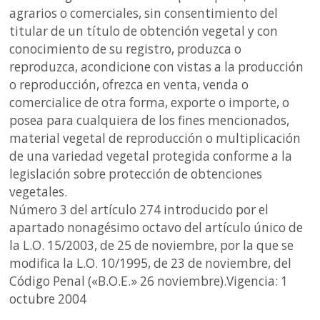
agrarios o comerciales, sin consentimiento del
titular de un título de obtención vegetal y con
conocimiento de su registro, produzca o
reproduzca, acondicione con vistas a la producción
o reproducción, ofrezca en venta, venda o
comercialice de otra forma, exporte o importe, o
posea para cualquiera de los fines mencionados,
material vegetal de reproducción o multiplicación
de una variedad vegetal protegida conforme a la
legislación sobre protección de obtenciones
vegetales.
Número 3 del artículo 274 introducido por el
apartado nonagésimo octavo del artículo único de
la L.O. 15/2003, de 25 de noviembre, por la que se
modifica la L.O. 10/1995, de 23 de noviembre, del
Código Penal («B.O.E.» 26 noviembre).Vigencia: 1
octubre 2004