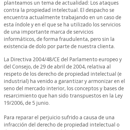
planteamos un tema de actualidad: Los ataques
contra la propiedad intelectual. El despacho se
encuentra actualmente trabajando en un caso de
esta índole y en el que se ha utilizado los servicios
de una importante marca de servicios
informáticos, de forma fraudulenta, pero sin la
existencia de dolo por parte de nuestra clienta.
La Directiva 2004/48/CE del Parlamento europeo y
del Consejo, de 29 de abril de 2004, relativa al
respeto de los derecho de propiedad intelectual (e
industrial) ha venido a garantizar y armonizar en el
seno del mercado interior, los conceptos y bases de
resarcimiento que han sido transpuestos en la Ley
19/2006, de 5 junio.
Para reparar el perjuicio sufrido a causa de una
infracción del derecho de propiedad intelectual o