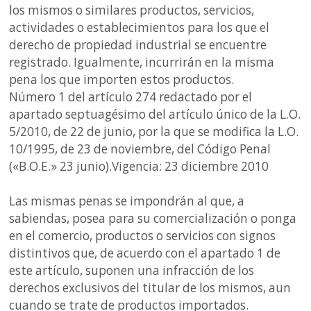
los mismos o similares productos, servicios,
actividades o establecimientos para los que el
derecho de propiedad industrial se encuentre
registrado. Igualmente, incurrirán en la misma
pena los que importen estos productos.
Número 1 del artículo 274 redactado por el
apartado septuagésimo del artículo único de la L.O.
5/2010, de 22 de junio, por la que se modifica la L.O.
10/1995, de 23 de noviembre, del Código Penal
(«B.O.E.» 23 junio).Vigencia: 23 diciembre 2010
Las mismas penas se impondrán al que, a
sabiendas, posea para su comercialización o ponga
en el comercio, productos o servicios con signos
distintivos que, de acuerdo con el apartado 1 de
este artículo, suponen una infracción de los
derechos exclusivos del titular de los mismos, aun
cuando se trate de productos importados.