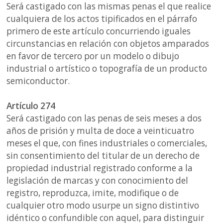
Será castigado con las mismas penas el que realice
cualquiera de los actos tipificados en el párrafo
primero de este artículo concurriendo iguales
circunstancias en relación con objetos amparados
en favor de tercero por un modelo o dibujo
industrial o artístico o topografía de un producto
semiconductor.
Artículo 274
Será castigado con las penas de seis meses a dos
años de prisión y multa de doce a veinticuatro
meses el que, con fines industriales o comerciales,
sin consentimiento del titular de un derecho de
propiedad industrial registrado conforme a la
legislación de marcas y con conocimiento del
registro, reproduzca, imite, modifique o de
cualquier otro modo usurpe un signo distintivo
idéntico o confundible con aquel, para distinguir