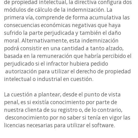
de propiedad intelectual, la directiva configura dos
módulos de cálculo de la indemnización. La
primera vía, comprende de forma acumulativa las
consecuencias económicas negativas que haya
sufrido la parte perjudicada y también el daño
moral. Alternativamente, esta indemnización
podrá consistir en una cantidad a tanto alzado,
basada en la remuneración que habría percibido el
perjudicado si el infractor hubiera pedido
autorización para utilizar el derecho de propiedad
intelectual o industrial en cuestión.
La cuestión a plantear, desde el punto de vista
penal, es si existía conocimiento por parte de
nuestra clienta de su registro o, de lo contrario,
desconocimiento por no saber si tenía en vigor las
licencias necesarias para utilizar el software.