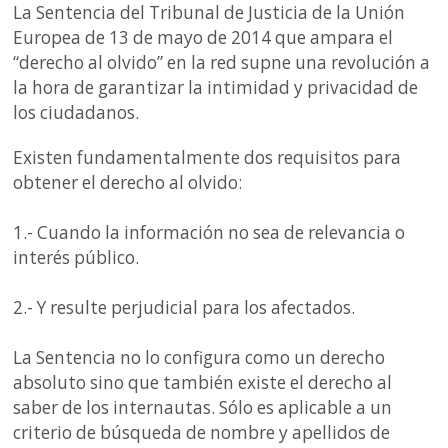
La Sentencia del Tribunal de Justicia de la Unión
Europea de 13 de mayo de 2014 que ampara el
“derecho al olvido” en la red supne una revolución a
la hora de garantizar la intimidad y privacidad de
los ciudadanos.
Existen fundamentalmente dos requisitos para
obtener el derecho al olvido:
1.- Cuando la información no sea de relevancia o
interés público.
2.- Y resulte perjudicial para los afectados.
La Sentencia no lo configura como un derecho
absoluto sino que también existe el derecho al
saber de los internautas. Sólo es aplicable a un
criterio de búsqueda de nombre y apellidos de