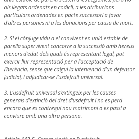
als llegats ordenats en codicil, a les atribucions
particulars ordenades en pacte successori a favor
d’altres persones ni a les donacions per causa de mort.
2. Si el cònjuge vidu o el convivent en unió estable de
parella supervivent concorre a la successió amb hereus
menors d’edat dels quals és representant legal, pot
exercir llur representació per a l’acceptació de
l’herència, sense que calgui la intervenció d’un defensor
judicial, i adjudicar-se l’usdefruit universal.
3. L’usdefruit universal s’extingeix per les causes
generals d’extinció del dret d’usdefruit i no es perd
encara que es contregui nou matrimoni o es passi a
conviure amb una altra persona.