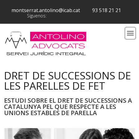
montserrat.antolino@icab.cat
93 518 21 21
Síguenos:
DRET DE SUCCESSIONS DE
LES PARELLES DE FET
ESTUDI SOBRE EL DRET DE SUCCESSIONS A
CATALUNYA PEL QUE RESPECTE A LES
UNIONS ESTABLES DE PARELLA