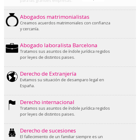
para las grandes empresas.
Abogados matrimonialistas
Creamos acuerdos matrimoniales con confianza
y cercanía.
Abogado laboralista Barcelona
Tratamos sus asuntos de índole jurídica regidos
por leyes de distintos paises.
Derecho de Extranjería
Evitamos su situación de desamparo legal en
España.
Derecho internacional
Tratamos sus asuntos de índole jurídica regidos
por leyes de distintos paises.
Derecho de sucesiones
El fallecimiento de un familiar siempre es un