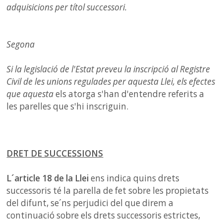
adquisicions per títol successori.
Segona
Si la legislació de l'Estat preveu la inscripció al Registre
Civil de les unions regulades per aquesta Llei, els efectes
que aquesta
els atorga s'han d'entendre referits a
les parelles que s'hi inscriguin.
DRET DE SUCCESSIONS
L´article 18 de la Llei
ens indica quins drets
successoris té la parella de fet sobre les propietats
del difunt, se´ns perjudici del que direm a
continuació sobre els drets successoris estrictes,