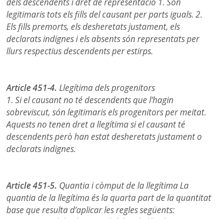
dels descendents i dret de representació 1. Són
legitimaris tots els fills del causant per parts iguals. 2.
Els fills premorts, els desheretats justament, els
declarats indignes i els absents són representats per
llurs respectius descendents per estirps.
Article 451-4.
Llegítima dels progenitors
1. Si el causant no té descendents que l’hagin
sobreviscut, són legitimaris els progenitors per meitat.
Aquests no tenen dret a llegítima si el causant té
descendents però han estat desheretats justament o
declarats indignes.
Article 451-5.
Quantia i còmput de la llegítima La
quantia de la llegítima és la quarta part de la quantitat
base que resulta d’aplicar les regles següents: