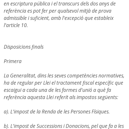
en escriptura pública i el transcurs dels dos anys de
referència es pot fer per qualsevol mitjà de prova
admissible i suficient, amb l'excepció que estableix
l'article 10.
Disposicions finals
Primera
La Generalitat, dins les seves competències normatives,
ha de regular per Llei el tractament fiscal específic que
escaigui a cada una de les formes d'unió a què fa
referència aquesta Llei referit als impostos següents:
a). L'impost de la Renda de les Persones Físiques.
b). L'impost de Successions i Donacions, pel que fa a les