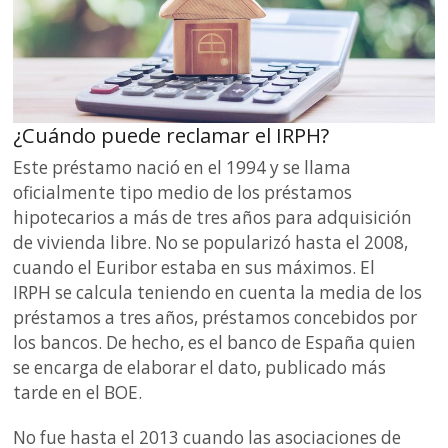
¿Cuándo puede reclamar el IRPH?
Este préstamo nació en el 1994 y se llama
oficialmente tipo medio de los préstamos
hipotecarios a más de tres años para adquisición
de vivienda libre. No se popularizó hasta el 2008,
cuando el Euribor estaba en sus máximos. El
IRPH se calcula teniendo en cuenta la media de los
préstamos a tres años, préstamos concebidos por
los bancos. De hecho, es el banco de España quien
se encarga de elaborar el dato, publicado más
tarde en el BOE.
No fue hasta el 2013 cuando las asociaciones de