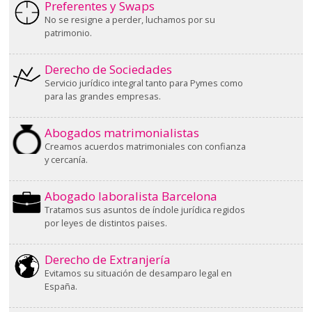
Preferentes y Swaps
No se resigne a perder, luchamos por su
patrimonio.
Derecho de Sociedades
Servicio jurídico integral tanto para Pymes como
para las grandes empresas.
Abogados matrimonialistas
Creamos acuerdos matrimoniales con confianza
y cercanía.
Abogado laboralista Barcelona
Tratamos sus asuntos de índole jurídica regidos
por leyes de distintos paises.
Derecho de Extranjería
Evitamos su situación de desamparo legal en
España.