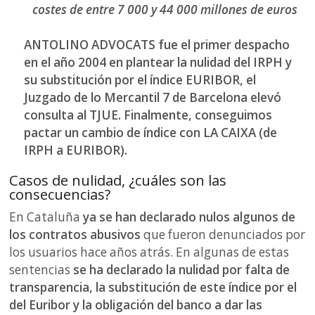
costes de entre 7 000 y 44 000 millones de euros
ANTOLINO ADVOCATS fue el primer despacho
en el año 2004 en plantear la nulidad del IRPH y
su substitución por el índice EURIBOR, el
Juzgado de lo Mercantil 7 de Barcelona elevó
consulta al TJUE. Finalmente, conseguimos
pactar un cambio de índice con LA CAIXA (de
IRPH a EURIBOR).
Casos de nulidad, ¿cuáles son las
consecuencias?
En Cataluña
ya se han declarado nulos algunos de
los contratos abusivos
que fueron denunciados por
los usuarios hace años atrás. En algunas de estas
sentencias
se ha declarado la nulidad por falta de
transparencia, la substitución de este índice por el
del Euribor y la obligación del banco a dar las