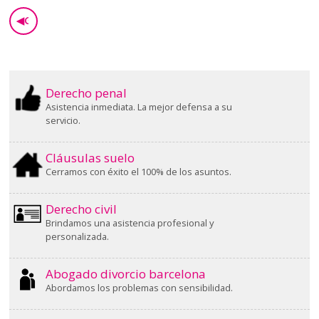
◀
GO BACK
Derecho penal
Asistencia inmediata. La mejor defensa a su
servicio.
Cláusulas suelo
Cerramos con éxito el 100% de los asuntos.
Derecho civil
Brindamos una asistencia profesional y
personalizada.
Abogado divorcio barcelona
Abordamos los problemas con sensibilidad.