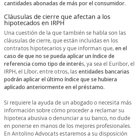
cantidades abonadas de más por el consumidor.
Cláusulas de cierre que afectan a los
hipotecados en IRPH
Una cuestión de la que también se habla son las
cláusulas de cierre, que están incluidas en los
contratos hipotecarios y que informan que,
en el
caso de que no se pueda aplicar un índice de
referencia como tipo de interé
s, ya sea el Euribor, el
IRPH, el Líbor, entre otros, las
entidades bancarias
podrán aplicar el último índice que se hubiera
aplicado anteriormente en el préstamo.
Si requiere la ayuda de un abogado o necesita más
información sobre cómo proceder a reclamar su
hipoteca abusiva o denunciar a su banco, no dude
en ponerse en manos de los mejores profesionales.
En Antolino Advocats estaremos a su disposición