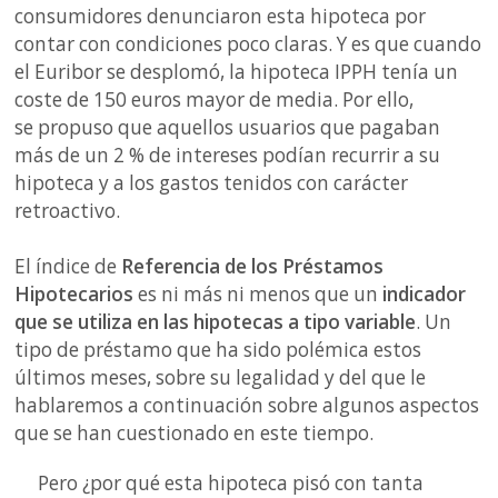
consumidores denunciaron esta hipoteca por
contar con condiciones poco claras. Y es que cuando
el Euribor se desplomó, la hipoteca IPPH tenía un
coste de 150 euros mayor de media. Por ello,
se propuso que aquellos usuarios que pagaban
más de un 2 % de intereses podían recurrir a su
hipoteca y a los gastos tenidos con carácter
retroactivo.
El índice de
Referencia de los Préstamos
Hipotecarios
es ni más ni menos que un
indicador
que se utiliza en las hipotecas a tipo variable
. Un
tipo de préstamo que ha sido polémica estos
últimos meses, sobre su legalidad y del que le
hablaremos a continuación sobre algunos aspectos
que se han cuestionado en este tiempo.
Pero ¿por qué esta hipoteca pisó con tanta