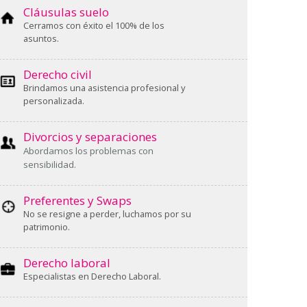
Cláusulas suelo
Cerramos con éxito el 100% de los
asuntos.
Derecho civil
Brindamos una asistencia profesional y
personalizada.
Divorcios y separaciones
Abordamos los problemas con
sensibilidad.
Preferentes y Swaps
No se resigne a perder, luchamos por su
patrimonio.
Derecho laboral
Especialistas en Derecho Laboral.