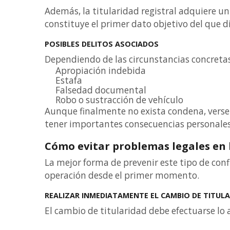
Además, la titularidad registral adquiere un
constituye el primer dato objetivo del que 
POSIBLES DELITOS ASOCIADOS
Dependiendo de las circunstancias concretas
Apropiación indebida
Estafa
Falsedad documental
Robo o sustracción de vehículo
Aunque finalmente no exista condena, verse
tener importantes consecuencias personales
Cómo evitar problemas legales en 
La mejor forma de prevenir este tipo de conf
operación desde el primer momento.
REALIZAR INMEDIATAMENTE EL CAMBIO DE TITUL
El cambio de titularidad debe efectuarse lo 