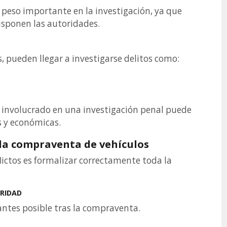
 peso importante en la investigación, ya que
disponen las autoridades.
, pueden llegar a investigarse delitos como:
 involucrado en una investigación penal puede
 y económicas.
la compraventa de vehículos
lictos es formalizar correctamente toda la
ARIDAD
antes posible tras la compraventa.