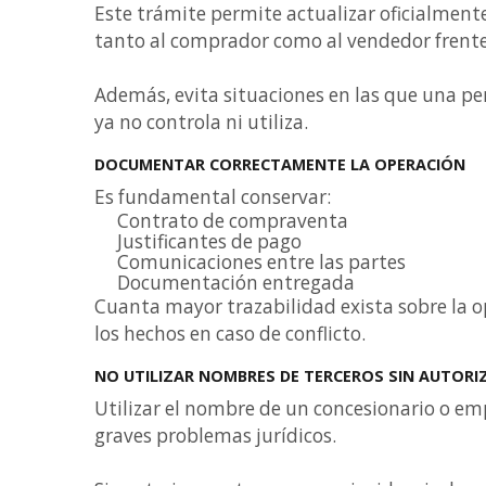
Este trámite permite actualizar oficialmente
tanto al comprador como al vendedor frente 
Además, evita situaciones en las que una pe
ya no controla ni utiliza.
DOCUMENTAR CORRECTAMENTE LA OPERACIÓN
Es fundamental conservar:
Contrato de compraventa
Justificantes de pago
Comunicaciones entre las partes
Documentación entregada
Cuanta mayor trazabilidad exista sobre la op
los hechos en caso de conflicto.
NO UTILIZAR NOMBRES DE TERCEROS SIN AUTORI
Utilizar el nombre de un concesionario o em
graves problemas jurídicos.