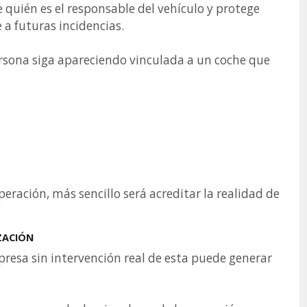
 quién es el responsable del vehículo y protege
a futuras incidencias.
rsona siga apareciendo vinculada a un coche que
eración, más sencillo será acreditar la realidad de
ZACIÓN
presa sin intervención real de esta puede generar