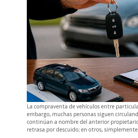
La compraventa de vehículos entre particula
embargo, muchas personas siguen circuland
continúan a nombre del anterior propietario.
retrasa por descuido; en otros, simplemente 