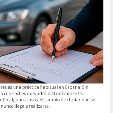
res es una práctica habitual en España. Sin
o con coches que, administrativamente,
 En algunos casos, el cambio de titularidad se
nunca llega a realizarse.