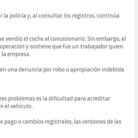
la policía y, al consultar los registros, continúa
 vendió el coche al concesionario. Sin embargo, el
 operación y sostiene que fue un trabajador quien
 la empresa.
 en una denuncia por robo o apropiación indebida
res problemas es la dificultad para acreditar
 el vehículo.
de pago o cambios registrales, las versiones de las