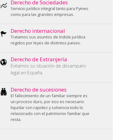
Derecho de Sociedades
Servicio jurídico integral tanto para Pymes
como para las grandes empresas.
Derecho internacional
Tratamos sus asuntos de índole jurídica
regidos por leyes de distintos paises.
Derecho de Extranjería
Evitamos su situación de desamparo
legal en España.
Derecho de sucesiones
El fallecimiento de un familiar siempre es
un proceso duro, por eso es necesario
liquidar con rapidez y solvencia todo lo
relacionado con el patrimonio familiar que
resta.