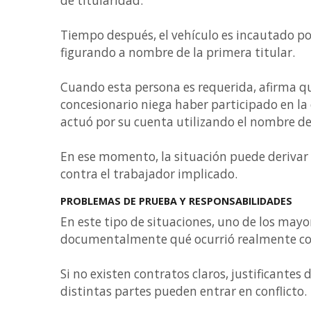
de titularidad.
Tiempo después, el vehículo es incautado por 
figurando a nombre de la primera titular.
Cuando esta persona es requerida, afirma que
concesionario niega haber participado en la
actuó por su cuenta utilizando el nombre de
En ese momento, la situación puede derivar
contra el trabajador implicado.
PROBLEMAS DE PRUEBA Y RESPONSABILIDADES
En este tipo de situaciones, uno de los mayo
documentalmente qué ocurrió realmente con
Si no existen contratos claros, justificantes 
distintas partes pueden entrar en conflicto.