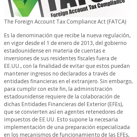
The Foreign Account Tax Compliance Act (FATCA)
Es la denominación que recibe la nueva regulación,
en vigor desde el 1 de enero de 2013, del gobierno
estadounidense en materia de cuentas e
inversiones de sus residentes fiscales fuera de
EE.UU., con la finalidad de evitar que estos puedan
mantener ingresos no declarados a través de
entidades financieras en el extranjero. Sin embargo,
para cumplir con este fin, la administración
estadounidense requiere de la colaboración de
dichas Entidades Financieras del Exterior (EFEs),
que se convierten así en agentes retenedores de
impuestos de EE.UU. Esto supone la necesaria
implementación de una preparación especializada
en los mecanismos de funcionamiento de las EFEs,