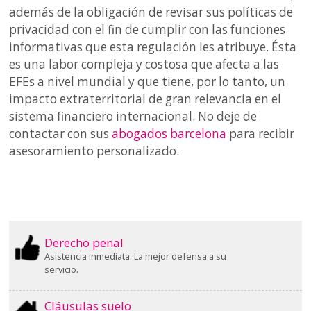
además de la obligación de revisar sus políticas de
privacidad con el fin de cumplir con las funciones
informativas que esta regulación les atribuye. Ésta
es una labor compleja y costosa que afecta a las
EFEs a nivel mundial y que tiene, por lo tanto, un
impacto extraterritorial de gran relevancia en el
sistema financiero internacional. No deje de
contactar con sus
abogados barcelona
para recibir
asesoramiento personalizado.
Derecho penal
Asistencia inmediata. La mejor defensa a su
servicio.
Cláusulas suelo