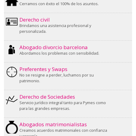
Cerramos con éxito el 100% de los asuntos.
Derecho civil
Brindamos una asistencia profesional y
personalizada.
Abogado divorcio barcelona
Abordamos los problemas con sensibilidad.
Preferentes y Swaps
No se resigne a perder, luchamos por su
patrimonio.
Derecho de Sociedades
Servicio jurídico integral tanto para Pymes como
para las grandes empresas.
Abogados matrimonialistas
Creamos acuerdos matrimoniales con confianza
y cercanía.