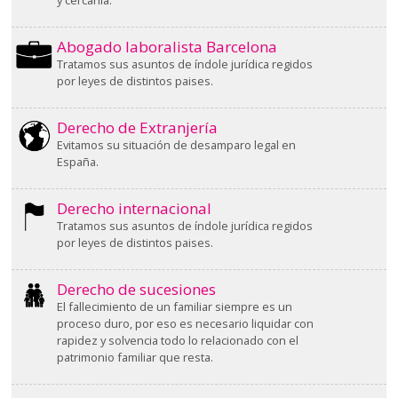
Abogado laboralista Barcelona
Tratamos sus asuntos de índole jurídica regidos
por leyes de distintos paises.
Derecho de Extranjería
Evitamos su situación de desamparo legal en
España.
Derecho internacional
Tratamos sus asuntos de índole jurídica regidos
por leyes de distintos paises.
Derecho de sucesiones
El fallecimiento de un familiar siempre es un
proceso duro, por eso es necesario liquidar con
rapidez y solvencia todo lo relacionado con el
patrimonio familiar que resta.