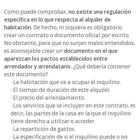
Como puede comprobar,
no existe una regulación
específica en lo que respecta al alquiler de
habitación
. De hecho, ni siquiera es obligatorio
crear un contrato o documento oficial por escrito.
No obstante, para que no surjan malos entendidos,
es aconsejable crear un
documento en el que
aparezcan los pactos establecidos entre
arrendador y arrendatario
. ¿Qué debería contener
este documento?
· La habitación que va a ocupar el inquilino.
· El tiempo de duración de este alquiler.
· El precio del arrendamiento.
· Los servicios que se incluyen en este contrato, es
decir, las partes de la casa en la que el inquilino
tiene derecho a utilizar o acceder.
· La repartición de gastos.
· La especificación de si el inquilino puede o no