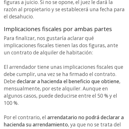
figuras a juicio. Si no se opone, el juez le dará la
razón al propietario y se establecerá una fecha para
el desahucio.
Implicaciones fiscales por ambas partes
Para finalizar, nos gustaría aclarar qué
implicaciones fiscales tienen las dos figuras, ante
un contrato de alquiler de habitación:
El arrendador tiene unas implicaciones fiscales que
debe cumplir, una vez se ha firmado el contrato.
Debe
declarar a hacienda el beneficio que obtiene
,
mensualmente, por este alquiler. Aunque en
algunos casos, puede deducirse entre el 50 % y el
100 %.
Por el contrario, el
arrendatario no podrá declarar a
hacienda su arrendamiento
, ya que no se trata del