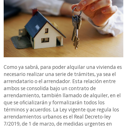
Como ya sabrá, para poder alquilar una vivienda es
necesario realizar una serie de trámites, ya sea el
arrendatario o el arrendador. Esta relación entre
ambos se consolida bajo un contrato de
arrendamiento, también llamado de alquiler, en el
que se oficializarán y formalizarán todos los
términos y acuerdos. La Ley vigente que regula los
arrendamientos urbanos es el Real Decreto-ley
7/2019, de 1 de marzo, de medidas urgentes en