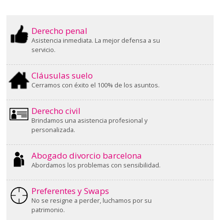
Derecho penal
Asistencia inmediata. La mejor defensa a su
servicio.
Cláusulas suelo
Cerramos con éxito el 100% de los asuntos.
Derecho civil
Brindamos una asistencia profesional y
personalizada.
Abogado divorcio barcelona
Abordamos los problemas con sensibilidad.
Preferentes y Swaps
No se resigne a perder, luchamos por su
patrimonio.