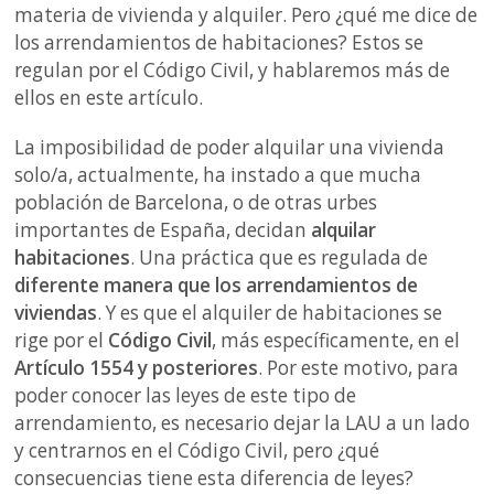
materia de vivienda y alquiler. Pero ¿qué me dice de
los arrendamientos de habitaciones? Estos se
regulan por el Código Civil, y hablaremos más de
ellos en este artículo.
La imposibilidad de poder alquilar una vivienda
solo/a, actualmente, ha instado a que mucha
población de Barcelona, o de otras urbes
importantes de España, decidan
alquilar
habitaciones
. Una práctica que es regulada de
diferente manera que los arrendamientos de
viviendas
. Y es que el alquiler de habitaciones se
rige por el
Código Civil
, más específicamente, en el
Artículo 1554 y posteriores
. Por este motivo, para
poder conocer las leyes de este tipo de
arrendamiento, es necesario dejar la LAU a un lado
y centrarnos en el Código Civil, pero ¿qué
consecuencias tiene esta diferencia de leyes?