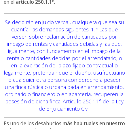
en el
artículo 250.1.1°.
Se decidirán en juicio verbal, cualquiera que sea su
cuantía, las demandas siguientes: 1. º Las que
versen sobre reclamación de cantidades por
impago de rentas y cantidades debidas y las que,
igualmente, con fundamento en el impago de la
renta o cantidades debidas por el arrendatario, o
en la expiración del plazo fijado contractual o
legalmente, pretendan que el dueño, usufructuario
o cualquier otra persona con derecho a poseer
una finca rústica o urbana dada en arrendamiento,
ordinario o financiero o en aparcería, recuperen la
posesión de dicha finca. Artículo 250.1.1° de la Ley
de Enjuiciamiento Civil
Es uno de los desahucios
más habituales en nuestro