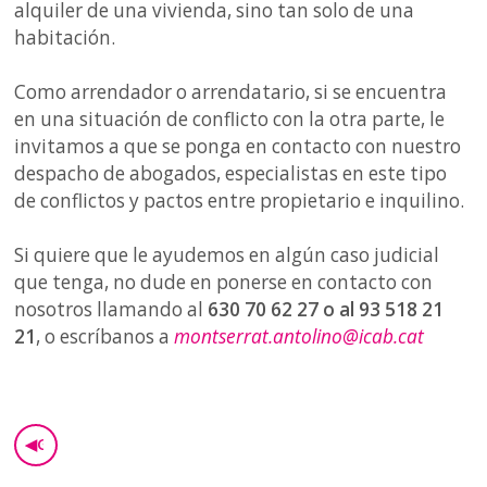
alquiler de una vivienda, sino tan solo de una
habitación.
Como arrendador o arrendatario, si se encuentra
en una situación de conflicto con la otra parte, le
invitamos a que se ponga en contacto con nuestro
despacho de abogados, especialistas en este tipo
de conflictos y pactos entre propietario e inquilino.
Si quiere que le ayudemos en algún caso judicial
que tenga, no dude en ponerse en contacto con
nosotros llamando al
630 70 62 27 o al 93 518 21
21
, o escríbanos a
montserrat.antolino@icab.cat
◀
GO BACK