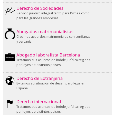
Derecho de Sociedades
Servicio jurídico integral tanto para Pymes como
para las grandes empresas.
Abogados matrimonialistas
Creamos acuerdos matrimoniales con confianza
y cercanía.
Abogado laboralista Barcelona
Tratamos sus asuntos de índole jurídica regidos
por leyes de distintos paises.
Derecho de Extranjería
Evitamos su situación de desamparo legal en
España.
Derecho internacional
Tratamos sus asuntos de índole jurídica regidos
por leyes de distintos paises.