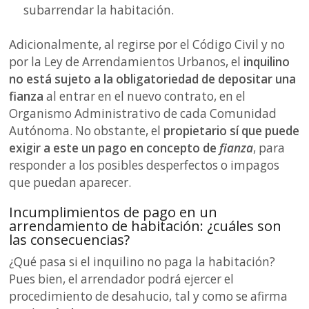
subarrendar la habitación.
Adicionalmente, al regirse por el Código Civil y no
por la Ley de Arrendamientos Urbanos, el
inquilino
no está sujeto a la obligatoriedad de depositar una
fianza
al entrar en el nuevo contrato, en el
Organismo Administrativo de cada Comunidad
Autónoma. No obstante, el
propietario sí que puede
exigir a este un pago en concepto de
fianza
, para
responder a los posibles desperfectos o impagos
que puedan aparecer.
Incumplimientos de pago en un
arrendamiento de habitación: ¿cuáles son
las consecuencias?
¿Qué pasa si el inquilino no paga la habitación?
Pues bien, el arrendador podrá ejercer el
procedimiento de desahucio, tal y como se afirma