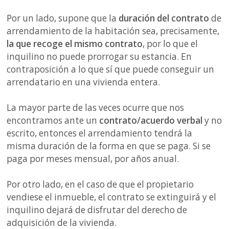
Por un lado, supone que la
duración del contrato
de
arrendamiento de la habitación sea, precisamente,
la que recoge el mismo contrato
, por lo que el
inquilino no puede prorrogar su estancia. En
contraposición a lo que sí que puede conseguir un
arrendatario en una vivienda entera.
La mayor parte de las veces ocurre que nos
encontramos ante un
contrato/acuerdo verbal
y no
escrito, entonces el arrendamiento tendrá la
misma duración de la forma en que se paga. Si se
paga por meses mensual, por años anual.
Por otro lado, en el caso de que el propietario
vendiese el inmueble, el contrato se extinguirá y el
inquilino dejará de disfrutar del derecho de
adquisición de la vivienda.