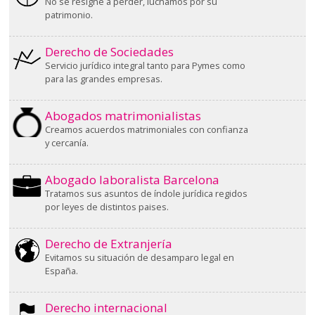
No se resigne a perder, luchamos por su
patrimonio.
Derecho de Sociedades
Servicio jurídico integral tanto para Pymes como
para las grandes empresas.
Abogados matrimonialistas
Creamos acuerdos matrimoniales con confianza
y cercanía.
Abogado laboralista Barcelona
Tratamos sus asuntos de índole jurídica regidos
por leyes de distintos paises.
Derecho de Extranjería
Evitamos su situación de desamparo legal en
España.
Derecho internacional