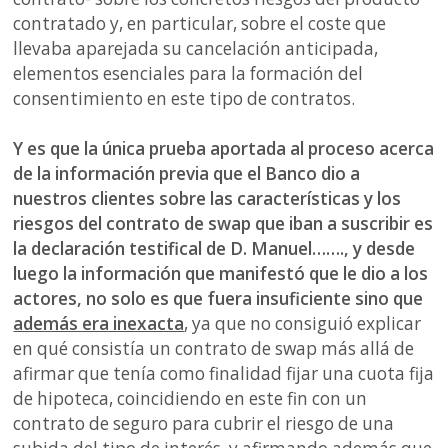
contratado y, en particular, sobre el coste que
llevaba aparejada su cancelación anticipada,
elementos esenciales para la formación del
consentimiento en este tipo de contratos.
Y es que la única prueba aportada al proceso acerca
de la información previa que el Banco dio a
nuestros clientes sobre las características y los
riesgos del contrato de swap que iban a suscribir es
la declaración testifical de D. Manuel……., y desde
luego la información que manifestó que le dio a los
actores, no solo es que fuera insuficiente sino que
además era inexacta
, ya que no consiguió explicar
en qué consistía un contrato de swap más allá de
afirmar que tenía como finalidad fijar una cuota fija
de hipoteca, coincidiendo en este fin con un
contrato de seguro para cubrir el riesgo de una