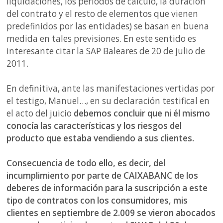
liquidaciones, los periodos de cálculo, la duración
del contrato y el resto de elementos que vienen
predefinidos por las entidades) se basan en buena
medida en tales previsiones. En este sentido es
interesante citar la SAP Baleares de 20 de julio de
2011.
En definitiva, ante las manifestaciones vertidas por
el testigo, Manuel…, en su declaración testifical en
el acto del juicio
debemos concluir que ni él mismo
conocía las características y los riesgos del
producto que estaba vendiendo a sus clientes.
Consecuencia de todo ello, es decir, del
incumplimiento por parte de CAIXABANC de los
deberes de información para la suscripción a este
tipo de contratos con los consumidores, mis
clientes en septiembre de 2.009 se vieron abocados