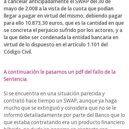
a cancelar anticipadamente el SWAP del 30 de
mayo de 2.008 a la vista de la cuota que podían
llegar a pagar en virtud del mismo, debiendo pagar
para ello
10.873,30 euros
, que es la cantidad en que
se concreta el perjuicio sufrido por los actores, y a
la que debe ser condenada la entidad bancaria en
virtud de lo dispuesto en el artículo 1.101 del
Código Civil.
A continuación le pasamos un pdf del fallo de la
Sentencia.
Si se encuentra en una situación parecida y
contrató hace tiempo un SWAP, aunque ya haga
mucho que se extinguió y considera que no se le
informó detalladamente por parte del Banco que lo
que estaba contratando era un producto financiero