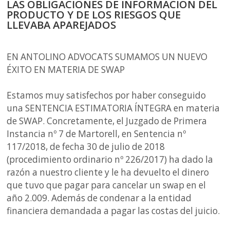
LAS OBLIGACIONES DE INFORMACIÓN DEL
PRODUCTO Y DE LOS RIESGOS QUE
LLEVABA APAREJADOS
EN ANTOLINO ADVOCATS SUMAMOS UN NUEVO
ÉXITO EN MATERIA DE SWAP
Estamos muy satisfechos por haber conseguido
una SENTENCIA ESTIMATORIA ÍNTEGRA en materia
de SWAP. Concretamente, el Juzgado de Primera
Instancia nº 7 de Martorell, en Sentencia nº
117/2018, de fecha 30 de julio de 2018
(procedimiento ordinario nº 226/2017) ha dado la
razón a nuestro cliente y le ha devuelto el dinero
que tuvo que pagar para cancelar un swap en el
año 2.009. Además de condenar a la entidad
financiera demandada a pagar las costas del juicio.