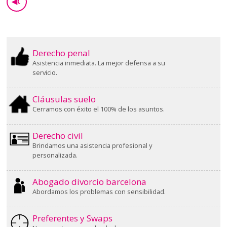
◀
GO BACK
Derecho penal
Asistencia inmediata. La mejor defensa a su
servicio.
Cláusulas suelo
Cerramos con éxito el 100% de los asuntos.
Derecho civil
Brindamos una asistencia profesional y
personalizada.
Abogado divorcio barcelona
Abordamos los problemas con sensibilidad.
Preferentes y Swaps