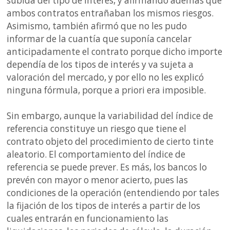
subida del tipo de interés, y afirmando además que
ambos contratos entrañaban los mismos riesgos.
Asimismo, también afirmó que no les pudo
informar de la cuantía que suponía cancelar
anticipadamente el contrato porque dicho importe
dependía de los tipos de interés y va sujeta a
valoración del mercado, y por ello no les explicó
ninguna fórmula, porque a priori era imposible.
Sin embargo, aunque la variabilidad del índice de
referencia constituye un riesgo que tiene el
contrato objeto del procedimiento de cierto tinte
aleatorio. El comportamiento del índice de
referencia se puede prever. Es más, los bancos lo
prevén con mayor o menor acierto, pues las
condiciones de la operación (entendiendo por tales
la fijación de los tipos de interés a partir de los
cuales entrarán en funcionamiento las