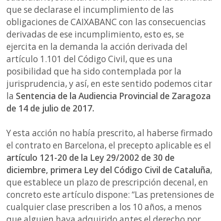
que se declarase el incumplimiento de las
obligaciones de CAIXABANC con las consecuencias
derivadas de ese incumplimiento, esto es, se
ejercita en la demanda la acción derivada del
artículo 1.101 del Código Civil, que es una
posibilidad que ha sido contemplada por la
jurisprudencia, y así, en este sentido podemos citar
la
Sentencia de la Audiencia Provincial de Zaragoza
de 14 de julio de 2017.
Y esta acción no había prescrito, al haberse firmado
el contrato en Barcelona, el precepto aplicable es el
artículo 121-20 de la Ley 29/2002 de 30 de
diciembre, primera Ley del Código Civil de Cataluña
,
que establece un plazo de prescripción decenal, en
concreto este artículo dispone: “Las pretensiones de
cualquier clase prescriben a los 10 años, a menos
que alguien haya adquirido antes el derecho por