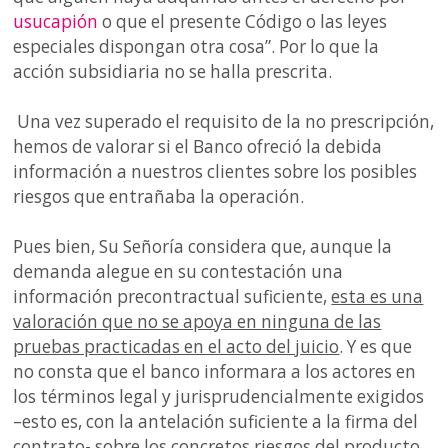
usucapión
o que el presente Código o las leyes
especiales dispongan otra cosa”. Por lo que la
acción subsidiaria no se halla prescrita.
Una vez superado el requisito de la no prescripción,
hemos de valorar si el Banco ofreció la debida
información a nuestros clientes sobre los posibles
riesgos que entrañaba la operación.
Pues bien, Su Señoría considera que, aunque la
demanda alegue en su contestación una
información precontractual suficiente,
esta es una
valoración que no se apoya en ninguna de las
pruebas practicadas en el acto del juicio
. Y es que
no consta que el banco informara a los actores en
los términos legal y jurisprudencialmente exigidos
–esto es, con la antelación suficiente a la firma del
contrato- sobre los concretos riesgos del producto