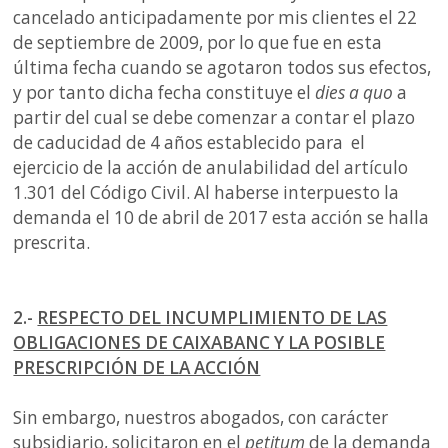
cancelado anticipadamente por mis clientes el 22
de septiembre de 2009, por lo que fue en esta
última fecha cuando se agotaron todos sus efectos,
y por tanto dicha fecha constituye el
dies a quo
a
partir del cual se debe comenzar a contar el plazo
de caducidad de 4 años establecido para el
ejercicio de la acción de anulabilidad del artículo
1.301 del Código Civil. Al haberse interpuesto la
demanda el 10 de abril de 2017 esta acción se halla
prescrita.
2.-
RESPECTO DEL INCUMPLIMIENTO DE LAS
OBLIGACIONES DE CAIXABANC Y LA POSIBLE
PRESCRIPCIÓN DE LA ACCIÓN
Sin embargo, nuestros abogados, con carácter
subsidiario, solicitaron en el
petitum
de la demanda