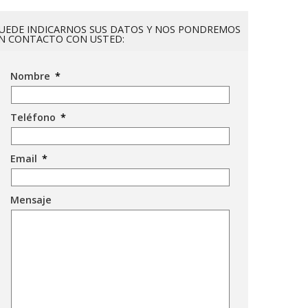
UEDE INDICARNOS SUS DATOS Y NOS PONDREMOS
N CONTACTO CON USTED:
Nombre
*
Teléfono
*
Email
*
Mensaje