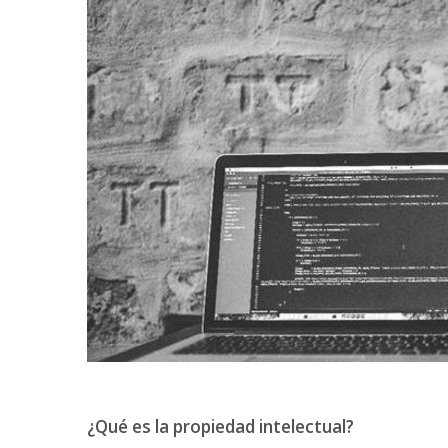
¿Qué es la propiedad intelectual?