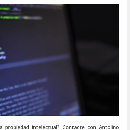
 propiedad intelectual? Contacte con Antolino