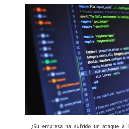
¿Su empresa ha sufrido un ataque a la