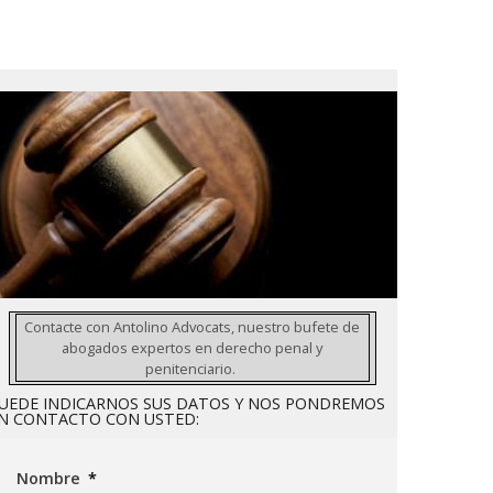
Contacte con Antolino Advocats, nuestro bufete de
abogados expertos en derecho penal y
penitenciario.
UEDE INDICARNOS SUS DATOS Y NOS PONDREMOS
N CONTACTO CON USTED:
Nombre
*