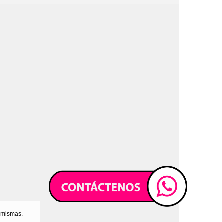
s mismas.