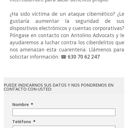
¿Ha sido víctima de un ataque cibernético? ¿Le
gustaría aumentar la seguridad de sus
dispositivos electrónicos y cuentas corporativas?
Póngase en contacto con Antolino Advocats y le
ayudaremos a luchar contra los ciberdelitos que
nos amenazan esta cuarentena. Llámenos para
solicitar información: ☎
630 70 62 247
PUEDE INDICARNOS SUS DATOS Y NOS PONDREMOS EN
CONTACTO CON USTED:
Nombre
*
Teléfono
*