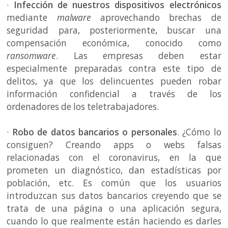
·
Infección de nuestros dispositivos electrónicos
mediante
malware
aprovechando brechas de
seguridad para, posteriormente, buscar una
compensación económica, conocido como
ransomware
. Las empresas deben estar
especialmente preparadas contra este tipo de
delitos, ya que los delincuentes pueden robar
información confidencial a través de los
ordenadores de los teletrabajadores.
·
Robo de datos bancarios o personales
. ¿Cómo lo
consiguen? Creando apps o webs falsas
relacionadas con el coronavirus, en la que
prometen un diagnóstico, dan estadísticas por
población, etc. Es común que los usuarios
introduzcan sus datos bancarios creyendo que se
trata de una página o una aplicación segura,
cuando lo que realmente están haciendo es darles