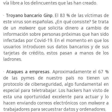
vía libre a los delincuentes que las han creado.
·
Troyano bancario Ginp
. El 83 % de las víctimas de
este virus son españolas. ¿En qué consiste? Se trata
de un
malware
que solicita dinero a cambio de
información sobre personas próximas que han sido
infectadas por Covid-19. En el momento en que los
usuarios introducen sus datos bancarios y de sus
tarjetas de crédito, estos pasan a manos de los
ladrones.
·
Ataques a empresas
. Aproximadamente el 67 %
de las pymes de nuestro país no tienen un
protocolo de ciberseguridad, algo fundamental en
especial para teletrabajar. Los hackers han visto de
esta una oportunidad excelente para actuar y lo
hacen enviando correos electrónicos con
malware
a
trabajadores para secuestrar datos y ordenadores.