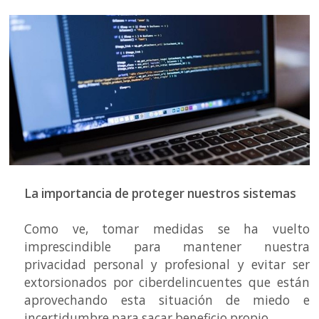
La importancia de proteger nuestros sistemas
Como ve, tomar medidas se ha vuelto
imprescindible para mantener nuestra
privacidad personal y profesional y evitar ser
extorsionados por ciberdelincuentes que están
aprovechando esta situación de miedo e
incertidumbre para sacar beneficio propio.