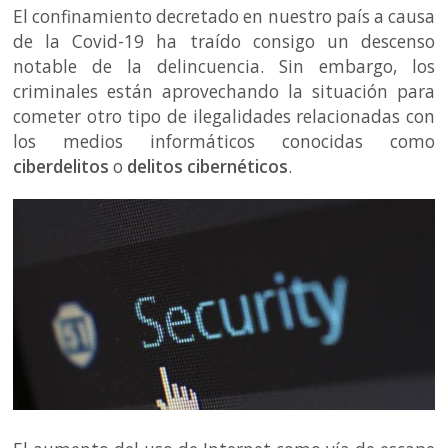
El confinamiento decretado en nuestro país a causa
de la Covid-19 ha traído consigo un descenso
notable de la delincuencia. Sin embargo, los
criminales están aprovechando la situación para
cometer otro tipo de ilegalidades relacionadas con
los medios informáticos conocidas como
ciberdelitos
o
delitos cibernéticos
.