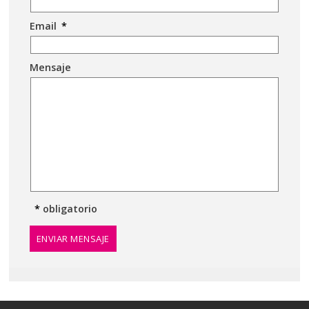
Email
*
Mensaje
*
obligatorio
ENVIAR MENSAJE