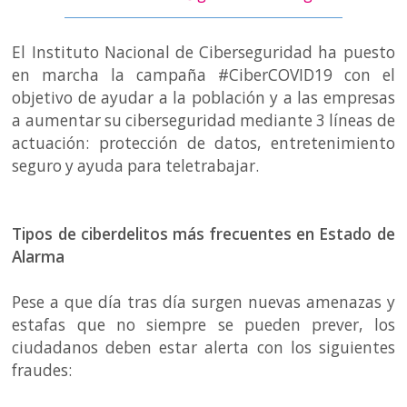
El Instituto Nacional de Ciberseguridad ha puesto
en marcha la campaña #CiberCOVID19 con el
objetivo de ayudar a la población y a las empresas
a aumentar su ciberseguridad mediante 3 líneas de
actuación: protección de datos, entretenimiento
seguro y ayuda para teletrabajar.
Tipos de ciberdelitos más frecuentes en Estado de
Alarma
Pese a que día tras día surgen nuevas amenazas y
estafas que no siempre se pueden prever, los
ciudadanos deben estar alerta con los siguientes
fraudes: