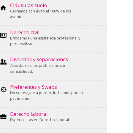
Cláusulas suelo
Cerramos con éxito el 100% de los
asuntos.
Derecho civil
Brindamos una asistencia profesional y
personalizada.
Divorcios y separaciones
Abordamos los problemas con
sensibilidad.
Preferentes y Swaps
No se resigne a perder, luchamos por su
patrimonio.
Derecho laboral
Especialistas en Derecho Laboral.