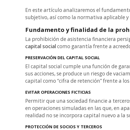
En este artículo analizaremos el fundamento 
subjetivo, así como la normativa aplicable y
Fundamento y finalidad de la proh
La prohibición de asistencia financiera persi
capital social
como garantía frente a acreedo
PRESERVACIÓN DEL CAPITAL SOCIAL
El capital social cumple una función de garan
sus acciones, se produce un riesgo de vaciam
capital como “cifra de retención” frente a los
EVITAR OPERACIONES FICTICIAS
Permitir que una sociedad financie a tercero
en operaciones simuladas en las que, en apa
realidad no se incorpora capital nuevo a la s
PROTECCIÓN DE SOCIOS Y TERCEROS