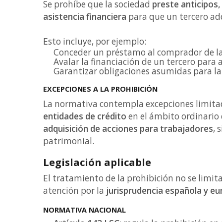
Se prohíbe que la sociedad
preste anticipos,
asistencia financiera
para que un tercero adq
Esto incluye, por ejemplo:
Conceder un préstamo al comprador de la
Avalar la financiación de un tercero para 
Garantizar obligaciones asumidas para la
EXCEPCIONES A LA PROHIBICIÓN
La normativa contempla excepciones limitad
entidades de crédito
en el ámbito ordinario 
adquisición de acciones para trabajadores
, 
patrimonial.
Legislación aplicable
El tratamiento de la prohibición no se limita
atención por la
jurisprudencia española y e
NORMATIVA NACIONAL