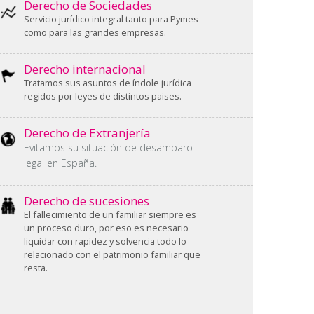
Derecho de Sociedades
Servicio jurídico integral tanto para Pymes
como para las grandes empresas.
Derecho internacional
Tratamos sus asuntos de índole jurídica
regidos por leyes de distintos paises.
Derecho de Extranjería
Evitamos su situación de desamparo
legal en España.
Derecho de sucesiones
El fallecimiento de un familiar siempre es
un proceso duro, por eso es necesario
liquidar con rapidez y solvencia todo lo
relacionado con el patrimonio familiar que
resta.