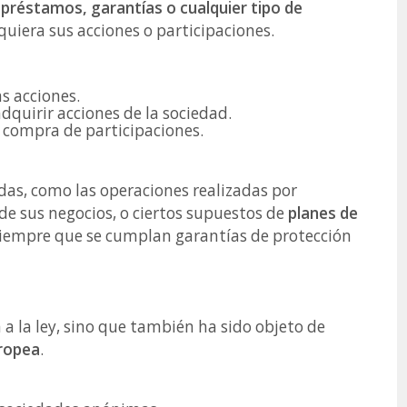
 préstamos, garantías o cualquier tipo de
uiera sus acciones o participaciones.
s acciones.
adquirir acciones de la sociedad.
 compra de participaciones.
as, como las operaciones realizadas por
de sus negocios, o ciertos supuestos de
planes de
siempre que se cumplan garantías de protección
 a la ley, sino que también ha sido objeto de
uropea
.