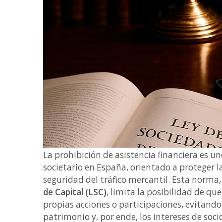
La prohibición de asistencia financiera es un
societario en España, orientado a proteger la
seguridad del tráfico mercantil. Esta norma
de Capital (LSC)
, limita la posibilidad de qu
propias acciones o participaciones, evitando
patrimonio y, por ende, los intereses de socio