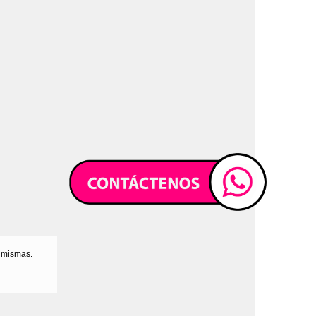
s mismas.