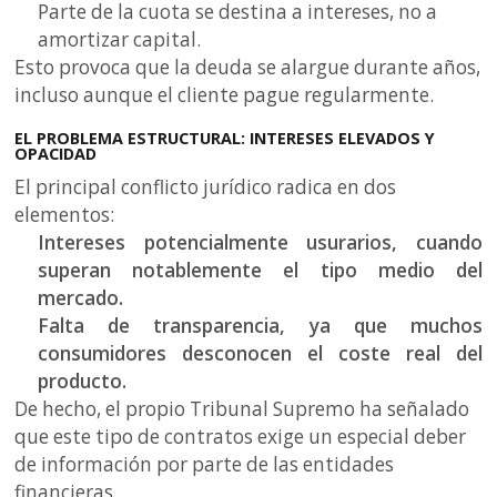
Parte de la cuota se destina a intereses, no a
amortizar capital.
Esto provoca que la deuda se alargue durante años,
incluso aunque el cliente pague regularmente.
EL PROBLEMA ESTRUCTURAL: INTERESES ELEVADOS Y
OPACIDAD
El principal conflicto jurídico radica en dos
elementos:
Intereses potencialmente usurarios
, cuando
superan notablemente el tipo medio del
mercado.
Falta de transparencia
, ya que muchos
consumidores desconocen el coste real del
producto.
De hecho, el propio Tribunal Supremo ha señalado
que este tipo de contratos exige un especial deber
de información por parte de las entidades
financieras.