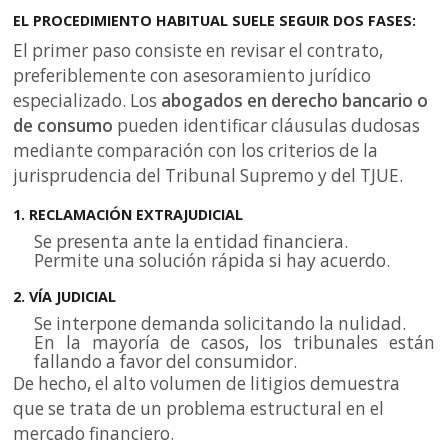
EL PROCEDIMIENTO HABITUAL SUELE SEGUIR DOS FASES:
El primer paso consiste en revisar el contrato,
preferiblemente con asesoramiento jurídico
especializado. Los
abogados en derecho bancario o
de consumo
pueden identificar cláusulas dudosas
mediante comparación con los criterios de la
jurisprudencia del Tribunal Supremo y del TJUE.
1. RECLAMACIÓN EXTRAJUDICIAL
Se presenta ante la entidad financiera.
Permite una solución rápida si hay acuerdo.
2. VÍA JUDICIAL
Se interpone demanda solicitando la nulidad.
En la mayoría de casos, los tribunales están
fallando a favor del consumidor.
De hecho, el alto volumen de litigios demuestra
que se trata de un problema estructural en el
mercado financiero.