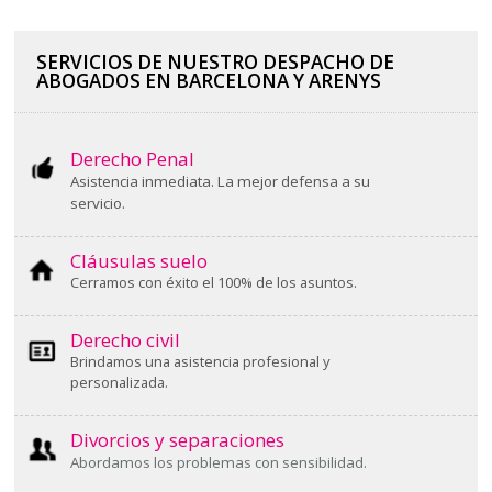
SERVICIOS DE NUESTRO DESPACHO DE
ABOGADOS EN BARCELONA Y ARENYS
Derecho Penal
Asistencia inmediata. La mejor defensa a su
servicio.
Cláusulas suelo
Cerramos con éxito el 100% de los asuntos.
Derecho civil
Brindamos una asistencia profesional y
personalizada.
Divorcios y separaciones
Abordamos los problemas con sensibilidad.