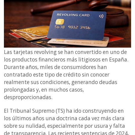
Las tarjetas revolving se han convertido en uno de
los productos financieros más litigiosos en España.
Durante años, miles de consumidores han
contratado este tipo de crédito sin conocer
realmente sus condiciones, generando deudas
prolongadas y, en muchos casos,
desproporcionadas.
El Tribunal Supremo (TS) ha ido construyendo en
los últimos años una doctrina cada vez más clara
sobre su nulidad, especialmente por usura y falta
de transparencia. Las recientes sentencias de 2024,