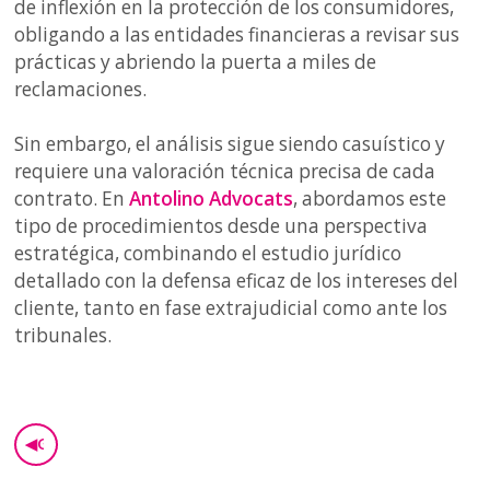
de inflexión en la protección de los consumidores,
obligando a las entidades financieras a revisar sus
prácticas y abriendo la puerta a miles de
reclamaciones.
Sin embargo, el análisis sigue siendo casuístico y
requiere una valoración técnica precisa de cada
contrato. En
Antolino Advocats
, abordamos este
tipo de procedimientos desde una perspectiva
estratégica, combinando el estudio jurídico
detallado con la defensa eficaz de los intereses del
cliente, tanto en fase extrajudicial como ante los
tribunales.
◀
GO BACK