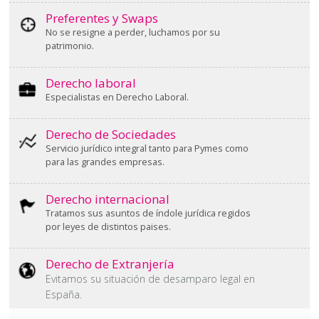
Preferentes y Swaps
No se resigne a perder, luchamos por su
patrimonio.
Derecho laboral
Especialistas en Derecho Laboral.
Derecho de Sociedades
Servicio jurídico integral tanto para Pymes como
para las grandes empresas.
Derecho internacional
Tratamos sus asuntos de índole jurídica regidos
por leyes de distintos paises.
Derecho de Extranjería
Evitamos su situación de desamparo legal en
España.