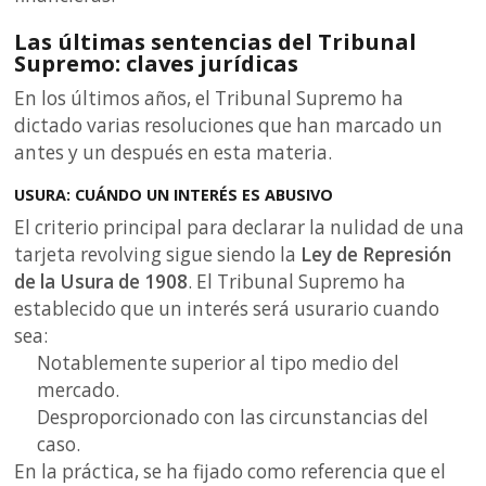
Las últimas sentencias del Tribunal
Supremo: claves jurídicas
En los últimos años, el Tribunal Supremo ha
dictado varias resoluciones que han marcado un
antes y un después en esta materia.
USURA: CUÁNDO UN INTERÉS ES ABUSIVO
El criterio principal para declarar la nulidad de una
tarjeta revolving sigue siendo la
Ley de Represión
de la Usura de 1908
. El Tribunal Supremo ha
establecido que un interés será usurario cuando
sea:
Notablemente superior al tipo medio del
mercado.
Desproporcionado con las circunstancias del
caso.
En la práctica, se ha fijado como referencia que el