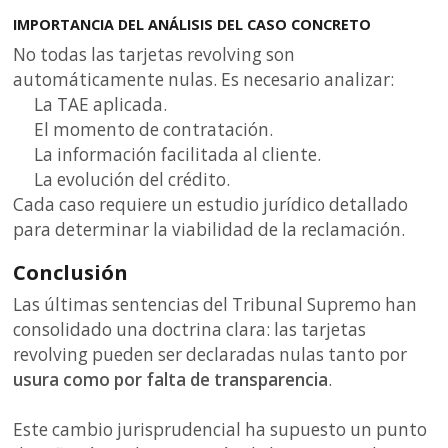
IMPORTANCIA DEL ANÁLISIS DEL CASO CONCRETO
No todas las tarjetas revolving son
automáticamente nulas. Es necesario analizar:
La TAE aplicada.
El momento de contratación.
La información facilitada al cliente.
La evolución del crédito.
Cada caso requiere un estudio jurídico detallado
para determinar la viabilidad de la reclamación.
Conclusión
Las últimas sentencias del Tribunal Supremo han
consolidado una doctrina clara: las tarjetas
revolving pueden ser declaradas nulas tanto por
usura como por falta de transparencia
.
Este cambio jurisprudencial ha supuesto un punto