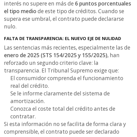
interés no supere en más de
6 puntos porcentuales
el tipo medio
de este tipo de créditos. Cuando se
supera ese umbral, el contrato puede declararse
nulo.
FALTA DE TRANSPARENCIA: EL NUEVO EJE DE NULIDAD
Las sentencias más recientes, especialmente las de
enero de 2025 (STS 154/2025 y 155/2025)
, han
reforzado un segundo criterio clave: la
transparencia. El Tribunal Supremo exige que:
El consumidor comprenda el funcionamiento
real del crédito.
Se le informe claramente del sistema de
amortización.
Conozca el coste total del crédito antes de
contratar.
Si esta información no se facilita de forma clara y
comprensible, el contrato puede ser declarado