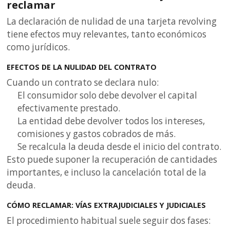
reclamar
La declaración de nulidad de una tarjeta revolving
tiene efectos muy relevantes, tanto económicos
como jurídicos.
EFECTOS DE LA NULIDAD DEL CONTRATO
Cuando un contrato se declara nulo:
El consumidor solo debe devolver el capital
efectivamente prestado.
La entidad debe devolver todos los intereses,
comisiones y gastos cobrados de más.
Se recalcula la deuda desde el inicio del contrato.
Esto puede suponer la recuperación de cantidades
importantes, e incluso la cancelación total de la
deuda.
CÓMO RECLAMAR: VÍAS EXTRAJUDICIALES Y JUDICIALES
El procedimiento habitual suele seguir dos fases: