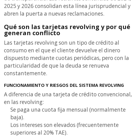
2025 y 2026 consolidan esta línea jurisprudencial y
abren la puerta a nuevas reclamaciones.
Qué son las tarjetas revolving y por qué
generan conflicto
Las tarjetas revolving son un tipo de crédito al
consumo en el que el cliente devuelve el dinero
dispuesto mediante cuotas periódicas, pero con la
particularidad de que la deuda se renueva
constantemente.
FUNCIONAMIENTO Y RIESGOS DEL SISTEMA REVOLVING
A diferencia de una tarjeta de crédito convencional,
en las revolving:
Se paga una cuota fija mensual (normalmente
baja).
Los intereses son elevados (frecuentemente
superiores al 20% TAE).