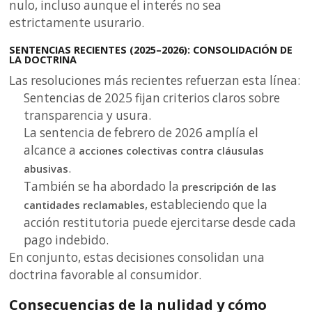
nulo, incluso aunque el interés no sea
estrictamente usurario.
SENTENCIAS RECIENTES (2025–2026): CONSOLIDACIÓN DE
LA DOCTRINA
Las resoluciones más recientes refuerzan esta línea:
Sentencias de 2025 fijan criterios claros sobre
transparencia y usura.
La sentencia de febrero de 2026 amplía el
alcance a
acciones colectivas contra cláusulas
.
abusivas
También se ha abordado la
prescripción de las
, estableciendo que la
cantidades reclamables
acción restitutoria puede ejercitarse desde cada
pago indebido.
En conjunto, estas decisiones consolidan una
doctrina favorable al consumidor.
Consecuencias de la nulidad y cómo