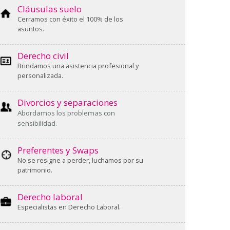
Cláusulas suelo
Cerramos con éxito el 100% de los
asuntos.
Derecho civil
Brindamos una asistencia profesional y
personalizada.
Divorcios y separaciones
Abordamos los problemas con
sensibilidad.
Preferentes y Swaps
No se resigne a perder, luchamos por su
patrimonio.
Derecho laboral
Especialistas en Derecho Laboral.