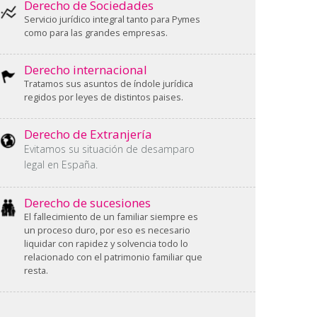
Derecho de Sociedades
Servicio jurídico integral tanto para Pymes
como para las grandes empresas.
Derecho internacional
Tratamos sus asuntos de índole jurídica
regidos por leyes de distintos paises.
Derecho de Extranjería
Evitamos su situación de desamparo
legal en España.
Derecho de sucesiones
El fallecimiento de un familiar siempre es
un proceso duro, por eso es necesario
liquidar con rapidez y solvencia todo lo
relacionado con el patrimonio familiar que
resta.