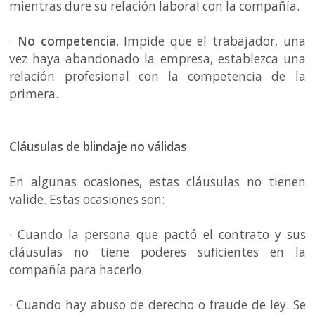
mientras dure su relación laboral con la compañía.
·
No competencia
. Impide que el trabajador, una
vez haya abandonado la empresa, establezca una
relación profesional con la competencia de la
primera.
Cláusulas de blindaje no válidas
En algunas ocasiones, estas cláusulas no tienen
valide. Estas ocasiones son:
· Cuando la persona que pactó el contrato y sus
cláusulas no tiene poderes suficientes en la
compañía para hacerlo.
· Cuando hay abuso de derecho o fraude de ley. Se