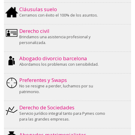
Cláusulas suelo
Cerramos con éxito el 100% de los asuntos.
Derecho civil
Brindamos una asistencia profesional y
personalizada.
Abogado divorcio barcelona
Abordamos los problemas con sensibilidad.
Preferentes y Swaps
No se resigne a perder, luchamos por su
patrimonio.
Derecho de Sociedades
Servicio jurídico integral tanto para Pymes como
para las grandes empresas.
Abogados matrimonialistas