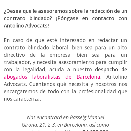
¿Desea que le asesoremos sobre la redacción de un
contrato blindado? ¡Póngase en contacto con
Antolino Advocats!
En caso de que esté interesado en redactar un
contrato blindado laboral, bien sea para un alto
directivo de la empresa, bien sea para un
trabajador, y necesita asesoramiento para cumplir
con la legalidad, acuda a nuestro
despacho de
abogados laboralistas de Barcelona
, Antolino
Advocats. Cuéntenos qué necesita y nosotros nos
encargaremos de todo con la profesionalidad que
nos caracteriza.
Nos encontrará en Passeig Manuel
Girona, 21, 2-3, en Barcelona, así como