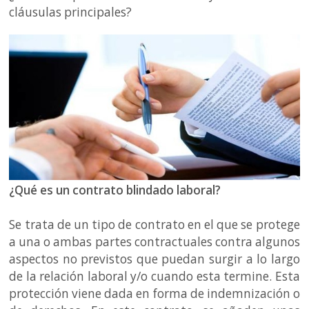
cláusulas principales?
¿Qué es un contrato blindado laboral?
Se trata de un tipo de contrato en el que se protege
a una o ambas partes contractuales contra algunos
aspectos no previstos que puedan surgir a lo largo
de la relación laboral y/o cuando esta termine. Esta
protección viene dada en forma de indemnización o