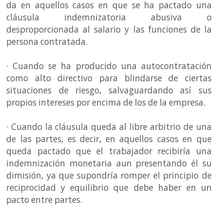
da en aquellos casos en que se ha pactado una
cláusula indemnizatoria abusiva o
desproporcionada al salario y las funciones de la
persona contratada.
· Cuando se ha producido una autocontratación
como alto directivo para blindarse de ciertas
situaciones de riesgo, salvaguardando así sus
propios intereses por encima de los de la empresa.
· Cuando la cláusula queda al libre arbitrio de una
de las partes, es decir, en aquellos casos en que
queda pactado que el trabajador recibiría una
indemnización monetaria aun presentando él su
dimisión, ya que supondría romper el principio de
reciprocidad y equilibrio que debe haber en un
pacto entre partes.