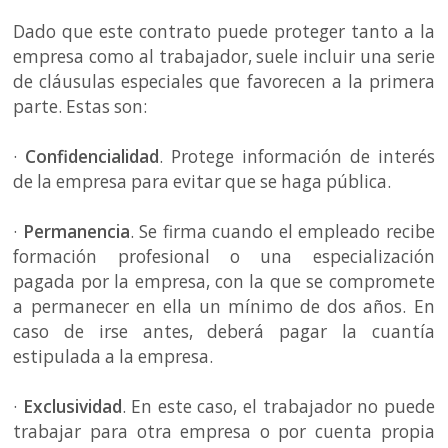
Dado que este contrato puede proteger tanto a la
empresa como al trabajador, suele incluir una serie
de cláusulas especiales que favorecen a la primera
parte. Estas son:
·
Confidencialidad
. Protege información de interés
de la empresa para evitar que se haga pública.
·
Permanencia
. Se firma cuando el empleado recibe
formación profesional o una especialización
pagada por la empresa, con la que se compromete
a permanecer en ella un mínimo de dos años. En
caso de irse antes, deberá pagar la cuantía
estipulada a la empresa.
·
Exclusividad
. En este caso, el trabajador no puede
trabajar para otra empresa o por cuenta propia