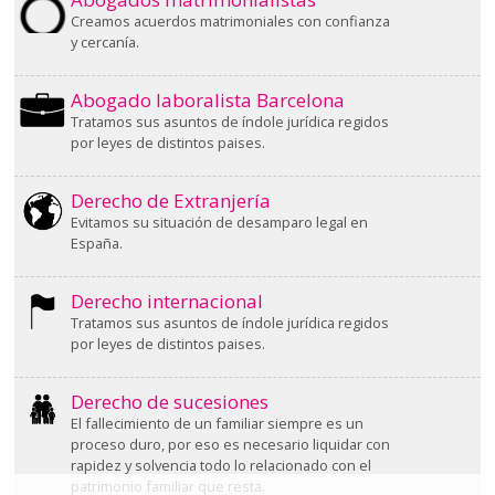
Creamos acuerdos matrimoniales con confianza
y cercanía.
Abogado laboralista Barcelona
Tratamos sus asuntos de índole jurídica regidos
por leyes de distintos paises.
Derecho de Extranjería
Evitamos su situación de desamparo legal en
España.
Derecho internacional
Tratamos sus asuntos de índole jurídica regidos
por leyes de distintos paises.
Derecho de sucesiones
El fallecimiento de un familiar siempre es un
proceso duro, por eso es necesario liquidar con
rapidez y solvencia todo lo relacionado con el
patrimonio familiar que resta.