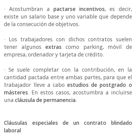
· Acostumbran a
pactarse incentivos
, es decir,
existe un salario base y uno variable que depende
de la consecución de objetivos.
· Los trabajadores con dichos contratos suelen
tener algunos
extras
como parking, móvil de
empresa, ordenador y tarjeta de crédito.
· Se suele completar con la contribución, en la
cantidad pactada entre ambas partes, para que el
trabajador lleve a cabo
estudios de postgrado o
másteres
. En estos casos, acostumbra a incluirse
una
cláusula de permanencia
.
Cláusulas especiales de un contrato blindado
laboral