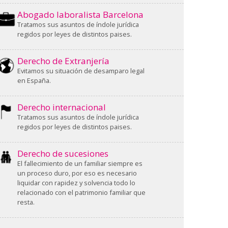
Abogado laboralista Barcelona
Tratamos sus asuntos de índole jurídica
regidos por leyes de distintos paises.
Derecho de Extranjería
Evitamos su situación de desamparo legal
en España.
Derecho internacional
Tratamos sus asuntos de índole jurídica
regidos por leyes de distintos paises.
Derecho de sucesiones
El fallecimiento de un familiar siempre es
un proceso duro, por eso es necesario
liquidar con rapidez y solvencia todo lo
relacionado con el patrimonio familiar que
resta.