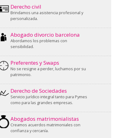
Derecho civil
Brindamos una asistencia profesional y
personalizada.
Abogado divorcio barcelona
Abordamos los problemas con
sensibilidad.
Preferentes y Swaps
No se resigne a perder, luchamos por su
patrimonio.
Derecho de Sociedades
Servicio jurídico integral tanto para Pymes
como para las grandes empresas.
Abogados matrimonialistas
Creamos acuerdos matrimoniales con
confianza y cercanía.