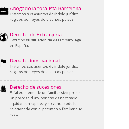
Abogado laboralista Barcelona
Tratamos sus asuntos de índole jurídica
regidos por leyes de distintos paises.
Derecho de Extranjería
Evitamos su situación de desamparo legal
en España.
Derecho internacional
Tratamos sus asuntos de índole jurídica
regidos por leyes de distintos paises.
Derecho de sucesiones
El fallecimiento de un familiar siempre es
un proceso duro, por eso es necesario
liquidar con rapidez y solvencia todo lo
relacionado con el patrimonio familiar que
resta.