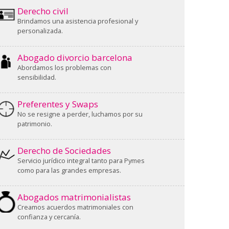
Derecho civil
Brindamos una asistencia profesional y
personalizada.
Abogado divorcio barcelona
Abordamos los problemas con
sensibilidad.
Preferentes y Swaps
No se resigne a perder, luchamos por su
patrimonio.
Derecho de Sociedades
Servicio jurídico integral tanto para Pymes
como para las grandes empresas.
Abogados matrimonialistas
Creamos acuerdos matrimoniales con
confianza y cercanía.