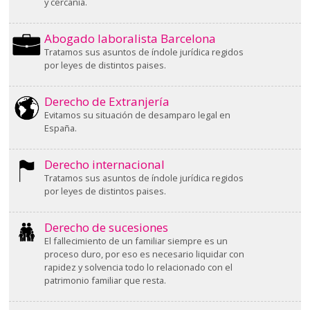
y cercanía.
Abogado laboralista Barcelona
Tratamos sus asuntos de índole jurídica regidos
por leyes de distintos paises.
Derecho de Extranjería
Evitamos su situación de desamparo legal en
España.
Derecho internacional
Tratamos sus asuntos de índole jurídica regidos
por leyes de distintos paises.
Derecho de sucesiones
El fallecimiento de un familiar siempre es un
proceso duro, por eso es necesario liquidar con
rapidez y solvencia todo lo relacionado con el
patrimonio familiar que resta.