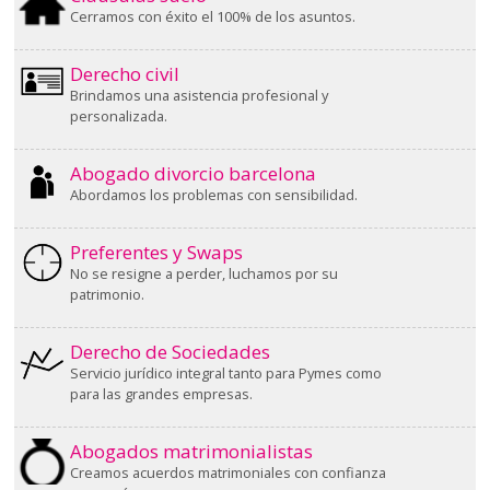
Cerramos con éxito el 100% de los asuntos.
Derecho civil
Brindamos una asistencia profesional y
personalizada.
Abogado divorcio barcelona
Abordamos los problemas con sensibilidad.
Preferentes y Swaps
No se resigne a perder, luchamos por su
patrimonio.
Derecho de Sociedades
Servicio jurídico integral tanto para Pymes como
para las grandes empresas.
Abogados matrimonialistas
Creamos acuerdos matrimoniales con confianza