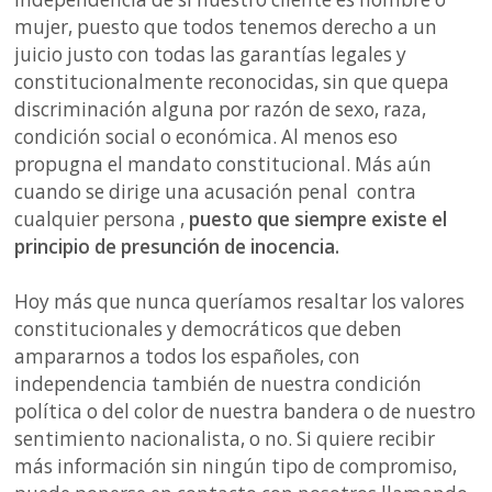
mujer, puesto que todos tenemos derecho a un
juicio justo con todas las garantías legales y
constitucionalmente reconocidas, sin que quepa
discriminación alguna por razón de sexo, raza,
condición social o económica. Al menos eso
propugna el mandato constitucional. Más aún
cuando se dirige una acusación penal contra
cualquier persona ,
puesto que siempre existe el
principio de presunción de inocencia.
Hoy más que nunca queríamos resaltar los valores
constitucionales y democráticos que deben
ampararnos a todos los españoles, con
independencia también de nuestra condición
política o del color de nuestra bandera o de nuestro
sentimiento nacionalista, o no. Si quiere recibir
más información sin ningún tipo de compromiso,