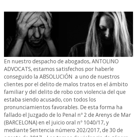
En nuestro despacho de abogados, ANTOLINO
ADVOCATS, estamos satisfechos por haberle
conseguido la ABSOLUCIÓN a uno de nuestros
clientes por el delito de malos tratos en el ámbito
familiar y del delito de robo con violencia del que
estaba siendo acusado, con todos los
pronunciamientos favorables. De esta forma ha
fallado el Juzgado de lo Penal nº 2 de Arenys de Mar
(BARCELONA) en el juicio oral nº 1040/17, y
mediante Sentencia número 202/2017, de 30 de