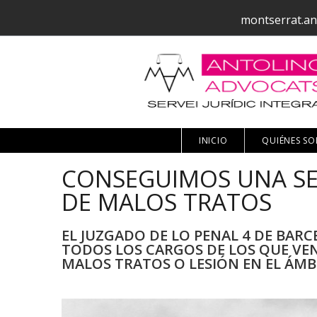
montserrat.an
INICIO
QUIÉNES S
CONSEGUIMOS UNA SE
DE MALOS TRATOS
EL JUZGADO DE LO PENAL 4 DE BAR
TODOS LOS CARGOS DE LOS QUE VEN
MALOS TRATOS O LESIÓN EN EL ÁMB