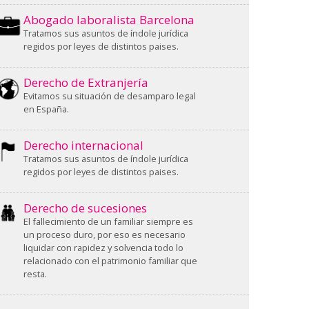
Abogado laboralista Barcelona
Tratamos sus asuntos de índole jurídica
regidos por leyes de distintos paises.
Derecho de Extranjería
Evitamos su situación de desamparo legal
en España.
Derecho internacional
Tratamos sus asuntos de índole jurídica
regidos por leyes de distintos paises.
Derecho de sucesiones
El fallecimiento de un familiar siempre es
un proceso duro, por eso es necesario
liquidar con rapidez y solvencia todo lo
relacionado con el patrimonio familiar que
resta.