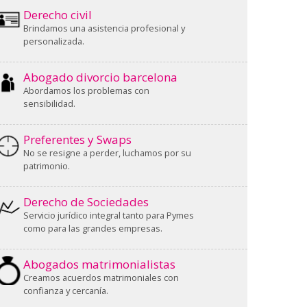
Derecho civil
Brindamos una asistencia profesional y
personalizada.
Abogado divorcio barcelona
Abordamos los problemas con
sensibilidad.
Preferentes y Swaps
No se resigne a perder, luchamos por su
patrimonio.
Derecho de Sociedades
Servicio jurídico integral tanto para Pymes
como para las grandes empresas.
Abogados matrimonialistas
Creamos acuerdos matrimoniales con
confianza y cercanía.