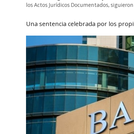
los Actos Jurídicos Documentados, siguieron
Una sentencia celebrada por los prop