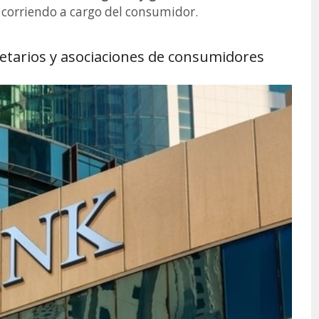
 corriendo a cargo del consumidor.
ietarios y asociaciones de consumidores