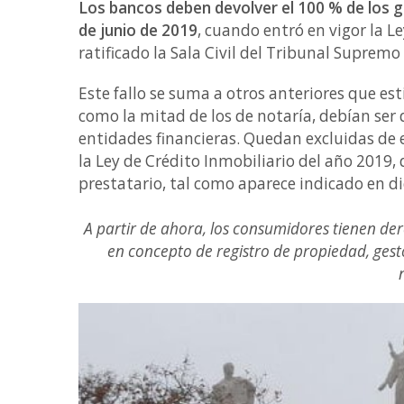
Los bancos deben devolver el 100 % de los g
de junio de 2019
, cuando entró en vigor la L
ratificado la Sala Civil del Tribunal Supremo
Este fallo se suma a otros anteriores que est
como la mitad de los de notaría, debían ser 
entidades financieras. Quedan excluidas de 
la Ley de Crédito Inmobiliario del año 2019,
prestatario, tal como aparece indicado en di
A partir de ahora, los consumidores tienen de
en concepto de registro de propiedad, gesto