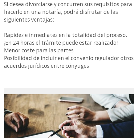
Si desea divorciarse y concurren sus requisitos para
hacerlo en una notaría, podrá disfrutar de las
siguientes ventajas:
Rapidez e inmediatez en la totalidad del proceso.
¡En 24 horas el trámite puede estar realizado!
Menor coste para las partes
Posibilidad de incluir en el convenio regulador otros
acuerdos jurídicos entre cónyuges