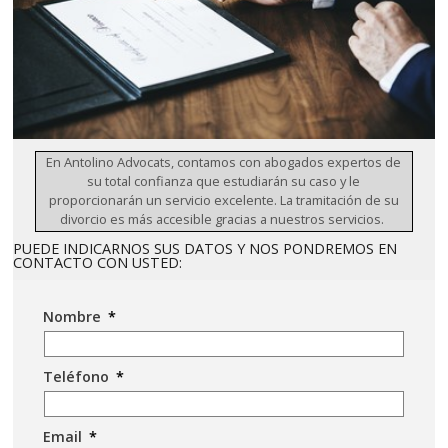
En Antolino Advocats, contamos con abogados expertos de
su total confianza que estudiarán su caso y le
proporcionarán un servicio excelente. La tramitación de su
divorcio es más accesible gracias a nuestros servicios.
PUEDE INDICARNOS SUS DATOS Y NOS PONDREMOS EN
CONTACTO CON USTED:
Nombre
*
Teléfono
*
Email
*