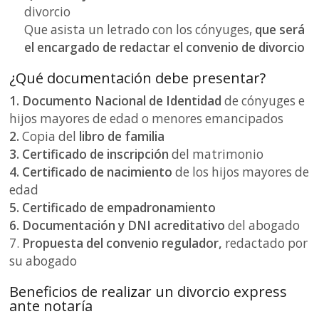
divorcio
Que asista un letrado con los cónyuges,
que será
el encargado de redactar el convenio de divorcio
¿Qué documentación debe presentar?
1. Documento Nacional de Identidad
de cónyuges e
hijos mayores de edad o menores emancipados
2.
Copia del
libro de familia
3.
Certificado de inscripción
del matrimonio
4.
Certificado de nacimiento
de los hijos mayores de
edad
5.
Certificado de empadronamiento
6.
Documentación y DNI acreditativo
del abogado
7.
Propuesta del convenio regulador,
redactado por
su abogado
Beneficios de realizar un divorcio express
ante notaría