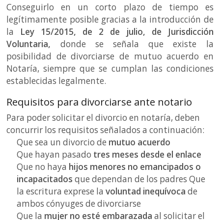
Conseguirlo en un corto plazo de tiempo es
legítimamente posible gracias a la introducción de
la
Ley 15/2015, de 2 de julio, de Jurisdicción
Voluntaria,
donde se señala que existe la
posibilidad de divorciarse de mutuo acuerdo en
Notaría, siempre que se cumplan las condiciones
establecidas legalmente.
Requisitos para divorciarse ante notario
Para poder solicitar el divorcio en notaría, deben
concurrir los requisitos señalados a continuación:
Que sea un divorcio de
mutuo acuerdo
Que hayan pasado
tres meses desde el enlace
Que no haya
hijos menores no emancipados o
incapacitados
que dependan de los padres Que
la escritura exprese la
voluntad inequívoca
de
ambos cónyuges de divorciarse
Que la
mujer no esté embarazada
al solicitar el