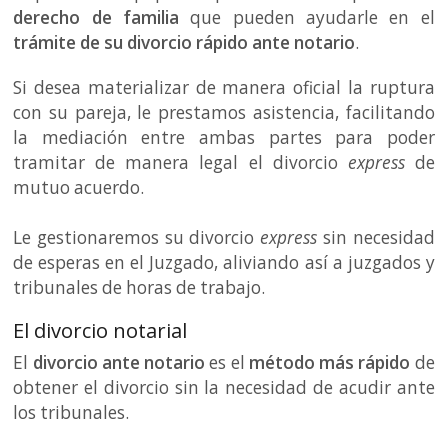
derecho de familia
que pueden ayudarle en el
trámite de su divorcio rápido ante notario
.
Si desea materializar de manera oficial la ruptura
con su pareja, le prestamos asistencia, facilitando
la mediación entre ambas partes para poder
tramitar de manera legal el divorcio
express
de
mutuo acuerdo.
Le gestionaremos su divorcio
express
sin necesidad
de esperas en el Juzgado, aliviando así a juzgados y
tribunales de horas de trabajo.
El divorcio notarial
El
divorcio ante notario
es el
método más rápido
de
obtener el divorcio sin la necesidad de acudir ante
los tribunales.