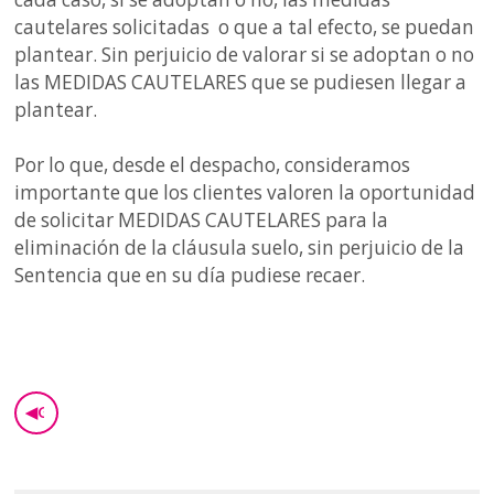
cautelares solicitadas o que a tal efecto, se puedan
plantear. Sin perjuicio de valorar si se adoptan o no
las MEDIDAS CAUTELARES que se pudiesen llegar a
plantear.
Por lo que, desde el despacho, consideramos
importante que los clientes valoren la oportunidad
de solicitar MEDIDAS CAUTELARES para la
eliminación de la cláusula suelo, sin perjuicio de la
Sentencia que en su día pudiese recaer.
◀
GO BACK