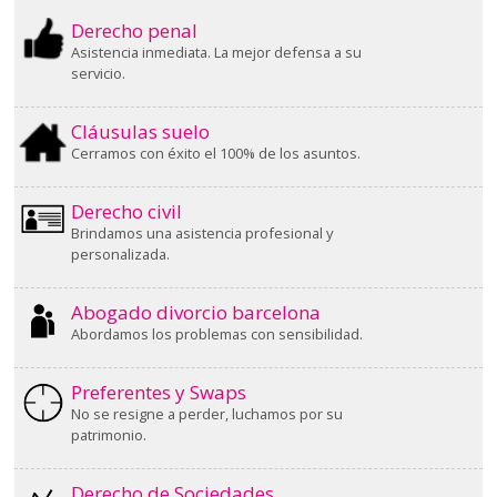
Derecho penal
Asistencia inmediata. La mejor defensa a su
servicio.
Cláusulas suelo
Cerramos con éxito el 100% de los asuntos.
Derecho civil
Brindamos una asistencia profesional y
personalizada.
Abogado divorcio barcelona
Abordamos los problemas con sensibilidad.
Preferentes y Swaps
No se resigne a perder, luchamos por su
patrimonio.
Derecho de Sociedades