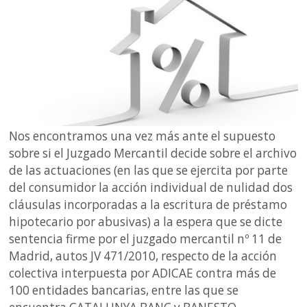
Nos encontramos una vez más ante el supuesto
sobre si el Juzgado Mercantil decide sobre el archivo
de las actuaciones (en las que se ejercita por parte
del consumidor la acción individual de nulidad dos
cláusulas incorporadas a la escritura de préstamo
hipotecario por abusivas) a la espera que se dicte
sentencia firme por el juzgado mercantil nº 11 de
Madrid, autos JV 471/2010, respecto de la acción
colectiva interpuesta por ADICAE contra más de
100 entidades bancarias, entre las que se