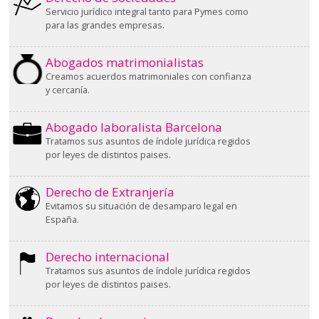
Servicio jurídico integral tanto para Pymes como
para las grandes empresas.
Abogados matrimonialistas
Creamos acuerdos matrimoniales con confianza
y cercanía.
Abogado laboralista Barcelona
Tratamos sus asuntos de índole jurídica regidos
por leyes de distintos paises.
Derecho de Extranjería
Evitamos su situación de desamparo legal en
España.
Derecho internacional
Tratamos sus asuntos de índole jurídica regidos
por leyes de distintos paises.