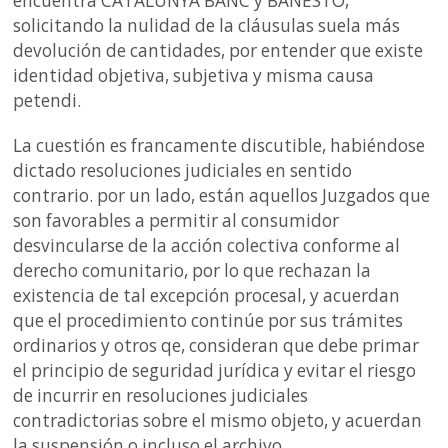
encuentra CATALUNYA BANC y BANESTO,
solicitando la nulidad de la cláusulas suela más
devolución de cantidades, por entender que existe
identidad objetiva, subjetiva y misma causa
petendi.
La cuestión es francamente discutible, habiéndose
dictado resoluciones judiciales en sentido
contrario. por un lado, están aquellos Juzgados que
son favorables a permitir al consumidor
desvincularse de la acción colectiva conforme al
derecho comunitario, por lo que rechazan la
existencia de tal excepción procesal, y acuerdan
que el procedimiento continúe por sus trámites
ordinarios y otros qe, consideran que debe primar
el principio de seguridad jurídica y evitar el riesgo
de incurrir en resoluciones judiciales
contradictorias sobre el mismo objeto, y acuerdan
la suspensión o incluso el archivo.