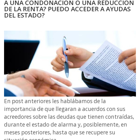
A UNA CONDONACIÓN O UNA REDUCCIÓN
DE LA RENTA? PUEDO ACCEDER A AYUDAS
DEL ESTADO?
En post anteriores les hablábamos de la
importancia de que llegaran a acuerdos con sus
acreedores sobre las deudas que tienen contraídas,
durante el estado de alarma y, posiblemente, en
meses posteriores, hasta que se recupere su