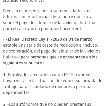
situación económica.
Bien, en el presente post queremos darles una
información mucho más detallada y que trata
sobre el pago del alquiler de la vivienda habitual,
para el caso que no podamos hacer frente.
I.- El Real Decreto Ley 11/2020 de 31 de marzo
estable una serie de casos de reducción e, incluso,
de exoneración, del pago del alquiler de la vivienda
habitual
para personas que se encuentren en los
siguientes supuestos:
1.-
Empleados afectados por un ERTE o que se
hayan vista en la situación de reducir su jornada de
trabajo para el cuidado de menores o personas
dependientes.
2.
-Los autónomos que no puedan prestar sus