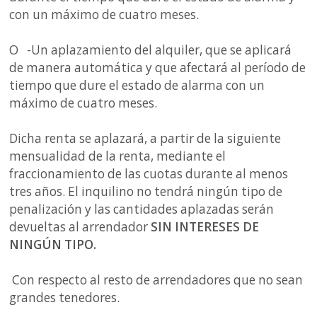
con un máximo de cuatro meses.
O -Un aplazamiento del alquiler, que se aplicará
de manera automática y que afectará al período de
tiempo que dure el estado de alarma con un
máximo de cuatro meses.
Dicha renta se aplazará, a partir de la siguiente
mensualidad de la renta, mediante el
fraccionamiento de las cuotas durante al menos
tres años. El inquilino no tendrá ningún tipo de
penalización y las cantidades aplazadas serán
devueltas al arrendador
SIN INTERESES DE
NINGÚN TIPO.
Con respecto al resto de arrendadores que no sean
grandes tenedores.