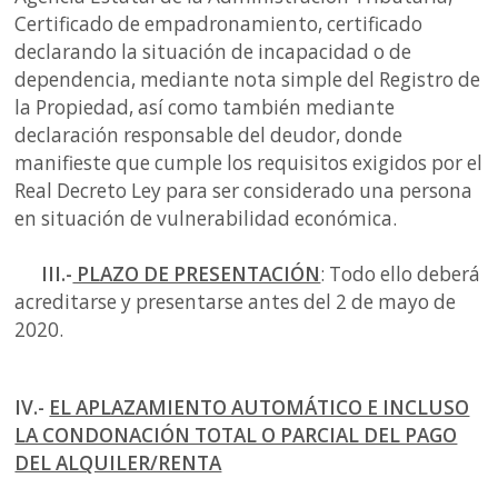
Certificado de empadronamiento, certificado
declarando la situación de incapacidad o de
dependencia, mediante nota simple del Registro de
la Propiedad, así como también mediante
declaración responsable del deudor, donde
manifieste que cumple los requisitos exigidos por el
Real Decreto Ley para ser considerado una persona
en situación de vulnerabilidad económica.
III.-
PLAZO DE PRESENTACIÓN
: Todo ello deberá
acreditarse y presentarse antes del 2 de mayo de
2020.
IV.-
EL APLAZAMIENTO AUTOMÁTICO E INCLUSO
LA CONDONACIÓN TOTAL O PARCIAL DEL PAGO
DEL ALQUILER/RENTA