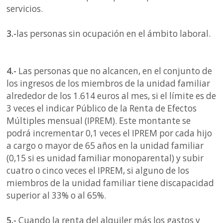
servicios.
3.-
las personas sin ocupación en el ámbito laboral.
4.-
Las personas que no alcancen, en el conjunto de
los ingresos de los miembros de la unidad familiar
alrededor de los 1.614 euros al mes, si el límite es de
3 veces el indicar Público de la Renta de Efectos
Múltiples mensual (IPREM). Este montante se
podrá incrementar 0,1 veces el IPREM por cada hijo
a cargo o mayor de 65 años en la unidad familiar
(0,15 si es unidad familiar monoparental) y subir
cuatro o cinco veces el IPREM, si alguno de los
miembros de la unidad familiar tiene discapacidad
superior al 33% o al 65%.
5.-
Cuando la renta del alquiler más los gastos y