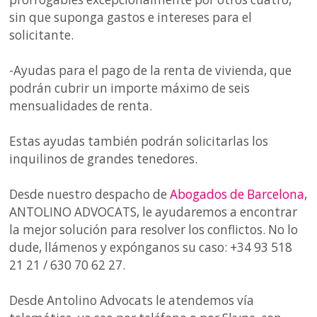
sin que suponga gastos e intereses para el
solicitante.
-Ayudas para el pago de la renta de vivienda, que
podrán cubrir un importe máximo de seis
mensualidades de renta.
Estas ayudas también podrán solicitarlas los
inquilinos de grandes tenedores.
Desde nuestro despacho de
Abogados de Barcelona
,
ANTOLINO ADVOCATS, le ayudaremos a encontrar
la mejor solución para resolver los conflictos. No lo
dude, llámenos y expónganos su caso: +34 93 518
21 21 / 630 70 62 27.
Desde Antolino Advocats le atendemos vía