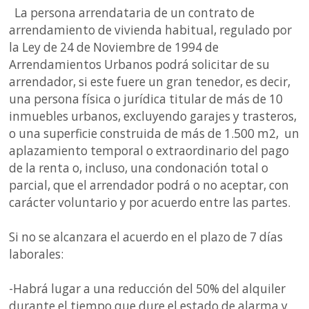
La persona arrendataria de un contrato de
arrendamiento de vivienda habitual, regulado por
la Ley de 24 de Noviembre de 1994 de
Arrendamientos Urbanos podrá solicitar de su
arrendador, si este fuere un gran tenedor, es decir,
una persona física o jurídica titular de más de 10
inmuebles urbanos, excluyendo garajes y trasteros,
o una superficie construida de más de 1.500 m2, un
aplazamiento temporal o extraordinario del pago
de la renta o, incluso, una condonación total o
parcial, que el arrendador podrá o no aceptar, con
carácter voluntario y por acuerdo entre las partes.
Si no se alcanzara el acuerdo en el plazo de 7 días
laborales:
-Habrá lugar a una reducción del 50% del alquiler
durante el tiempo que dure el estado de alarma y