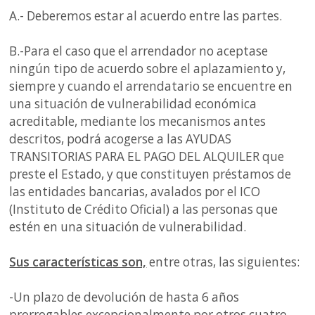
A.- Deberemos estar al acuerdo entre las partes.
B.-Para el caso que el arrendador no aceptase
ningún tipo de acuerdo sobre el aplazamiento y,
siempre y cuando el arrendatario se encuentre en
una situación de vulnerabilidad económica
acreditable, mediante los mecanismos antes
descritos, podrá acogerse a las AYUDAS
TRANSITORIAS PARA EL PAGO DEL ALQUILER que
preste el Estado, y que constituyen préstamos de
las entidades bancarias, avalados por el ICO
(Instituto de Crédito Oficial) a las personas que
estén en una situación de vulnerabilidad.
Sus características son,
entre otras, las siguientes:
-Un plazo de devolución de hasta 6 años
prorrogables excepcionalmente por otros cuatro,