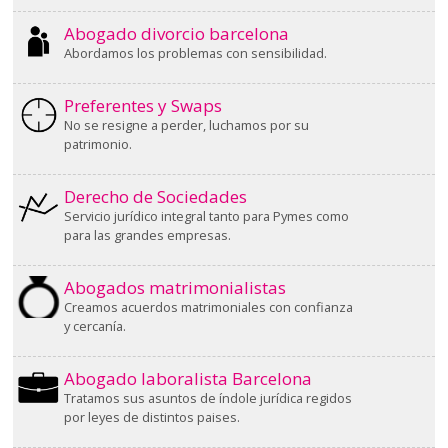
Abogado divorcio barcelona
Abordamos los problemas con sensibilidad.
Preferentes y Swaps
No se resigne a perder, luchamos por su
patrimonio.
Derecho de Sociedades
Servicio jurídico integral tanto para Pymes como
para las grandes empresas.
Abogados matrimonialistas
Creamos acuerdos matrimoniales con confianza
y cercanía.
Abogado laboralista Barcelona
Tratamos sus asuntos de índole jurídica regidos
por leyes de distintos paises.