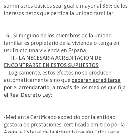
suministros básicos sea igual o mayor al 35% de los
ingresos netos que perciba la unidad familiar.
6.-
Si ninguno de los miembros de la unidad
familiar es propietario de la vivienda o tenga en
usufructo una vivienda en España.
II.-
LA NECESARIA ACREDITACIÓN DE
ENCONTRARSE EN ESTOS SUPUESTOS
Lógicamente, estos efectos no se producen
automáticamente sino que
deberán acreditarse
por el arrendatario, a través de los medios que fija
el Real Decreto Ley
:
-Mediante Certificado expedido por la entidad
gestora de prestaciones, certificado emitido por la
Agencia Estatal de la Administración Tributaria,