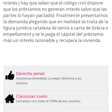
interés ( hay que saber que el código civil dispone
que los préstamos no generan interés salvo que las
partes lo hayan pactado). Finalmente presentamos
la demanda alegando que en realidad se trata de la
figura jurídica catalana de venta a carta de Gràcia o
empeñament y se le paga el capital del préstamo
más un interés razonable y recupera la vivienda.
Derecho penal
Asistencia inmediata. La mejor defensa a su
servicio.
Cláusulas suelo
Cerramos con éxito el 100% de los asuntos.