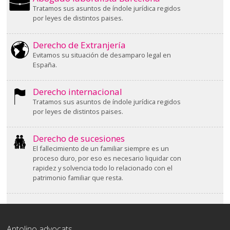
Tratamos sus asuntos de índole jurídica regidos
por leyes de distintos paises.
Derecho de Extranjería
Evitamos su situación de desamparo legal en
España.
Derecho internacional
Tratamos sus asuntos de índole jurídica regidos
por leyes de distintos paises.
Derecho de sucesiones
El fallecimiento de un familiar siempre es un
proceso duro, por eso es necesario liquidar con
rapidez y solvencia todo lo relacionado con el
patrimonio familiar que resta.
Antolino advocats