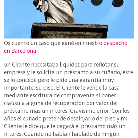
Os cuento un caso que gané en nuestro
despacho
en Barcelona
:
un Cliente necesitaba liquidez para reflotar su
empresa y le solicita un préstamo a su cuñado, éste
se lo concede pero le pide una garantía muy
importante: su piso. El Cliente le vende la casa
mediante escritura de compraventa si poner
claúsula alguna de recuperación por valor del
préstamo más un interés. Gravísimo error. Con los
años el cuñado pretende desalojarlo del piso y mi
Cliente le dice que le pagará el préstamo más un
interés, Cuando no habían hablado de ningún