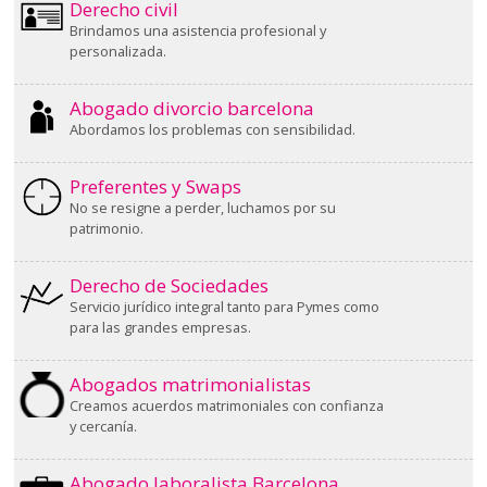
Derecho civil
Brindamos una asistencia profesional y
personalizada.
Abogado divorcio barcelona
Abordamos los problemas con sensibilidad.
Preferentes y Swaps
No se resigne a perder, luchamos por su
patrimonio.
Derecho de Sociedades
Servicio jurídico integral tanto para Pymes como
para las grandes empresas.
Abogados matrimonialistas
Creamos acuerdos matrimoniales con confianza
y cercanía.
Abogado laboralista Barcelona