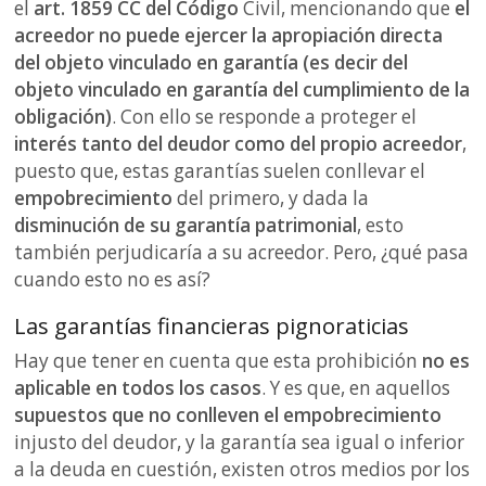
el
art. 1859 CC del Código
Civil, mencionando que
el
acreedor no puede ejercer la apropiación directa
del objeto vinculado en garantía (es decir del
objeto vinculado en garantía del cumplimiento de la
obligación)
. Con ello se responde a proteger el
interés tanto del deudor como del propio acreedor
,
puesto que, estas garantías suelen conllevar el
empobrecimiento
del primero, y dada la
disminución de su garantía patrimonial
, esto
también perjudicaría a su acreedor. Pero, ¿qué pasa
cuando esto no es así?
Las garantías financieras pignoraticias
Hay que tener en cuenta que esta prohibición
no es
aplicable en todos los casos
. Y es que, en aquellos
supuestos que no conlleven el empobrecimiento
injusto del deudor, y la garantía sea igual o inferior
a la deuda en cuestión, existen otros medios por los