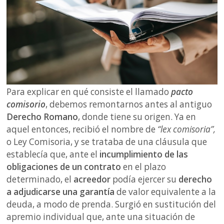
Para explicar en qué consiste el llamado
pacto
comisorio
, debemos remontarnos antes al antiguo
Derecho Romano
, donde tiene su origen. Ya en
aquel entonces, recibió el nombre de
“lex comisoria”,
o Ley Comisoria, y se trataba de una cláusula que
establecía que, ante el
incumplimiento de las
obligaciones de un contrato
en el plazo
determinado, el
acreedor
podía ejercer su
derecho
a adjudicarse una garantía
de valor equivalente a la
deuda, a modo de prenda. Surgió en sustitución del
apremio individual que, ante una situación de