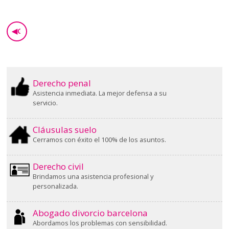
◀
GO BACK
Derecho penal
Asistencia inmediata. La mejor defensa a su
servicio.
Cláusulas suelo
Cerramos con éxito el 100% de los asuntos.
Derecho civil
Brindamos una asistencia profesional y
personalizada.
Abogado divorcio barcelona
Abordamos los problemas con sensibilidad.