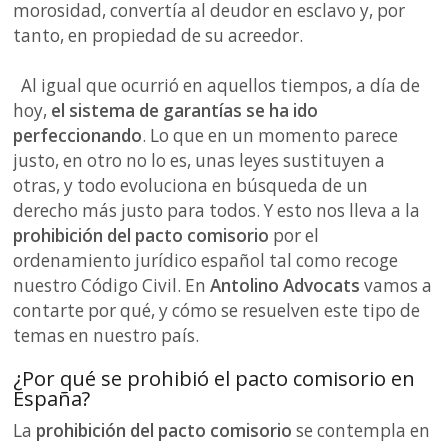
morosidad, convertía al deudor en esclavo y, por
tanto, en propiedad de su acreedor.
Al igual que ocurrió en aquellos tiempos, a día de
hoy,
el sistema de garantías se ha ido
perfeccionando
. Lo que en un momento parece
justo, en otro no lo es, unas leyes sustituyen a
otras, y todo evoluciona en búsqueda de un
derecho más justo para todos. Y esto nos lleva a la
prohibición del pacto comisorio
por el
ordenamiento jurídico español tal como recoge
nuestro Código Civil. En
Antolino Advocats
vamos a
contarte por qué, y cómo se resuelven este tipo de
temas en nuestro país.
¿Por qué se prohibió el pacto comisorio en
España?
La
prohibición del pacto comisorio
se contempla en