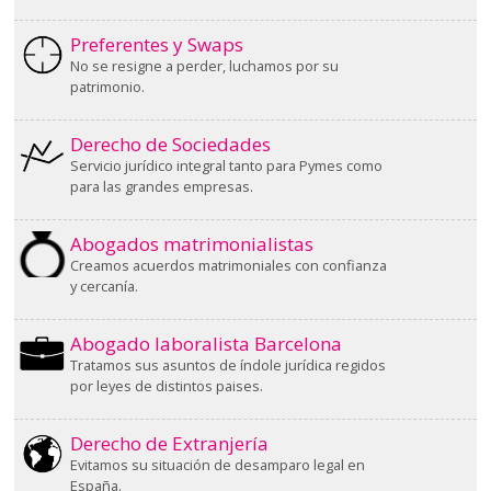
Preferentes y Swaps
No se resigne a perder, luchamos por su
patrimonio.
Derecho de Sociedades
Servicio jurídico integral tanto para Pymes como
para las grandes empresas.
Abogados matrimonialistas
Creamos acuerdos matrimoniales con confianza
y cercanía.
Abogado laboralista Barcelona
Tratamos sus asuntos de índole jurídica regidos
por leyes de distintos paises.
Derecho de Extranjería
Evitamos su situación de desamparo legal en
España.