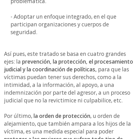
problemática.
- Adoptar un enfoque integrado, en el que
participan organizaciones y cuerpos de
seguridad.
Así pues, este tratado se basa en cuatro grandes
ejes: la
prevención, la protección, el procesamiento
judicial y la coordinación de políticas,
para que las
víctimas puedan tener sus derechos, como a la
intimidad, a la información, al apoyo, a una
indemnización por parte del agresor, a un proceso
judicial que no la revictimice ni culpabilice, etc.
Por último,
la orden de protección
, u orden de
alejamiento, que también ampara a los hijos de la
víctima, es una medida especial para poder