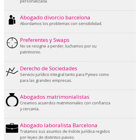
personalizada.
Abogado divorcio barcelona
Abordamos los problemas con sensibilidad.
Preferentes y Swaps
No se resigne a perder, luchamos por su
patrimonio.
Derecho de Sociedades
Servicio jurídico integral tanto para Pymes como
para las grandes empresas.
Abogados matrimonialistas
Creamos acuerdos matrimoniales con confianza
y cercanía.
Abogado laboralista Barcelona
Tratamos sus asuntos de índole jurídica regidos
por leyes de distintos paises.