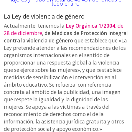
todo el año.
La Ley de violencia de género
Actualmente, tenemos la
Ley Orgánica 1/2004
, de
28 de diciembre
,
de Medidas de Protección Integral
contra la violencia de género
que establece que «La
Ley pretende atender a las recomendaciones de los
organismos internacionales en el sentido de
proporcionar una respuesta global a la violencia
que se ejerce sobre las mujeres», y que «establece
medidas de sensibilización e intervención en al
ámbito educativo. Se refuerza, con referencia
concreta al ámbito de la publicidad, una imagen
que respete la igualdad y la dignidad de las
mujeres. Se apoya a las víctimas a través del
reconocimiento de derechos como el de la
información, la asistencia jurídica gratuita y otros
de protección social y apoyo económico.»