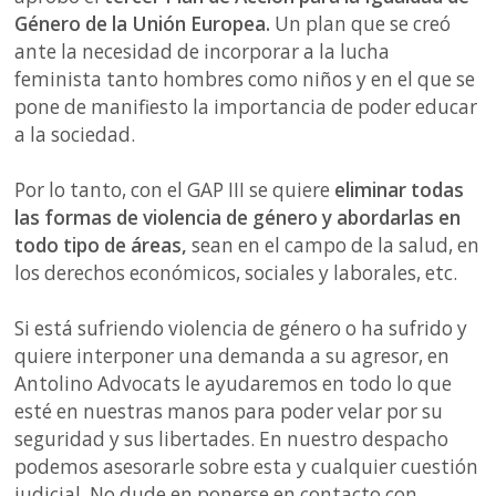
Género de la Unión Europea.
Un plan que se creó
ante la necesidad de incorporar a la lucha
feminista tanto hombres como niños y en el que se
pone de manifiesto la importancia de poder educar
a la sociedad.
Por lo tanto, con el GAP III se quiere
eliminar todas
las formas de violencia de género y abordarlas en
todo tipo de áreas,
sean en el campo de la salud, en
los derechos económicos, sociales y laborales, etc.
Si está sufriendo violencia de género o ha sufrido y
quiere interponer una demanda a su agresor, en
Antolino Advocats le ayudaremos en todo lo que
esté en nuestras manos para poder velar por su
seguridad y sus libertades. En nuestro despacho
podemos asesorarle sobre esta y cualquier cuestión
judicial. No dude en ponerse en contacto con