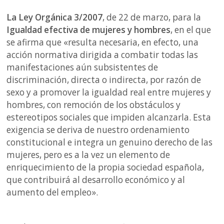
La Ley Orgánica 3/2007
, de 22 de marzo, para la
Igualdad efectiva de mujeres y hombres
, en el que
se afirma que «resulta necesaria, en efecto, una
acción normativa dirigida a combatir todas las
manifestaciones aún subsistentes de
discriminación, directa o indirecta, por razón de
sexo y a promover la igualdad real entre mujeres y
hombres, con remoción de los obstáculos y
estereotipos sociales que impiden alcanzarla. Esta
exigencia se deriva de nuestro ordenamiento
constitucional e integra un genuino derecho de las
mujeres, pero es a la vez un elemento de
enriquecimiento de la propia sociedad española,
que contribuirá al desarrollo económico y al
aumento del empleo».