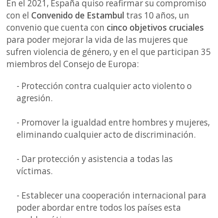
En el 2021, España quiso reafirmar su compromiso
con el
Convenido de Estambul
tras 10 años, un
convenio que cuenta con
cinco objetivos cruciales
para poder mejorar la vida de las mujeres que
sufren violencia de género, y en el que participan 35
miembros del Consejo de Europa:
- Protección contra cualquier acto violento o
agresión.
- Promover la igualdad entre hombres y mujeres,
eliminando cualquier acto de discriminación.
- Dar protección y asistencia a todas las
víctimas.
- Establecer una cooperación internacional para
poder abordar entre todos los países esta