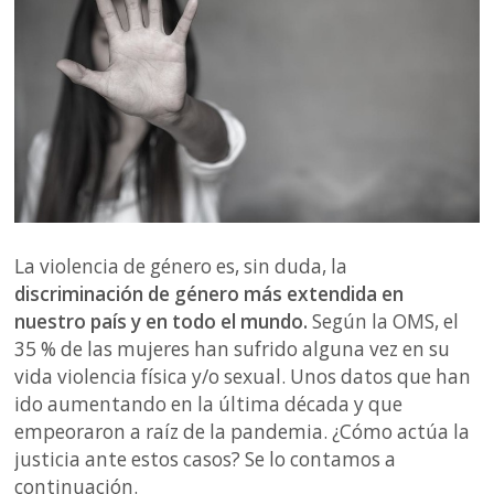
La violencia de género es, sin duda, la
discriminación de género más extendida en
nuestro país y en todo el mundo.
Según la OMS, el
35 % de las mujeres han sufrido alguna vez en su
vida violencia física y/o sexual. Unos datos que han
ido aumentando en la última década y que
empeoraron a raíz de la pandemia. ¿Cómo actúa la
justicia ante estos casos? Se lo contamos a
continuación.