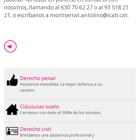
nosotros, llamando al 630 70 62 27 o al 93 518 21
21, o escríbanos a montserrat.antolino@icab.cat.
◀
GO BACK
Derecho penal
Asistencia inmediata. La mejor defensa a su
servicio.
Cláusulas suelo
Cerramos con éxito el 100% de los asuntos.
Derecho civil
Brindamos una asistencia profesional y