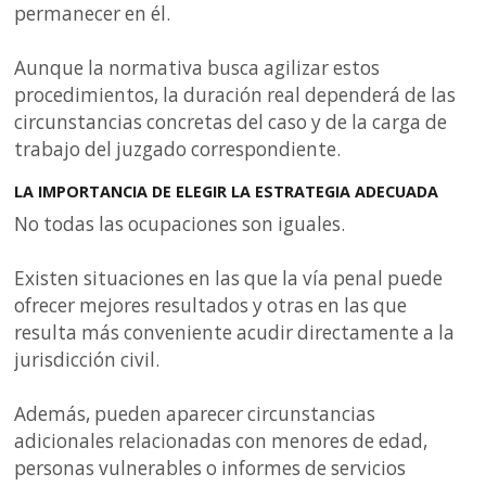
permanecer en él.
Aunque la normativa busca agilizar estos
procedimientos, la duración real dependerá de las
circunstancias concretas del caso y de la carga de
trabajo del juzgado correspondiente.
LA IMPORTANCIA DE ELEGIR LA ESTRATEGIA ADECUADA
No todas las ocupaciones son iguales.
Existen situaciones en las que la vía penal puede
ofrecer mejores resultados y otras en las que
resulta más conveniente acudir directamente a la
jurisdicción civil.
Además, pueden aparecer circunstancias
adicionales relacionadas con menores de edad,
personas vulnerables o informes de servicios