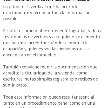
Lo primero es verificar qué ha ocurrido
exactamente y recopilar toda la información
posible.
Resulta recomendable obtener fotografías, vídeos,
testimonios de vecinos y cualquier otro elemento
que permita acreditar cuándo se produjo la
ocupación y quiénes son las personas que se
encuentran en el inmueble.
También conviene reunir la documentación que
acredite la titularidad de la vivienda, como
escrituras, notas simples registrales o recibos de
suministros.
Toda esta información puede resultar esencial
tanto en un procedimiento penal como en una