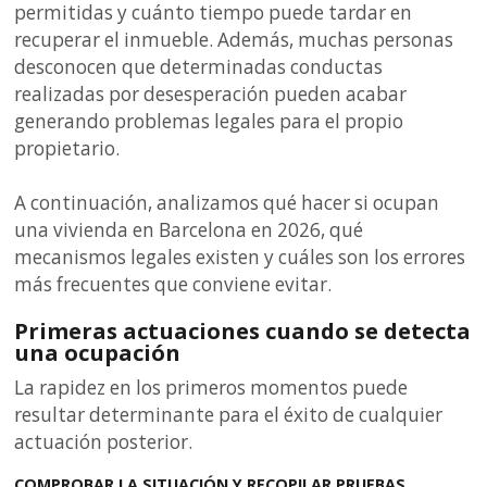
permitidas y cuánto tiempo puede tardar en
recuperar el inmueble. Además, muchas personas
desconocen que determinadas conductas
realizadas por desesperación pueden acabar
generando problemas legales para el propio
propietario.
A continuación, analizamos qué hacer si ocupan
una vivienda en Barcelona en 2026, qué
mecanismos legales existen y cuáles son los errores
más frecuentes que conviene evitar.
Primeras actuaciones cuando se detecta
una ocupación
La rapidez en los primeros momentos puede
resultar determinante para el éxito de cualquier
actuación posterior.
COMPROBAR LA SITUACIÓN Y RECOPILAR PRUEBAS