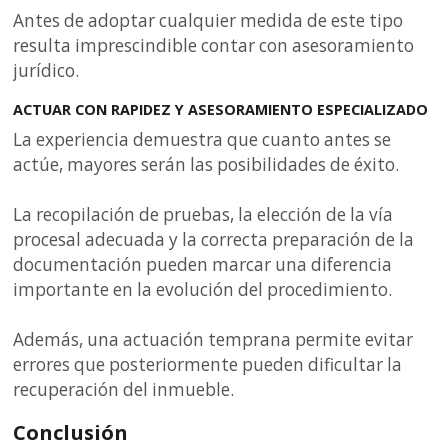
Antes de adoptar cualquier medida de este tipo
resulta imprescindible contar con asesoramiento
jurídico.
ACTUAR CON RAPIDEZ Y ASESORAMIENTO ESPECIALIZADO
La experiencia demuestra que cuanto antes se
actúe, mayores serán las posibilidades de éxito.
La recopilación de pruebas, la elección de la vía
procesal adecuada y la correcta preparación de la
documentación pueden marcar una diferencia
importante en la evolución del procedimiento.
Además, una actuación temprana permite evitar
errores que posteriormente pueden dificultar la
recuperación del inmueble.
Conclusión