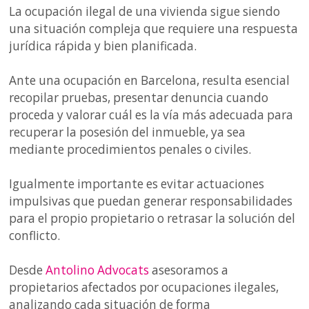
La ocupación ilegal de una vivienda sigue siendo
una situación compleja que requiere una respuesta
jurídica rápida y bien planificada.
Ante una ocupación en Barcelona, resulta esencial
recopilar pruebas, presentar denuncia cuando
proceda y valorar cuál es la vía más adecuada para
recuperar la posesión del inmueble, ya sea
mediante procedimientos penales o civiles.
Igualmente importante es evitar actuaciones
impulsivas que puedan generar responsabilidades
para el propio propietario o retrasar la solución del
conflicto.
Desde
Antolino Advocats
asesoramos a
propietarios afectados por ocupaciones ilegales,
analizando cada situación de forma