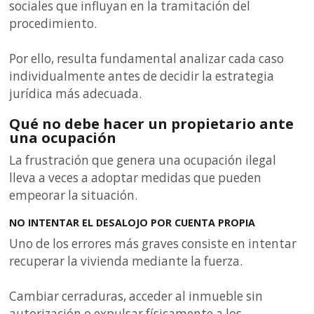
sociales que influyan en la tramitación del
procedimiento.
Por ello, resulta fundamental analizar cada caso
individualmente antes de decidir la estrategia
jurídica más adecuada.
Qué no debe hacer un propietario ante
una ocupación
La frustración que genera una ocupación ilegal
lleva a veces a adoptar medidas que pueden
empeorar la situación.
NO INTENTAR EL DESALOJO POR CUENTA PROPIA
Uno de los errores más graves consiste en intentar
recuperar la vivienda mediante la fuerza.
Cambiar cerraduras, acceder al inmueble sin
autorización o expulsar físicamente a los