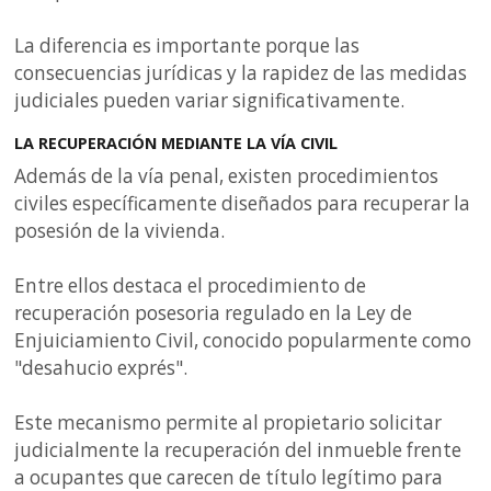
La diferencia es importante porque las
consecuencias jurídicas y la rapidez de las medidas
judiciales pueden variar significativamente.
LA RECUPERACIÓN MEDIANTE LA VÍA CIVIL
Además de la vía penal, existen procedimientos
civiles específicamente diseñados para recuperar la
posesión de la vivienda.
Entre ellos destaca el procedimiento de
recuperación posesoria regulado en la Ley de
Enjuiciamiento Civil, conocido popularmente como
"desahucio exprés".
Este mecanismo permite al propietario solicitar
judicialmente la recuperación del inmueble frente
a ocupantes que carecen de título legítimo para