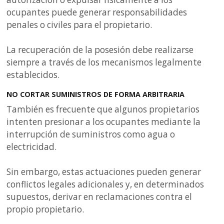
ocupantes puede generar responsabilidades
penales o civiles para el propietario.
La recuperación de la posesión debe realizarse
siempre a través de los mecanismos legalmente
establecidos.
NO CORTAR SUMINISTROS DE FORMA ARBITRARIA
También es frecuente que algunos propietarios
intenten presionar a los ocupantes mediante la
interrupción de suministros como agua o
electricidad.
Sin embargo, estas actuaciones pueden generar
conflictos legales adicionales y, en determinados
supuestos, derivar en reclamaciones contra el
propio propietario.