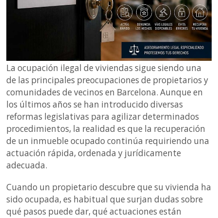
La ocupación ilegal de viviendas sigue siendo una
de las principales preocupaciones de propietarios y
comunidades de vecinos en Barcelona. Aunque en
los últimos años se han introducido diversas
reformas legislativas para agilizar determinados
procedimientos, la realidad es que la recuperación
de un inmueble ocupado continúa requiriendo una
actuación rápida, ordenada y jurídicamente
adecuada.
Cuando un propietario descubre que su vivienda ha
sido ocupada, es habitual que surjan dudas sobre
qué pasos puede dar, qué actuaciones están