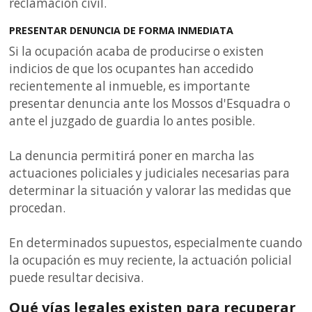
reclamación civil.
PRESENTAR DENUNCIA DE FORMA INMEDIATA
Si la ocupación acaba de producirse o existen
indicios de que los ocupantes han accedido
recientemente al inmueble, es importante
presentar denuncia ante los Mossos d'Esquadra o
ante el juzgado de guardia lo antes posible.
La denuncia permitirá poner en marcha las
actuaciones policiales y judiciales necesarias para
determinar la situación y valorar las medidas que
procedan.
En determinados supuestos, especialmente cuando
la ocupación es muy reciente, la actuación policial
puede resultar decisiva.
Qué vías legales existen para recuperar