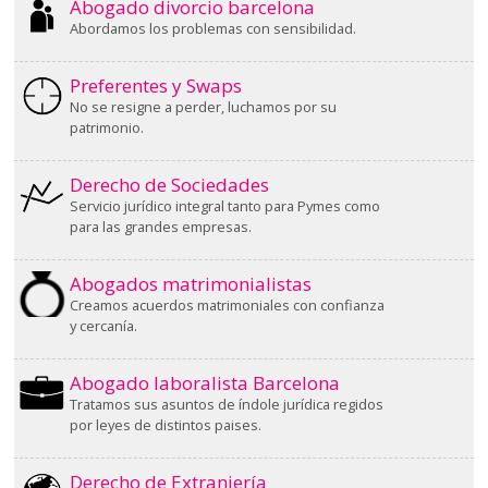
Abogado divorcio barcelona
Abordamos los problemas con sensibilidad.
Preferentes y Swaps
No se resigne a perder, luchamos por su
patrimonio.
Derecho de Sociedades
Servicio jurídico integral tanto para Pymes como
para las grandes empresas.
Abogados matrimonialistas
Creamos acuerdos matrimoniales con confianza
y cercanía.
Abogado laboralista Barcelona
Tratamos sus asuntos de índole jurídica regidos
por leyes de distintos paises.
Derecho de Extranjería