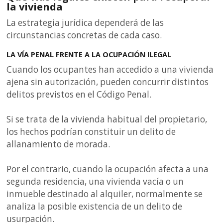
la vivienda
La estrategia jurídica dependerá de las
circunstancias concretas de cada caso.
LA VÍA PENAL FRENTE A LA OCUPACIÓN ILEGAL
Cuando los ocupantes han accedido a una vivienda
ajena sin autorización, pueden concurrir distintos
delitos previstos en el Código Penal.
Si se trata de la vivienda habitual del propietario,
los hechos podrían constituir un delito de
allanamiento de morada.
Por el contrario, cuando la ocupación afecta a una
segunda residencia, una vivienda vacía o un
inmueble destinado al alquiler, normalmente se
analiza la posible existencia de un delito de
usurpación.