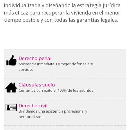
individualizada y diseñando la estrategia jurídica
más eficaz para recuperar la vivienda en el menor
tiempo posible y con todas las garantías legales.
Derecho penal
Asistencia inmediata. La mejor defensa a su
servicio.
Cláusulas suelo
Cerramos con éxito el 100% de los asuntos.
Derecho civil
Brindamos una asistencia profesional y
personalizada.