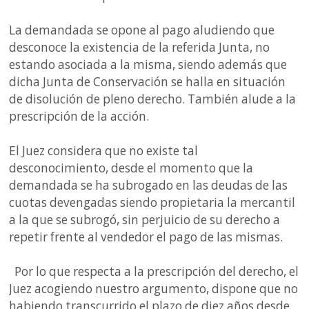
La demandada se opone al pago aludiendo que
desconoce la existencia de la referida Junta, no
estando asociada a la misma, siendo además que
dicha Junta de Conservación se halla en situación
de disolución de pleno derecho. También alude a la
prescripción de la acción.
El Juez considera que no existe tal
desconocimiento, desde el momento que la
demandada se ha subrogado en las deudas de las
cuotas devengadas siendo propietaria la mercantil
a la que se subrogó, sin perjuicio de su derecho a
repetir frente al vendedor el pago de las mismas.
Por lo que respecta a la prescripción del derecho, el
Juez acogiendo nuestro argumento, dispone que no
habiendo transcurrido el plazo de diez años desde