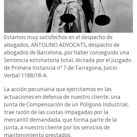
Estamos muy satisfechos en el despacho de
abogados, ANTOLINO ADVOCATS, despacho de
abogados de Barcelona, por haber conseguido una
Sentencia estimatoria total, dictada por el Juzgado
de Primera Instancia nº 7 de Tarragona, Juicio
Verbal 1188/18-A.
La acción pecuniaria que ejercitamos en las
actuaciones en defensa de nuestro cliente, una
Junta de Compensación de un Polígono Industrial,
trae razón de las cuotas impagadas por la
mercantil demandada, que forma parte de la
Junta, a nuestro cliente por los servicios de
mantenimiento prestados.