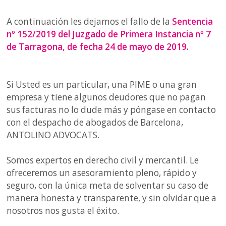
A continuación les dejamos el fallo de la
Sentencia
nº 152/2019 del Juzgado de Primera Instancia nº 7
de Tarragona, de fecha 24 de mayo de 2019.
Si Usted es un particular, una PIME o una gran
empresa y tiene algunos deudores que no pagan
sus facturas no lo dude más y póngase en contacto
con el despacho de abogados de Barcelona,
ANTOLINO ADVOCATS.
Somos expertos en derecho civil y mercantil. Le
ofreceremos un asesoramiento pleno, rápido y
seguro, con la única meta de solventar su caso de
manera honesta y transparente, y sin olvidar que a
nosotros nos gusta el éxito.