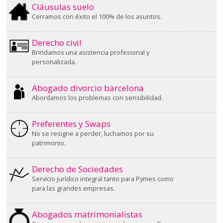
Cláusulas suelo
Cerramos con éxito el 100% de los asuntos.
Derecho civil
Brindamos una asistencia profesional y
personalizada.
Abogado divorcio barcelona
Abordamos los problemas con sensibilidad.
Preferentes y Swaps
No se resigne a perder, luchamos por su
patrimonio.
Derecho de Sociedades
Servicio jurídico integral tanto para Pymes como
para las grandes empresas.
Abogados matrimonialistas