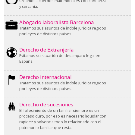
Creamos acuerdos matrimoniales con confianza
y cercanía.
Abogado laboralista Barcelona
Tratamos sus asuntos de índole jurídica regidos
por leyes de distintos paises.
Derecho de Extranjería
Evitamos su situación de desamparo legal en
España.
Derecho internacional
Tratamos sus asuntos de índole jurídica regidos
por leyes de distintos paises.
Derecho de sucesiones
El fallecimiento de un familiar siempre es un
proceso duro, por eso es necesario liquidar con
rapidez y solvencia todo lo relacionado con el
patrimonio familiar que resta.