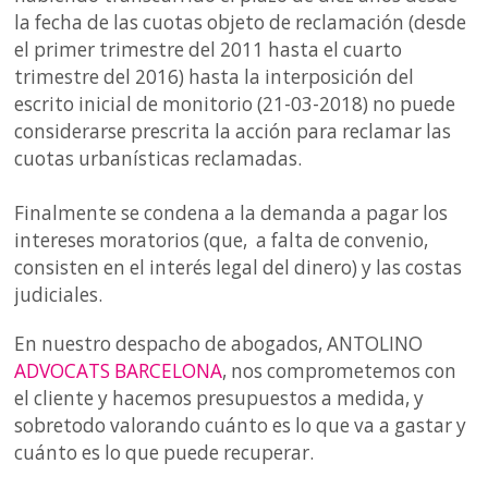
la fecha de las cuotas objeto de reclamación (desde
el primer trimestre del 2011 hasta el cuarto
trimestre del 2016) hasta la interposición del
escrito inicial de monitorio (21-03-2018) no puede
considerarse prescrita la acción para reclamar las
cuotas urbanísticas reclamadas.
Finalmente se condena a la demanda a pagar los
intereses moratorios (que, a falta de convenio,
consisten en el interés legal del dinero) y las costas
judiciales.
En nuestro despacho de abogados, ANTOLINO
ADVOCATS BARCELONA
, nos comprometemos con
el cliente y hacemos presupuestos a medida, y
sobretodo valorando cuánto es lo que va a gastar y
cuánto es lo que puede recuperar.