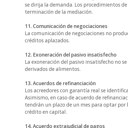
se dirija la demanda. Los procedimientos d
terminación de la mediación.
11. Comunicación de negociaciones
La comunicación de negociaciones no produci
créditos aplazados.
12. Exoneración del pasivo insatisfecho
La exoneración del pasivo insatisfecho no se 
derivados de alimentos.
13. Acuerdos de refinanciación
Los acreedores con garantía real se identifica
Asimismo, en caso de acuerdo de refinanciaci
tendrán un plazo de un mes para optar por l
crédito en capital.
14. Acuerdo extrajudicial de pagos