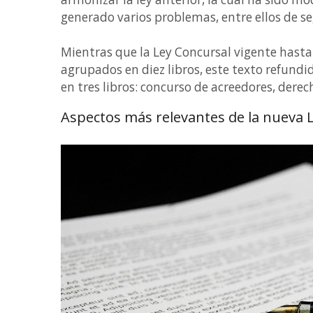
generado varios problemas, entre ellos de se
Mientras que la Ley Concursal vigente hast
agrupados en diez libros, este texto refundi
en tres libros: concurso de acreedores, dere
Aspectos más relevantes de la nueva 