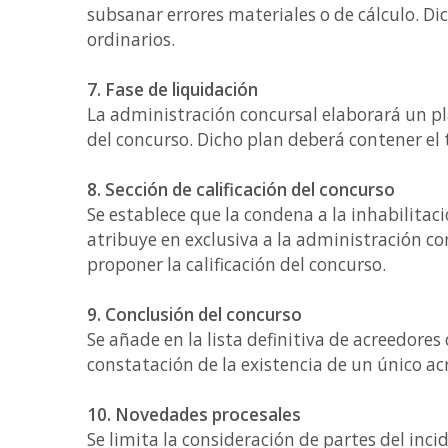
subsanar errores materiales o de cálculo. Di
ordinarios.
7. Fase de liquidación
La administración concursal elaborará un pl
del concurso. Dicho plan deberá contener el
8. Sección de calificación del concurso
Se establece que la condena a la inhabilitac
atribuye en exclusiva a la administración con
proponer la calificación del concurso.
9. Conclusión del concurso
Se añade en la lista definitiva de acreedore
constatación de la existencia de un único ac
10. Novedades procesales
Se limita la consideración de partes del inc