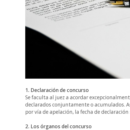
1. Declaración de concurso
Se faculta al juez a acordar excepcionalment
declarados conjuntamente o acumulados. Asi
por vía de apelación, la fecha de declaración
2. Los órganos del concurso