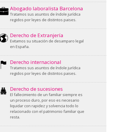
Abogado laboralista Barcelona
Tratamos sus asuntos de índole jurídica
regidos por leyes de distintos paises.
Derecho de Extranjería
Evitamos su situación de desamparo legal
en España.
Derecho internacional
Tratamos sus asuntos de índole jurídica
regidos por leyes de distintos paises.
Derecho de sucesiones
El fallecimiento de un familiar siempre es
un proceso duro, por eso es necesario
liquidar con rapidez y solvencia todo lo
relacionado con el patrimonio familiar que
resta.