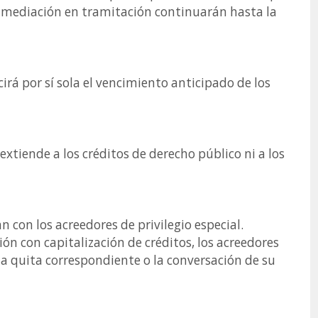
e mediación en tramitación continuarán hasta la
rá por sí sola el vencimiento anticipado de los
extiende a los créditos de derecho público ni a los
n con los acreedores de privilegio especial.
ón con capitalización de créditos, los acreedores
a quita correspondiente o la conversación de su