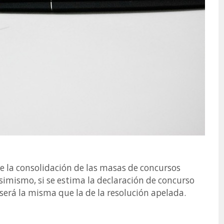
e la consolidación de las masas de concursos
mismo, si se estima la declaración de concurso
 será la misma que la de la resolución apelada.