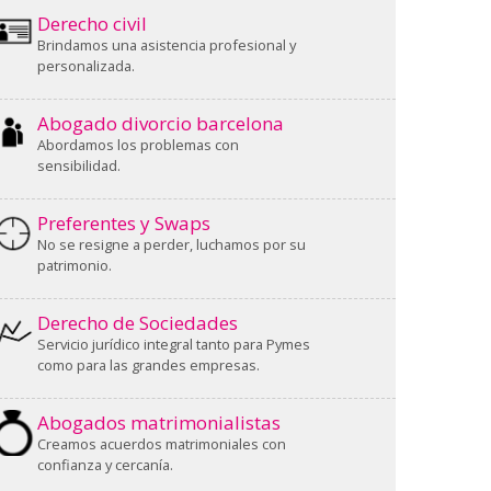
Derecho civil
Brindamos una asistencia profesional y
personalizada.
Abogado divorcio barcelona
Abordamos los problemas con
sensibilidad.
Preferentes y Swaps
No se resigne a perder, luchamos por su
patrimonio.
Derecho de Sociedades
Servicio jurídico integral tanto para Pymes
como para las grandes empresas.
Abogados matrimonialistas
Creamos acuerdos matrimoniales con
confianza y cercanía.