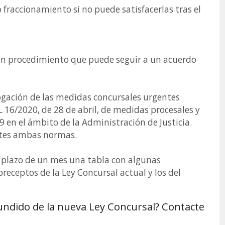
 fraccionamiento si no puede satisfacerlas tras el
 un procedimiento que puede seguir a un acuerdo
ogación de las medidas concursales urgentes
 16/2020, de 28 de abril, de medidas procesales y
9 en el ámbito de la Administración de Justicia.
ntes ambas normas.
l plazo de un mes una tabla con algunas
receptos de la Ley Concursal actual y los del
undido de la nueva Ley Concursal? Contacte