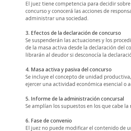
El juez tiene competencia para decidir sobre
concurso y conocerá las acciones de respons
administrar una sociedad.
3. Efectos de la declaración de concurso
Se suspenderán las actuaciones y los proced
de la masa activa desde la declaración del c
librarán al deudor si desconocía la declara
4. Masa activa y pasiva del concurso
Se incluye el concepto de unidad productiva,
ejercer una actividad económica esencial o a
5. Informe de la administración concursal
Se amplían los supuestos en los que cabe la m
6. Fase de convenio
El juez no puede modificar el contenido de 