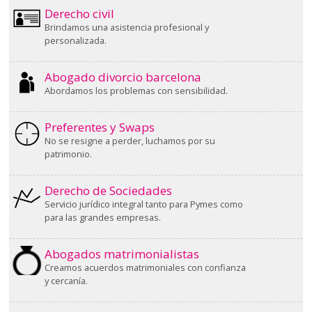
Derecho civil
Brindamos una asistencia profesional y
personalizada.
Abogado divorcio barcelona
Abordamos los problemas con sensibilidad.
Preferentes y Swaps
No se resigne a perder, luchamos por su
patrimonio.
Derecho de Sociedades
Servicio jurídico integral tanto para Pymes como
para las grandes empresas.
Abogados matrimonialistas
Creamos acuerdos matrimoniales con confianza
y cercanía.