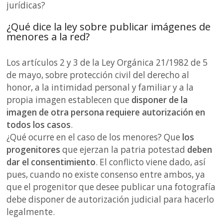
jurídicas?
¿Qué dice la ley sobre publicar imágenes de
menores a la red?
Los artículos 2 y 3 de la Ley Orgánica 21/1982 de 5
de mayo, sobre protección civil del derecho al
honor, a la intimidad personal y familiar y a la
propia imagen establecen que
disponer de la
imagen de otra persona requiere autorización en
todos los casos
.
¿Qué ocurre en el caso de los menores? Que
los
progenitores
que ejerzan la patria potestad
deben
dar el consentimiento
. El conflicto viene dado, así
pues, cuando no existe consenso entre ambos, ya
que el progenitor que desee publicar una fotografía
debe disponer de autorización judicial para hacerlo
legalmente.