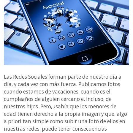
Las Redes Sociales forman parte de nuestro día a
día, y cada vez con más fuerza. Publicamos fotos
cuando estamos de vacaciones, cuando es el
cumpleaños de alguien cercano e, incluso, de
nuestros hijos. Pero, ¿sabía que los menores de
edad tienen derecho a la propia imagen y que, algo
a priori tan simple como subir una foto de ellos en
nuestras redes, puede tener consecuencias