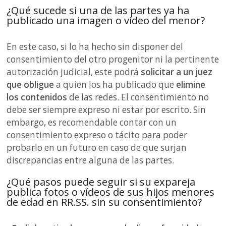
¿Qué sucede si una de las partes ya ha
publicado una imagen o vídeo del menor?
En este caso, si lo ha hecho sin disponer del
consentimiento del otro progenitor ni la pertinente
autorización judicial, este podrá
solicitar a un juez
que obligue
a quien los ha publicado que
elimine
los contenidos
de las redes. El consentimiento no
debe ser siempre expreso ni estar por escrito. Sin
embargo, es recomendable contar con un
consentimiento expreso o tácito para poder
probarlo en un futuro en caso de que surjan
discrepancias entre alguna de las partes.
¿Qué pasos puede seguir si su expareja
publica fotos o vídeos de sus hijos menores
de edad en RR.SS. sin su consentimiento?