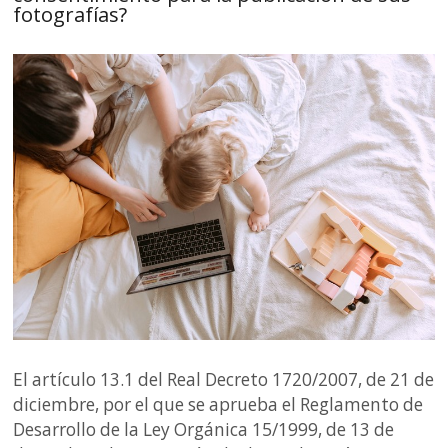
fotografías?
El artículo 13.1 del Real Decreto 1720/2007, de 21 de
diciembre, por el que se aprueba el Reglamento de
Desarrollo de la Ley Orgánica 15/1999, de 13 de