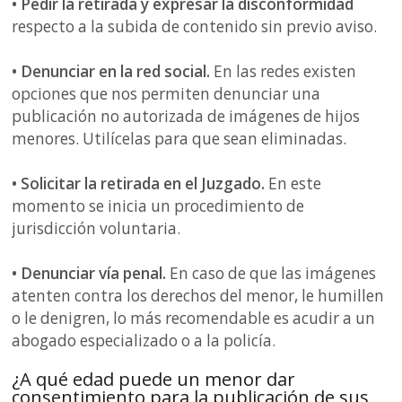
• Pedir la retirada y expresar la disconformidad
respecto a la subida de contenido sin previo aviso.
• Denunciar en la red social.
En las redes existen
opciones que nos permiten denunciar una
publicación no autorizada de imágenes de hijos
menores. Utilícelas para que sean eliminadas.
• Solicitar la retirada en el Juzgado.
En este
momento se inicia un procedimiento de
jurisdicción voluntaria.
• Denunciar vía penal.
En caso de que las imágenes
atenten contra los derechos del menor, le humillen
o le denigren, lo más recomendable es acudir a un
abogado especializado o a la policía.
¿A qué edad puede un menor dar
consentimiento para la publicación de sus