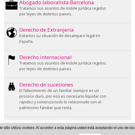
Abogado laboralista Barcelona
Tratamos sus asuntos de índole jurídica regidos
por leyes de distintos paises.
Derecho de Extranjería
Evitamos su situación de desamparo legal en
España.
Derecho internacional
Tratamos sus asuntos de índole jurídica regidos
por leyes de distintos paises.
Derecho de sucesiones
El fallecimiento de un familiar siempre es un
proceso duro, por eso es necesario liquidar con
rapidez y solvencia todo lo relacionado con el
patrimonio familiar que resta.
te sitio utiliza cookies. Al acceder a esta página usted está aceptando el uso de la