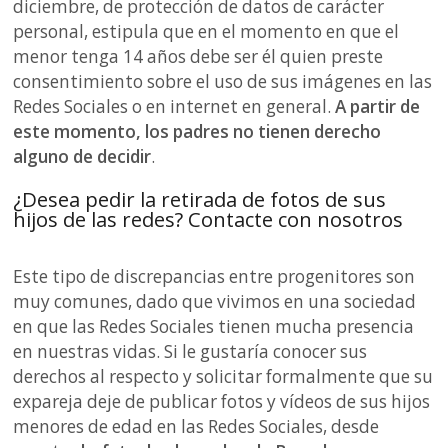
diciembre, de protección de datos de carácter
personal, estipula que en el momento en que el
menor tenga 14 años debe ser él quien preste
consentimiento sobre el uso de sus imágenes en las
Redes Sociales o en internet en general.
A partir de
este momento, los padres no tienen derecho
alguno de decidir
.
¿Desea pedir la retirada de fotos de sus
hijos de las redes? Contacte con nosotros
Este tipo de discrepancias entre progenitores son
muy comunes, dado que vivimos en una sociedad
en que las Redes Sociales tienen mucha presencia
en nuestras vidas. Si le gustaría conocer sus
derechos al respecto y solicitar formalmente que su
expareja deje de publicar fotos y vídeos de sus hijos
menores de edad en las Redes Sociales, desde