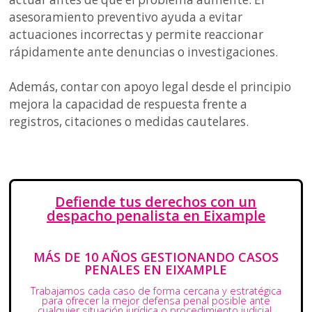
asesoramiento preventivo ayuda a evitar
actuaciones incorrectas y permite reaccionar
rápidamente ante denuncias o investigaciones.
Además, contar con apoyo legal desde el principio
mejora la capacidad de respuesta frente a
registros, citaciones o medidas cautelares.
Defiende tus derechos con un
despacho penalista en Eixample
MÁS DE 10 AÑOS GESTIONANDO CASOS
PENALES EN EIXAMPLE
Trabajamos cada caso de forma cercana y estratégica
para ofrecer la mejor defensa penal posible ante
cualquier situación jurídica o procedimiento judicial.