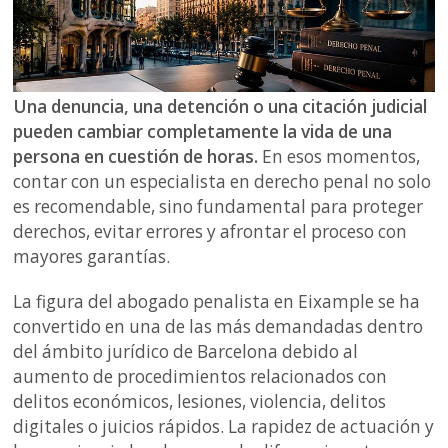
Una denuncia, una detención o una citación judicial
pueden cambiar completamente la vida de una
persona en cuestión de horas.
En esos momentos,
contar con un especialista en derecho penal no solo
es recomendable, sino fundamental para proteger
derechos, evitar errores y afrontar el proceso con
mayores garantías.
La figura del abogado penalista en Eixample se ha
convertido en una de las más demandadas dentro
del ámbito jurídico de Barcelona debido al
aumento de procedimientos relacionados con
delitos económicos, lesiones, violencia, delitos
digitales o juicios rápidos. La rapidez de actuación y