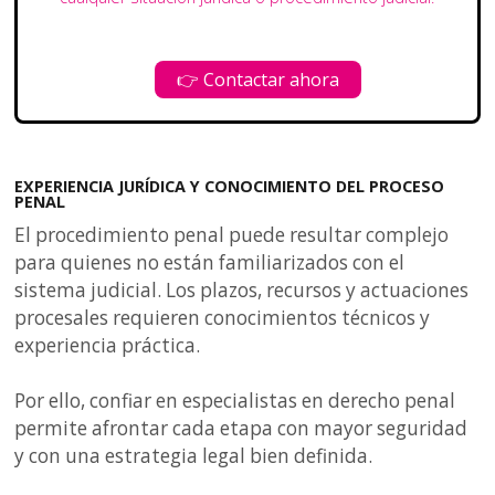
👉 Contactar ahora
EXPERIENCIA JURÍDICA Y CONOCIMIENTO DEL PROCESO
PENAL
El procedimiento penal puede resultar complejo
para quienes no están familiarizados con el
sistema judicial. Los plazos, recursos y actuaciones
procesales requieren conocimientos técnicos y
experiencia práctica.
Por ello, confiar en especialistas en derecho penal
permite afrontar cada etapa con mayor seguridad
y con una estrategia legal bien definida.