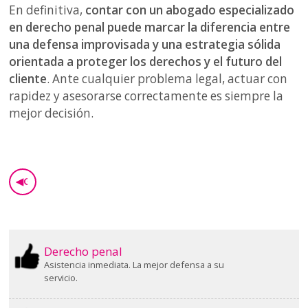
En definitiva,
contar con un abogado especializado
en derecho penal puede marcar la diferencia entre
una defensa improvisada y una estrategia sólida
orientada a proteger los derechos y el futuro del
cliente
. Ante cualquier problema legal, actuar con
rapidez y asesorarse correctamente es siempre la
mejor decisión.
◀
GO BACK
Derecho penal
Asistencia inmediata. La mejor defensa a su
servicio.