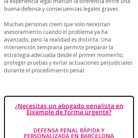
la experiencia legal marcan la diferencia entre una
buena defensa y consecuencias legales graves.
Muchas personas creen que solo necesitan
asesoramiento cuando el problema ya ha
avanzado, pero la realidad es distinta. Una
intervención temprana permite preparar la
estrategia adecuada desde el primer momento,
proteger pruebas y evitar actuaciones perjudiciales
durante el procedimiento penal.
¿Necesitas un abogado penalista en
Eixample de forma urgente?
DEFENSA PENAL RÁPIDA Y
PERSONALIZADA EN BARCELONA