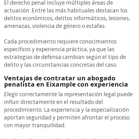
El derecho penal incluye múltiples áreas de
actuación. Entre las más habituales destacan los
delitos económicos, delitos informáticos, lesiones,
amenazas, violencia de género o estafas.
Cada procedimiento requiere conocimientos
específicos y experiencia práctica, ya que las
estrategias de defensa cambian según el tipo de
delito y las circunstancias concretas del caso.
Ventajas de contratar un abogado
penalista en Eixample con experiencia
Elegir correctamente la representación legal puede
influir directamente en el resultado del
procedimiento. La experiencia y la especialización
aportan seguridad y permiten afrontar el proceso
con mayor tranquilidad.