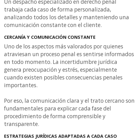
Un despacho especializado en derecho penal
trabaja cada caso de forma personalizada,
analizando todos los detalles y manteniendo una
comunicación constante con el cliente.
CERCANÍA Y COMUNICACIÓN CONSTANTE
Uno de los aspectos más valorados por quienes
atraviesan un proceso penal es sentirse informados
en todo momento. La incertidumbre jurídica
genera preocupación y estrés, especialmente
cuando existen posibles consecuencias penales
importantes.
Por eso, la comunicación clara y el trato cercano son
fundamentales para explicar cada fase del
procedimiento de forma comprensible y
transparente.
ESTRATEGIAS JURÍDICAS ADAPTADAS A CADA CASO