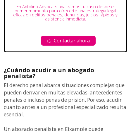
En Antolino Advocats analizamos tu caso desde el
primer momento para ofrecerte una estrategia legal
eficaz en delitos penales, denuncias, juicios rápidos y
asistencia inmediata.
👉 Contactar ahora
¿Cuándo acudir a un abogado
penalista?
El derecho penal abarca situaciones complejas que
pueden derivar en multas elevadas, antecedentes
penales o incluso penas de prisión. Por eso, acudir
cuanto antes a un profesional especializado resulta
esencial.
Un abogado penalista en Eixample puede