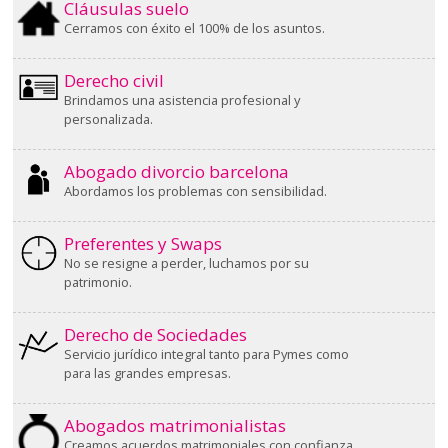
Cláusulas suelo
Cerramos con éxito el 100% de los asuntos.
Derecho civil
Brindamos una asistencia profesional y
personalizada.
Abogado divorcio barcelona
Abordamos los problemas con sensibilidad.
Preferentes y Swaps
No se resigne a perder, luchamos por su
patrimonio.
Derecho de Sociedades
Servicio jurídico integral tanto para Pymes como
para las grandes empresas.
Abogados matrimonialistas
Creamos acuerdos matrimoniales con confianza