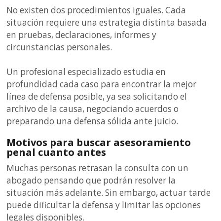
No existen dos procedimientos iguales. Cada
situación requiere una estrategia distinta basada
en pruebas, declaraciones, informes y
circunstancias personales.
Un profesional especializado estudia en
profundidad cada caso para encontrar la mejor
línea de defensa posible, ya sea solicitando el
archivo de la causa, negociando acuerdos o
preparando una defensa sólida ante juicio.
Motivos para buscar asesoramiento
penal cuanto antes
Muchas personas retrasan la consulta con un
abogado pensando que podrán resolver la
situación más adelante. Sin embargo, actuar tarde
puede dificultar la defensa y limitar las opciones
legales disponibles.