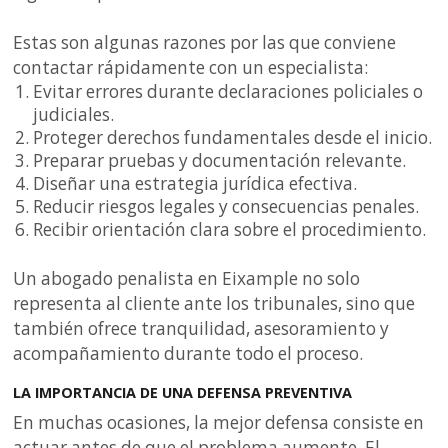
Estas son algunas razones por las que conviene
contactar rápidamente con un especialista:
Evitar errores durante declaraciones policiales o
judiciales.
Proteger derechos fundamentales desde el inicio.
Preparar pruebas y documentación relevante.
Diseñar una estrategia jurídica efectiva.
Reducir riesgos legales y consecuencias penales.
Recibir orientación clara sobre el procedimiento.
Un abogado penalista en Eixample no solo
representa al cliente ante los tribunales, sino que
también ofrece tranquilidad, asesoramiento y
acompañamiento durante todo el proceso.
LA IMPORTANCIA DE UNA DEFENSA PREVENTIVA
En muchas ocasiones, la mejor defensa consiste en
actuar antes de que el problema aumente. El