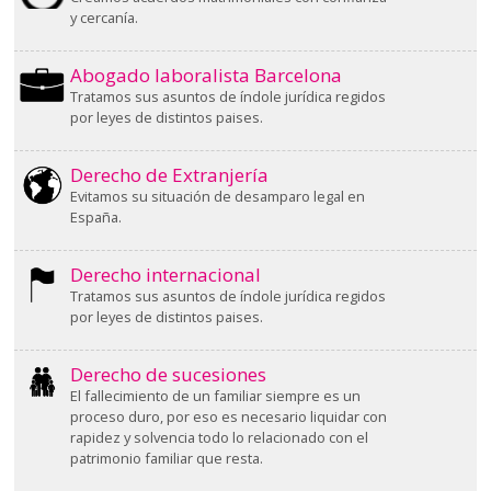
y cercanía.
Abogado laboralista Barcelona
Tratamos sus asuntos de índole jurídica regidos
por leyes de distintos paises.
Derecho de Extranjería
Evitamos su situación de desamparo legal en
España.
Derecho internacional
Tratamos sus asuntos de índole jurídica regidos
por leyes de distintos paises.
Derecho de sucesiones
El fallecimiento de un familiar siempre es un
proceso duro, por eso es necesario liquidar con
rapidez y solvencia todo lo relacionado con el
patrimonio familiar que resta.