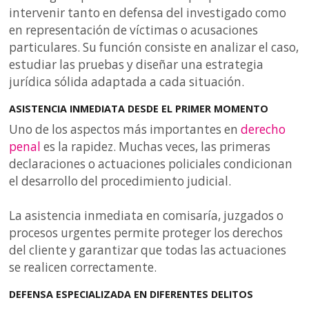
intervenir tanto en defensa del investigado como
en representación de víctimas o acusaciones
particulares. Su función consiste en analizar el caso,
estudiar las pruebas y diseñar una estrategia
jurídica sólida adaptada a cada situación.
ASISTENCIA INMEDIATA DESDE EL PRIMER MOMENTO
Uno de los aspectos más importantes en
derecho
penal
es la rapidez. Muchas veces, las primeras
declaraciones o actuaciones policiales condicionan
el desarrollo del procedimiento judicial.
La asistencia inmediata en comisaría, juzgados o
procesos urgentes permite proteger los derechos
del cliente y garantizar que todas las actuaciones
se realicen correctamente.
DEFENSA ESPECIALIZADA EN DIFERENTES DELITOS