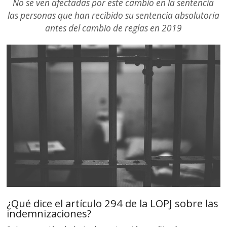
No se ven afectadas por este cambio en la sentencia
las personas que han recibido su sentencia absolutoria
antes del cambio de reglas en 2019
¿Qué dice el artículo 294 de la LOPJ sobre las
indemnizaciones?