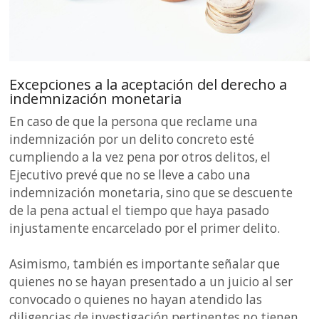
Excepciones a la aceptación del derecho a
indemnización monetaria
En caso de que la persona que reclame una
indemnización por un delito concreto esté
cumpliendo a la vez pena por otros delitos, el
Ejecutivo prevé que no se lleve a cabo una
indemnización monetaria, sino que se descuente
de la pena actual el tiempo que haya pasado
injustamente encarcelado por el primer delito.
Asimismo, también es importante señalar que
quienes no se hayan presentado a un juicio al ser
convocado o quienes no hayan atendido las
diligencias de investigación pertinentes no tienen