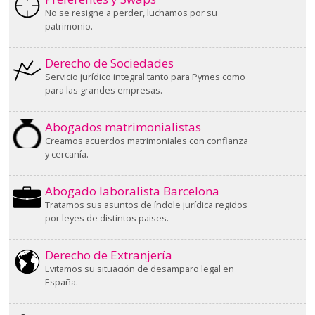
No se resigne a perder, luchamos por su
patrimonio.
Derecho de Sociedades
Servicio jurídico integral tanto para Pymes como
para las grandes empresas.
Abogados matrimonialistas
Creamos acuerdos matrimoniales con confianza
y cercanía.
Abogado laboralista Barcelona
Tratamos sus asuntos de índole jurídica regidos
por leyes de distintos paises.
Derecho de Extranjería
Evitamos su situación de desamparo legal en
España.