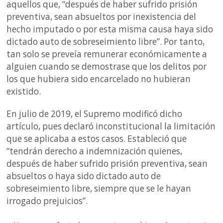
aquellos que, “después de haber sufrido prisión
preventiva, sean absueltos por inexistencia del
hecho imputado o por esta misma causa haya sido
dictado auto de sobreseimiento libre”. Por tanto,
tan solo se preveía remunerar económicamente a
alguien cuando se demostrase que los delitos por
los que hubiera sido encarcelado no hubieran
existido.
En julio de 2019, el Supremo modificó dicho
artículo, pues declaró inconstitucional la limitación
que se aplicaba a estos casos. Estableció que
“tendrán derecho a indemnización quienes,
después de haber sufrido prisión preventiva, sean
absueltos o haya sido dictado auto de
sobreseimiento libre, siempre que se le hayan
irrogado prejuicios”.