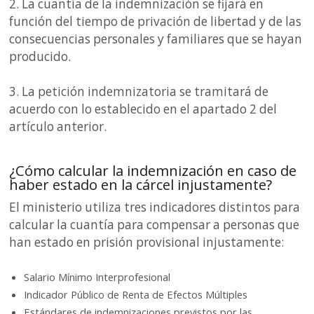
2. La cuantía de la indemnización se fijará en
función del tiempo de privación de libertad y de las
consecuencias personales y familiares que se hayan
producido.
3. La petición indemnizatoria se tramitará de
acuerdo con lo establecido en el apartado 2 del
artículo anterior.
¿Cómo calcular la indemnización en caso de
haber estado en la cárcel injustamente?
El ministerio utiliza tres indicadores distintos para
calcular la cuantía para compensar a personas que
han estado en prisión provisional injustamente:
Salario Mínimo Interprofesional
Indicador Público de Renta de Efectos Múltiples
Estándares de indemnizaciones previstos por las