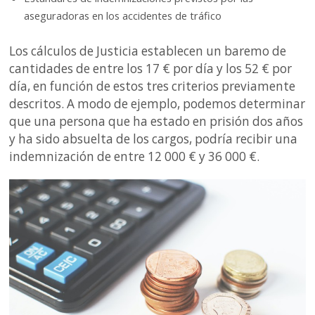
aseguradoras en los accidentes de tráfico
Los cálculos de Justicia establecen un baremo de
cantidades de entre los 17 € por día y los 52 € por
día, en función de estos tres criterios previamente
descritos. A modo de ejemplo, podemos determinar
que una persona que ha estado en prisión dos años
y ha sido absuelta de los cargos, podría recibir una
indemnización de entre 12 000 € y 36 000 €.