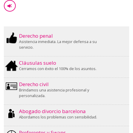
◀
GO BACK
Derecho penal
Asistencia inmediata. La mejor defensa a su
servicio.
Cláusulas suelo
Cerramos con éxito el 100% de los asuntos.
Derecho civil
Brindamos una asistencia profesional y
personalizada.
Abogado divorcio barcelona
Abordamos los problemas con sensibilidad.
Preferentes y Swaps