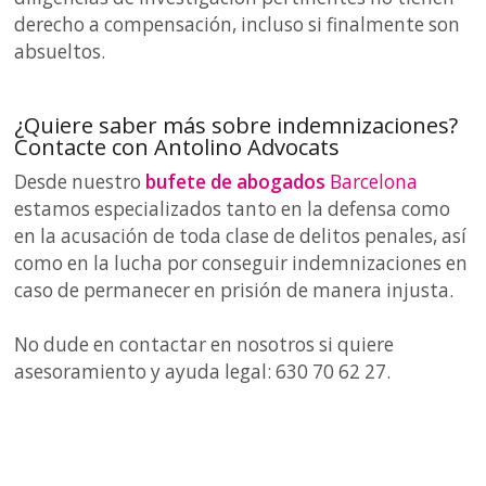
derecho a compensación, incluso si finalmente son
absueltos.
¿Quiere saber más sobre indemnizaciones?
Contacte con Antolino Advocats
Desde nuestro
bufete de abogados
Barcelona
estamos especializados tanto en la defensa como
en la acusación de toda clase de delitos penales, así
como en la lucha por conseguir indemnizaciones en
caso de permanecer en prisión de manera injusta.
No dude en contactar en nosotros si quiere
asesoramiento y ayuda legal: 630 70 62 27.