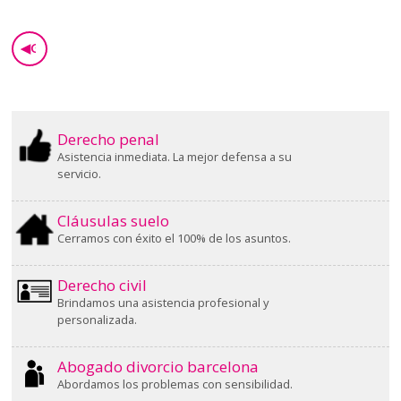
◀
GO BACK
Derecho penal
Asistencia inmediata. La mejor defensa a su
servicio.
Cláusulas suelo
Cerramos con éxito el 100% de los asuntos.
Derecho civil
Brindamos una asistencia profesional y
personalizada.
Abogado divorcio barcelona
Abordamos los problemas con sensibilidad.