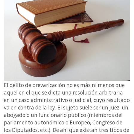
El delito de prevaricación no es más ni menos que
aquel en el que se dicta una resolución arbitraria
en un caso administrativo o judicial, cuyo resultado
va en contra de la ley. El sujeto suele ser un juez, un
abogado o un funcionario público (miembros del
parlamento autonómico o Europeo, Congreso de
los Diputados, etc.). De ahí que existan tres tipos de