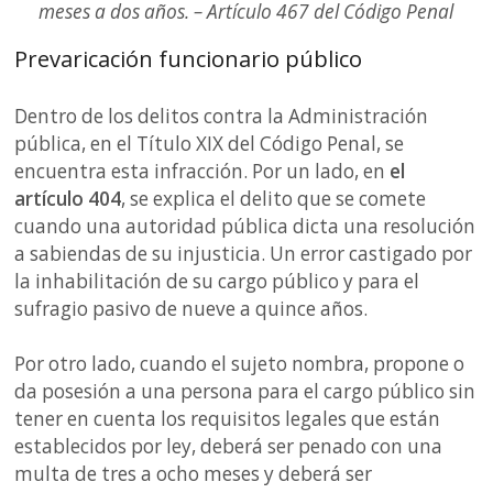
meses a dos años. – Artículo 467 del Código Penal
Prevaricación funcionario público
Dentro de los delitos contra la Administración
pública, en el Título XIX del Código Penal, se
encuentra esta infracción. Por un lado, en
el
artículo 404
, se explica el delito que se comete
cuando una autoridad pública dicta una resolución
a sabiendas de su injusticia. Un error castigado por
la inhabilitación de su cargo público y para el
sufragio pasivo de nueve a quince años.
Por otro lado, cuando el sujeto nombra, propone o
da posesión a una persona para el cargo público sin
tener en cuenta los requisitos legales que están
establecidos por ley, deberá ser penado con una
multa de tres a ocho meses y deberá ser