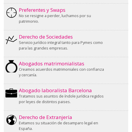
Preferentes y Swaps
No se resigne a perder, luchamos por su
patrimonio.
Derecho de Sociedades
Servicio jurídico integral tanto para Pymes como
para las grandes empresas.
Abogados matrimonialistas
Creamos acuerdos matrimoniales con confianza
y cercanía.
Abogado laboralista Barcelona
Tratamos sus asuntos de índole jurídica regidos
por leyes de distintos paises.
Derecho de Extranjería
Evitamos su situación de desamparo legal en
España.