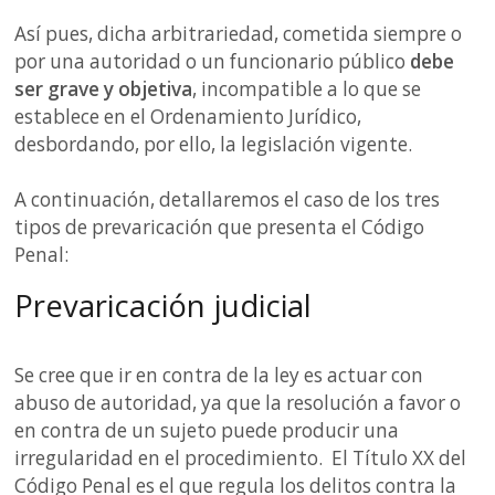
Así pues, dicha arbitrariedad, cometida siempre o
por una autoridad o un funcionario público
debe
ser grave y objetiva
, incompatible a lo que se
establece en el Ordenamiento Jurídico,
desbordando, por ello, la legislación vigente.
A continuación, detallaremos el caso de los tres
tipos de prevaricación que presenta el Código
Penal:
Prevaricación judicial
Se cree que ir en contra de la ley es actuar con
abuso de autoridad, ya que la resolución a favor o
en contra de un sujeto puede producir una
irregularidad en el procedimiento. El Título XX del
Código Penal es el que regula los delitos contra la