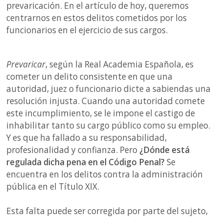
prevaricación. En el artículo de hoy, queremos
centrarnos en estos delitos cometidos por los
funcionarios en el ejercicio de sus cargos.
Prevaricar
, según la Real Academia Española, es
cometer un delito consistente en que una
autoridad, juez o funcionario dicte a sabiendas una
resolución injusta. Cuando una autoridad comete
este incumplimiento, se le impone el castigo de
inhabilitar tanto su cargo público como su empleo.
Y es que ha fallado a su responsabilidad,
profesionalidad y confianza. Pero
¿Dónde está
regulada dicha pena en el Código Penal?
Se
encuentra en los delitos contra la administración
pública en el Título XIX.
Esta falta puede ser corregida por parte del sujeto,