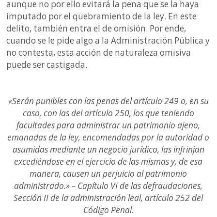
aunque no por ello evitará la pena que se la haya
imputado por el quebramiento de la ley. En este
delito, también entra el de omisión. Por ende,
cuando se le pide algo a la Administración Pública y
no contesta, esta acción de naturaleza omisiva
puede ser castigada.
«Serán punibles con las penas del artículo 249 o, en su
caso, con las del artículo 250, los que teniendo
facultades para administrar un patrimonio ajeno,
emanadas de la ley, encomendadas por la autoridad o
asumidas mediante un negocio jurídico, las infrinjan
excediéndose en el ejercicio de las mismas y, de esa
manera, causen un perjuicio al patrimonio
administrado.» – Capítulo VI de las defraudaciones,
Sección II de la administración leal, artículo 252 del
Código Penal.