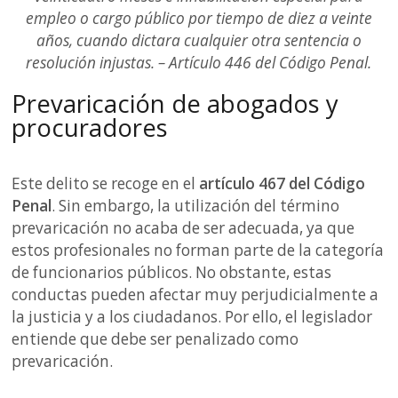
empleo o cargo público por tiempo de diez a veinte
años, cuando dictara cualquier otra sentencia o
resolución injustas. – Artículo 446 del Código Penal.
Prevaricación de abogados y
procuradores
Este delito se recoge en el
artículo 467 del Código
Penal
. Sin embargo, la utilización del término
prevaricación no acaba de ser adecuada, ya que
estos profesionales no forman parte de la categoría
de funcionarios públicos. No obstante, estas
conductas pueden afectar muy perjudicialmente a
la justicia y a los ciudadanos. Por ello, el legislador
entiende que debe ser penalizado como
prevaricación.