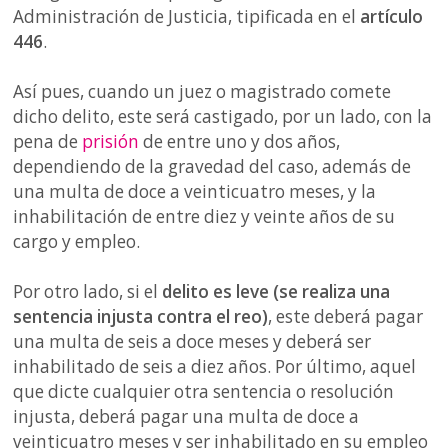
Administración de Justicia, tipificada en el
artículo
446
.
Así pues, cuando un juez o magistrado comete
dicho delito, este será castigado, por un lado, con la
pena de
prisión
de entre uno y dos años,
dependiendo de la gravedad del caso, además de
una multa de doce a veinticuatro meses, y la
inhabilitación de entre diez y veinte años de su
cargo y empleo.
Por otro lado, si el
delito es leve (se realiza una
sentencia injusta contra el reo)
, este deberá pagar
una multa de seis a doce meses y deberá ser
inhabilitado de seis a diez años. Por último, aquel
que dicte cualquier otra sentencia o resolución
injusta, deberá pagar una multa de doce a
veinticuatro meses y ser inhabilitado en su empleo