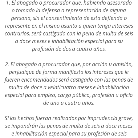
1. El abogado o procurador que, habiendo asesorado
o tomado la defensa o representación de alguna
persona, sin el consentimiento de esta defienda o
represente en el mismo asunto a quien tenga intereses
contrarios, será castigado con la pena de multa de seis
a doce meses e inhabilitación especial para su
profesión de dos a cuatro años.
2. El abogado o procurador que, por acción u omisión,
perjudique de forma manifiesta los intereses que le
fueren encomendados será castigado con las penas de
multa de doce a veinticuatro meses e inhabilitación
especial para empleo, cargo público, profesión u oficio
de uno a cuatro años.
Si los hechos fueran realizados por imprudencia grave,
se impondrán las penas de multa de seis a doce meses
e inhabilitación especial para su profesión de seis