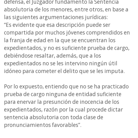
defensa, el Juzgador fundamento la Sentencia
absolutoria de los menores, entre otros, en base a
las siguientes argumentaciones jurídicas:
“Es evidente que esa descripción puede ser
compartida por muchos jóvenes comprendidos en
la franja de edad en la que se encuentran los
expedientados, y no es suficiente prueba de cargo,
debiéndose resaltar, además, que a los
expedientados no se les intervino ningún útil
idóneo para cometer el delito que se les imputa.
Por lo expuesto, entiendo que no se ha practicado
prueba de cargo ninguna de entidad suficiente
para enervar la presunción de inocencia de los
expedientados, razón por la cual procede dictar
sentencia absolutoria con toda clase de
pronunciamientos favorables”.