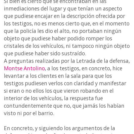
Si bien es cierto que se encontraban en las
inmediaciones del lugar y que tenían un aspecto
que pudiese encajar en la descripción ofrecida por
los testigos, no es menos cierto que, en el momento
que la policía les dio el alto, no portaban ningún
objeto que pudiese haber podido romper los
cristales de los vehículos, ni tampoco ningún objeto
que pudiese haber sido sustraído.
A preguntas realizadas por la Letrada de la defensa,
Montse Antolino
, a los testigos, en concreto, hice
levantar a los clientes en la sala para que los
testigos pudiesen verlos con claridad y manifestar
si eran o no ellos los que vieron robando en el
interior de los vehículos, la respuesta fue
contundentemente que no, que jamás los habían
visto ni por el barrio.
En concreto, y siguiendo los argumentos de la