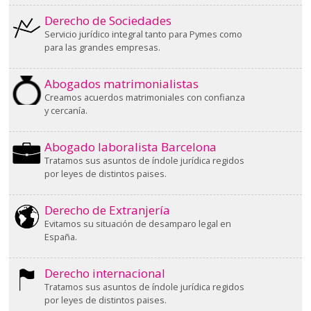
Derecho de Sociedades
Servicio jurídico integral tanto para Pymes como
para las grandes empresas.
Abogados matrimonialistas
Creamos acuerdos matrimoniales con confianza
y cercanía.
Abogado laboralista Barcelona
Tratamos sus asuntos de índole jurídica regidos
por leyes de distintos paises.
Derecho de Extranjería
Evitamos su situación de desamparo legal en
España.
Derecho internacional
Tratamos sus asuntos de índole jurídica regidos
por leyes de distintos paises.