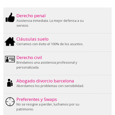
Derecho penal
Asistencia inmediata. La mejor defensa a su
servicio.
Cláusulas suelo
Cerramos con éxito el 100% de los asuntos.
Derecho civil
Brindamos una asistencia profesional y
personalizada.
Abogado divorcio barcelona
Abordamos los problemas con sensibilidad.
Preferentes y Swaps
No se resigne a perder, luchamos por su
patrimonio.