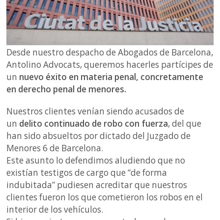
Desde nuestro despacho de Abogados de Barcelona,
Antolino Advocats, queremos hacerles partícipes de
un
nuevo éxito en materia penal, concretamente
en derecho penal de menores.
Nuestros clientes venían siendo acusados de
un
delito continuado de robo con fuerza
, del que
han sido absueltos por dictado del Juzgado de
Menores 6 de Barcelona.
Este asunto lo defendimos aludiendo que no
existían testigos de cargo que “de forma
indubitada” pudiesen acreditar que nuestros
clientes fueron los que cometieron los robos en el
interior de los vehículos.