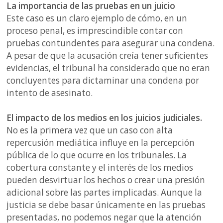
La importancia de las pruebas en un juicio
Este caso es un claro ejemplo de cómo, en un
proceso penal, es imprescindible contar con
pruebas contundentes para asegurar una condena.
A pesar de que la acusación creía tener suficientes
evidencias, el tribunal ha considerado que no eran
concluyentes para dictaminar una condena por
intento de asesinato.
El impacto de los medios en los juicios judiciales.
No es la primera vez que un caso con alta
repercusión mediática influye en la percepción
pública de lo que ocurre en los tribunales. La
cobertura constante y el interés de los medios
pueden desvirtuar los hechos o crear una presión
adicional sobre las partes implicadas. Aunque la
justicia se debe basar únicamente en las pruebas
presentadas, no podemos negar que la atención