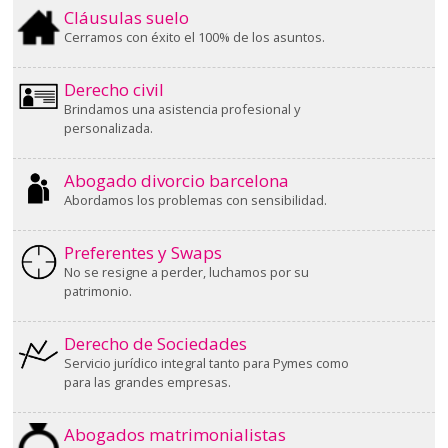
Cláusulas suelo
Cerramos con éxito el 100% de los asuntos.
Derecho civil
Brindamos una asistencia profesional y
personalizada.
Abogado divorcio barcelona
Abordamos los problemas con sensibilidad.
Preferentes y Swaps
No se resigne a perder, luchamos por su
patrimonio.
Derecho de Sociedades
Servicio jurídico integral tanto para Pymes como
para las grandes empresas.
Abogados matrimonialistas