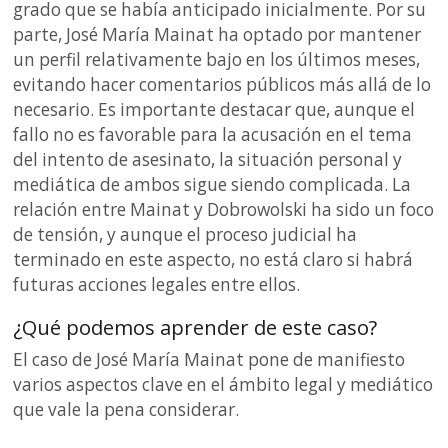
grado que se había anticipado inicialmente. Por su
parte, José María Mainat ha optado por mantener
un perfil relativamente bajo en los últimos meses,
evitando hacer comentarios públicos más allá de lo
necesario. Es importante destacar que, aunque el
fallo no es favorable para la acusación en el tema
del intento de asesinato, la situación personal y
mediática de ambos sigue siendo complicada. La
relación entre Mainat y Dobrowolski ha sido un foco
de tensión, y aunque el proceso judicial ha
terminado en este aspecto, no está claro si habrá
futuras acciones legales entre ellos.
¿Qué podemos aprender de este caso?
El caso de José María Mainat pone de manifiesto
varios aspectos clave en el ámbito legal y mediático
que vale la pena considerar.