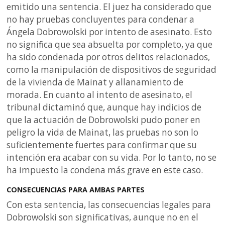
emitido una sentencia. El juez ha considerado que
no hay pruebas concluyentes para condenar a
Ángela Dobrowolski por intento de asesinato. Esto
no significa que sea absuelta por completo, ya que
ha sido condenada por otros delitos relacionados,
como la manipulación de dispositivos de seguridad
de la vivienda de Mainat y allanamiento de
morada. En cuanto al intento de asesinato, el
tribunal dictaminó que, aunque hay indicios de
que la actuación de Dobrowolski pudo poner en
peligro la vida de Mainat, las pruebas no son lo
suficientemente fuertes para confirmar que su
intención era acabar con su vida. Por lo tanto, no se
ha impuesto la condena más grave en este caso.
CONSECUENCIAS PARA AMBAS PARTES
Con esta sentencia, las consecuencias legales para
Dobrowolski son significativas, aunque no en el