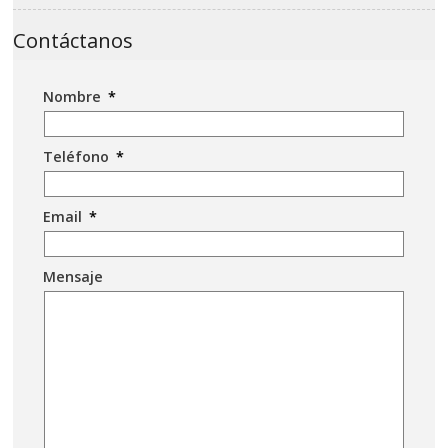
Contáctanos
Nombre
*
Teléfono
*
Email
*
Mensaje