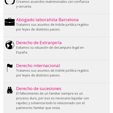
Creamos acuerdos matrimoniales con confianza
y cercanía.
Abogado laboralista Barcelona
Tratamos sus asuntos de índole jurídica regidos
por leyes de distintos paises.
Derecho de Extranjería
Evitamos su situación de desamparo legal en
España.
Derecho internacional
Tratamos sus asuntos de índole jurídica regidos
por leyes de distintos paises.
Derecho de sucesiones
El fallecimiento de un familiar siempre es un
proceso duro, por eso es necesario liquidar con
rapidez y solvencia todo lo relacionado con el
patrimonio familiar que resta.