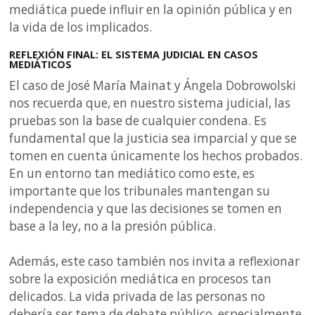
mediática puede influir en la opinión pública y en
la vida de los implicados.
REFLEXIÓN FINAL: EL SISTEMA JUDICIAL EN CASOS
MEDIÁTICOS
El caso de José María Mainat y Ángela Dobrowolski
nos recuerda que, en nuestro sistema judicial, las
pruebas son la base de cualquier condena. Es
fundamental que la justicia sea imparcial y que se
tomen en cuenta únicamente los hechos probados.
En un entorno tan mediático como este, es
importante que los tribunales mantengan su
independencia y que las decisiones se tomen en
base a la ley, no a la presión pública.
Además, este caso también nos invita a reflexionar
sobre la exposición mediática en procesos tan
delicados. La vida privada de las personas no
debería ser tema de debate público, especialmente