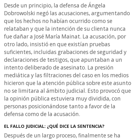
Desde un principio, la defensa de Ángela
Dobrowolski negó las acusaciones, argumentando
que los hechos no habían ocurrido como se
relataban y que la intención de su clienta nunca
fue dañar a José María Mainat. La acusación, por
otro lado, insistió en que existían pruebas
suficientes, incluidas grabaciones de seguridad y
declaraciones de testigos, que apuntaban a un
intento deliberado de asesinato. La presión
mediática y las filtraciones del caso en los medios
hicieron que la atención pública sobre este asunto
no se limitara al ámbito judicial. Esto provocó que
la opinión pública estuviera muy dividida, con
personas posicionándose tanto a favor de la
defensa como de la acusación.
EL FALLO JUDICIAL: ¿QUÉ DICE LA SENTENCIA?
Después de un largo proceso, finalmente se ha