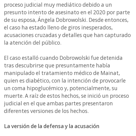
proceso judicial muy mediático debido a un
presunto intento de asesinato en el 2020 por parte
de su esposa, Ángela Dobrowolski. Desde entonces,
el caso ha estado lleno de giros inesperados,
acusaciones cruzadas y detalles que han capturado
la atención del público.
El caso estalló cuando Dobrowolski fue detenida
tras descubrirse que presuntamente había
manipulado el tratamiento médico de Mainat,
quien es diabético, con la intención de provocarle
un coma hipoglucémico y, potencialmente, su
muerte. A raíz de estos hechos, se inició un proceso
judicial en el que ambas partes presentaron
diferentes versiones de los hechos.
La versión de la defensa y la acusación