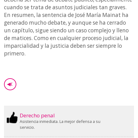
cuando se trata de asuntos judiciales tan graves.
En resumen, la sentencia de José María Mainat ha
generado mucho debate, y aunque se ha cerrado
un capítulo, sigue siendo un caso complejo y lleno
de matices. Como en cualquier proceso judicial, la
imparcialidad y la justicia deben ser siempre lo
primero.
◀
GO BACK
Derecho penal
Asistencia inmediata. La mejor defensa a su
servicio.