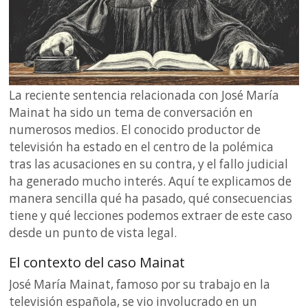
La reciente sentencia relacionada con José María
Mainat ha sido un tema de conversación en
numerosos medios. El conocido productor de
televisión ha estado en el centro de la polémica
tras las acusaciones en su contra, y el fallo judicial
ha generado mucho interés. Aquí te explicamos de
manera sencilla qué ha pasado, qué consecuencias
tiene y qué lecciones podemos extraer de este caso
desde un punto de vista legal.
El contexto del caso Mainat
José María Mainat, famoso por su trabajo en la
televisión española, se vio involucrado en un