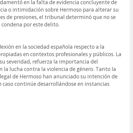
undamentó en la falta de evidencia concluyente de
ncia o intimidación sobre Hermoso para alterar su
es de presiones, el tribunal determinó que no se
condena por este delito.
exión en la sociedad española respecto a la
opiadas en contextos profesionales y públicos. La
u severidad, refuerza la importancia del
la lucha contra la violencia de género. Tanto la
 legal de Hermoso han anunciado su intención de
este caso continúe desarrollándose en instancias