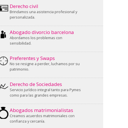
Derecho civil
Brindamos una asistencia profesional y
personalizada.
Abogado divorcio barcelona
Abordamos los problemas con
sensibilidad.
Preferentes y Swaps
No se resigne a perder, luchamos por su
patrimonio.
Derecho de Sociedades
Servicio jurídico integral tanto para Pymes
como para las grandes empresas.
Abogados matrimonialistas
Creamos acuerdos matrimoniales con
confianza y cercanía.