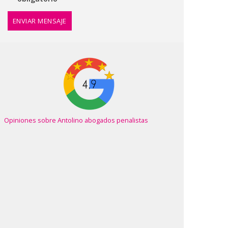
ENVIAR MENSAJE
Opiniones sobre Antolino abogados penalistas