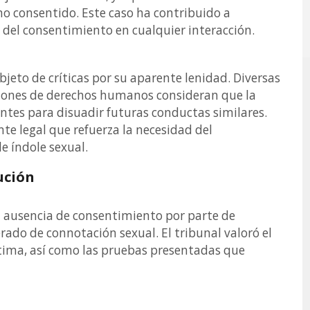
o consentido. Este caso ha contribuido a
ia del consentimiento en cualquier interacción.
bjeto de críticas por su aparente lenidad. Diversas
ciones de derechos humanos consideran que la
ntes para disuadir futuras conductas similares.
te legal que refuerza la necesidad del
e índole sexual.
ución
a ausencia de consentimiento por parte de
rado de connotación sexual. El tribunal valoró el
ctima, así como las pruebas presentadas que