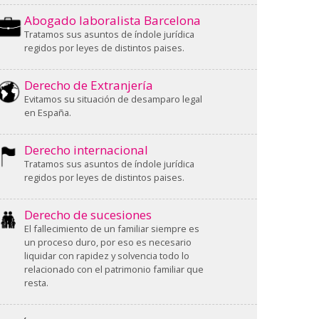
Abogado laboralista Barcelona
Tratamos sus asuntos de índole jurídica
regidos por leyes de distintos paises.
Derecho de Extranjería
Evitamos su situación de desamparo legal
en España.
Derecho internacional
Tratamos sus asuntos de índole jurídica
regidos por leyes de distintos paises.
Derecho de sucesiones
El fallecimiento de un familiar siempre es
un proceso duro, por eso es necesario
liquidar con rapidez y solvencia todo lo
relacionado con el patrimonio familiar que
resta.