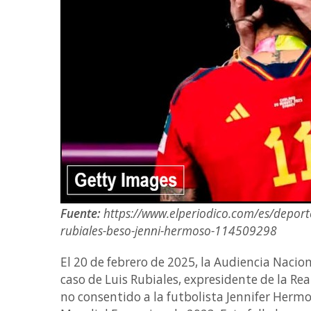
Fuente:
https://www.elperiodico.com/es/deport
rubiales-beso-jenni-hermoso-114509298
El 20 de febrero de 2025, la Audiencia Nacio
caso de Luis Rubiales, expresidente de la Rea
no consentido a la futbolista Jennifer Herm