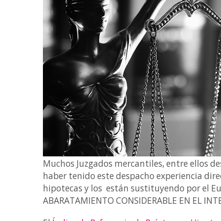
Muchos Juzgados mercantiles, entre ellos de
haber tenido este despacho experiencia direc
hipotecas y los están sustituyendo por el Eu
ABARATAMIENTO CONSIDERABLE EN EL INTE