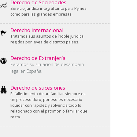
Derecho de Sociedades
Servicio jurídico integral tanto para Pymes
como para las grandes empresas.
Derecho internacional
Tratamos sus asuntos de índole jurídica
regidos por leyes de distintos paises.
Derecho de Extranjería
Evitamos su situación de desamparo
legal en España.
Derecho de sucesiones
El fallecimiento de un familiar siempre es
un proceso duro, por eso es necesario
liquidar con rapidez y solvencia todo lo
relacionado con el patrimonio familiar que
resta.