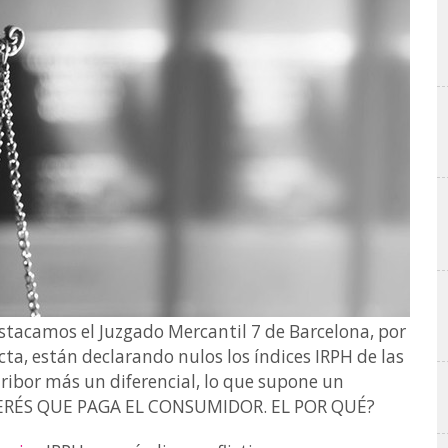
stacamos el Juzgado Mercantil 7 de Barcelona, por
ta, están declarando nulos los índices IRPH de las
ribor más un diferencial, lo que supone un
RÉS QUE PAGA EL CONSUMIDOR. EL POR QUÉ?