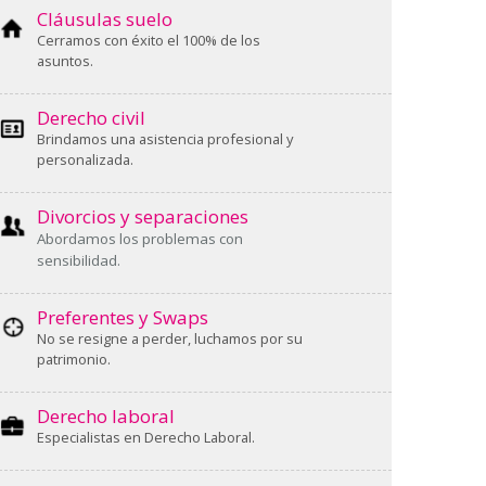
Cláusulas suelo
Cerramos con éxito el 100% de los
asuntos.
Derecho civil
Brindamos una asistencia profesional y
personalizada.
Divorcios y separaciones
Abordamos los problemas con
sensibilidad.
Preferentes y Swaps
No se resigne a perder, luchamos por su
patrimonio.
Derecho laboral
Especialistas en Derecho Laboral.