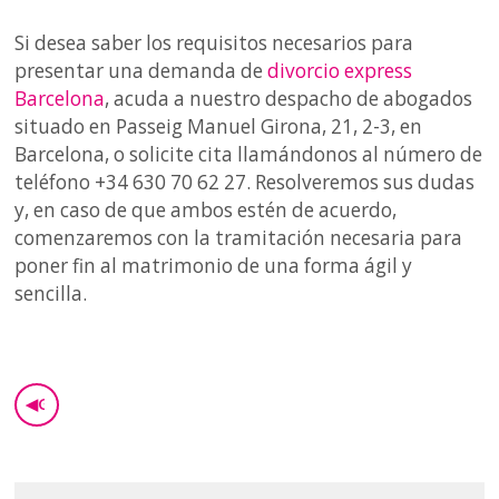
Si desea saber los requisitos necesarios para
presentar una demanda de
divorcio express
Barcelona
, acuda a nuestro despacho de abogados
situado en Passeig Manuel Girona, 21, 2-3, en
Barcelona, o solicite cita llamándonos al número de
teléfono +34 630 70 62 27. Resolveremos sus dudas
y, en caso de que ambos estén de acuerdo,
comenzaremos con la tramitación necesaria para
poner fin al matrimonio de una forma ágil y
sencilla.
◀
GO BACK