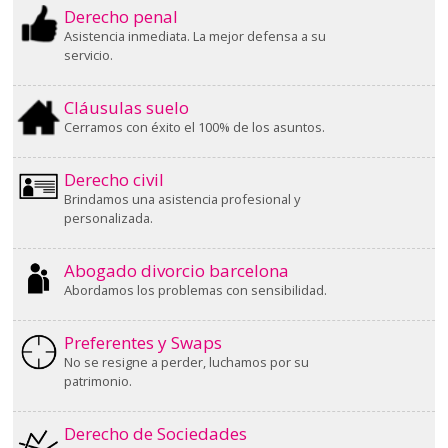
Derecho penal
Asistencia inmediata. La mejor defensa a su
servicio.
Cláusulas suelo
Cerramos con éxito el 100% de los asuntos.
Derecho civil
Brindamos una asistencia profesional y
personalizada.
Abogado divorcio barcelona
Abordamos los problemas con sensibilidad.
Preferentes y Swaps
No se resigne a perder, luchamos por su
patrimonio.
Derecho de Sociedades