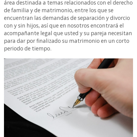
área destinada a temas relacionados con el derecho
de familia y de matrimonio, entre los que se
encuentran las demandas de separación y divorcio
con y sin hijos, así que en nosotros encontrará el
acompañante legal que usted y su pareja necesitan
para dar por finalizado su matrimonio en un corto
periodo de tiempo.