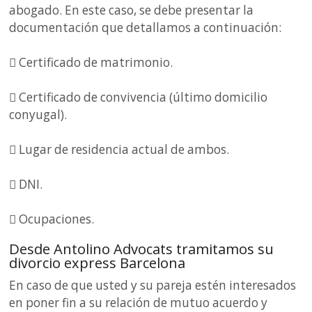
abogado. En este caso, se debe presentar la
documentación que detallamos a continuación:
 Certificado de matrimonio.
 Certificado de convivencia (último domicilio
conyugal).
 Lugar de residencia actual de ambos.
 DNI.
 Ocupaciones.
Desde Antolino Advocats tramitamos su
divorcio express Barcelona
En caso de que usted y su pareja estén interesados
en poner fin a su relación de mutuo acuerdo y