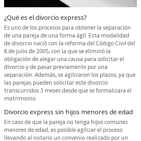
¿Qué es el divorcio express?
Es uno de los procesos para obtener la separación
de una pareja de una forma ágil. Esta modalidad
de divorcio nació con la reforma del Código Civil del
8 de julio de 2005, con la que se eliminó la
obligación de alegar una causa para solicitar el
divorcio y de pasar previamente por una
separación. Además, se agilizaron los plazos, ya que
las parejas pueden solicitar este divorcio
transcurridos 3 meses desde que se formalizara el
matrimonio.
Divorcio express sin hijos menores de edad
En caso de que la pareja no tenga hijos comunes
menores de edad, es posible agilizar el proceso
llevando al notario un convenio realizado por un