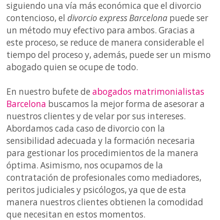
siguiendo una vía más económica que el divorcio
contencioso, el
divorcio express Barcelona
puede ser
un método muy efectivo para ambos. Gracias a
este proceso, se reduce de manera considerable el
tiempo del proceso y, además, puede ser un mismo
abogado quien se ocupe de todo.
En nuestro bufete de
abogados matrimonialistas
Barcelona
buscamos la mejor forma de asesorar a
nuestros clientes y de velar por sus intereses.
Abordamos cada caso de divorcio con la
sensibilidad adecuada y la formación necesaria
para gestionar los procedimientos de la manera
óptima. Asimismo, nos ocupamos de la
contratación de profesionales como mediadores,
peritos judiciales y psicólogos, ya que de esta
manera nuestros clientes obtienen la comodidad
que necesitan en estos momentos.