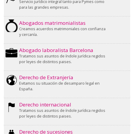
Servicio jurídico integral tanto para Pymes como
para las grandes empresas.
Abogados matrimonialistas
Creamos acuerdos matrimoniales con confianza
y cercanía.
Abogado laboralista Barcelona
Tratamos sus asuntos de índole jurídica regidos
por leyes de distintos paises.
Derecho de Extranjería
Evitamos su situación de desamparo legal en
España.
Derecho internacional
Tratamos sus asuntos de índole jurídica regidos
por leyes de distintos paises.
Derecho de sucesiones