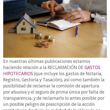
En nuestras últimas publicaciones estamos
haciendo relación a la RECLAMACIÓN DE
GASTOS
HIPOTECARIOS
(que incluye los gastos de Notaría,
Registro, Gestoría y Tasación), así como también la
posibilidad de reclamar la comisión de apertura
por abusiva y el seguro de prima única por falta de
transparencia, y de reclamarlo lo antes posible por
un posible peligro de prescripción de la acción