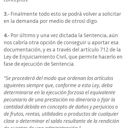
3.-
Finalmente todo esto se podrá volver a solicitar
en la demanda por medio de otrosí digo.
4.-
Por último y una vez dictada la Sentencia, aún
nos cabría otra opción de conseguir u aportar esa
documentación, y es a través del artículo 712 de la
Ley de Enjuiciamiento Civil, que permite hacerlo en
fase de ejecución de Sentencia.
"Se procederá del modo que ordenan los artículos
siguientes siempre que, conforme a esta Ley, deba
determinarse en la ejecución forzosa el equivalente
pecuniario de una prestación no dineraria o fijar la
cantidad debida en concepto de daños y perjuicios o
de frutos, rentas, utilidades o productos de cualquier
clase o determinar el saldo resultante de la rendición