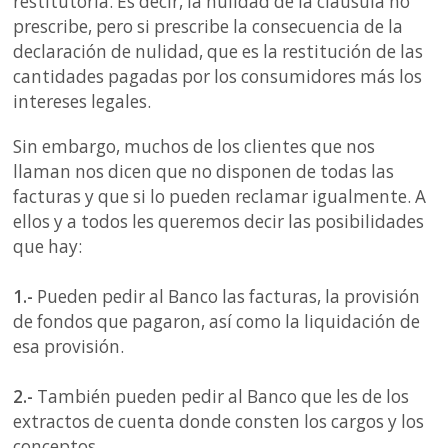
restitutoria. Es decir, la nulidad de la cláusula no
prescribe, pero si prescribe la consecuencia de la
declaración de nulidad, que es la restitución de las
cantidades pagadas por los consumidores más los
intereses legales.
Sin embargo, muchos de los clientes que nos
llaman nos dicen que no disponen de todas las
facturas y que si lo pueden reclamar igualmente. A
ellos y a todos les queremos decir las posibilidades
que hay:
1.-
Pueden pedir al Banco las facturas, la provisión
de fondos que pagaron, así como la liquidación de
esa provisión.
2.-
También pueden pedir al Banco que les de los
extractos de cuenta donde consten los cargos y los
conceptos.