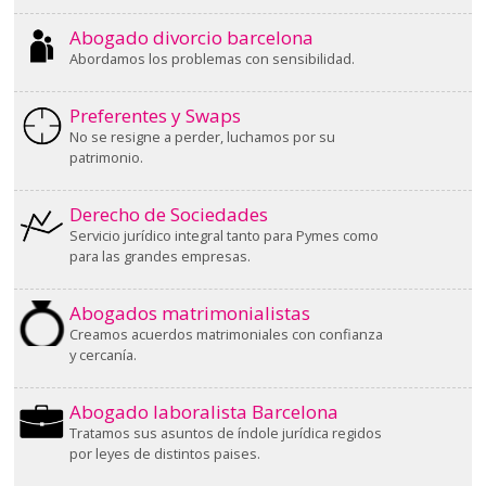
Abogado divorcio barcelona
Abordamos los problemas con sensibilidad.
Preferentes y Swaps
No se resigne a perder, luchamos por su
patrimonio.
Derecho de Sociedades
Servicio jurídico integral tanto para Pymes como
para las grandes empresas.
Abogados matrimonialistas
Creamos acuerdos matrimoniales con confianza
y cercanía.
Abogado laboralista Barcelona
Tratamos sus asuntos de índole jurídica regidos
por leyes de distintos paises.