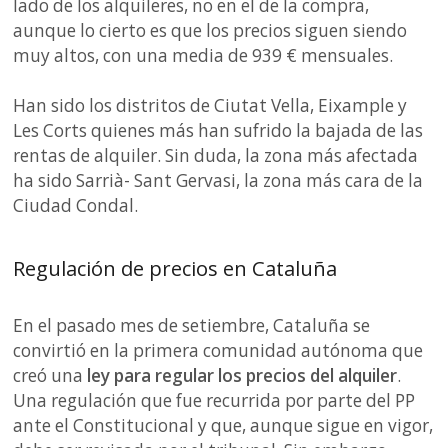
lado de los alquileres, no en el de la compra,
aunque lo cierto es que los precios siguen siendo
muy altos, con una media de 939 € mensuales.
Han sido los distritos de Ciutat Vella, Eixample y
Les Corts quienes más han sufrido la bajada de las
rentas de alquiler. Sin duda, la zona más afectada
ha sido Sarrià- Sant Gervasi, la zona más cara de la
Ciudad Condal.
Regulación de precios en Cataluña
En el pasado mes de setiembre, Cataluña se
convirtió en la primera comunidad autónoma que
creó una
ley para regular los precios del alquiler
.
Una regulación que fue recurrida por parte del PP
ante el Constitucional y que, aunque sigue en vigor,