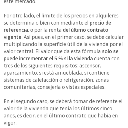
este mercado.
Por otro lado, el límite de los precios en alquileres
se determina o bien con mediante el
precio de
referencia
, o por la renta
del último contrato
vigente
. Así pues, en el primer caso, se debe calcular
multiplicando la superficie útil de la vivienda por el
valor central. El valor que da esta fórmula
solo se
puede incrementar el 5 % si la vivienda
cuenta con
tres de los siguientes requisitos: ascensor,
aparcamiento, si está amueblada, si contiene
sistemas de calefacción o refrigeración, zonas
comunitarias, consejería o vistas especiales.
En el segundo caso, se deberá tomar de referente el
valor de la vivienda que tenía los últimos cinco
años, es decir, en el último contrato que había en
vigor.