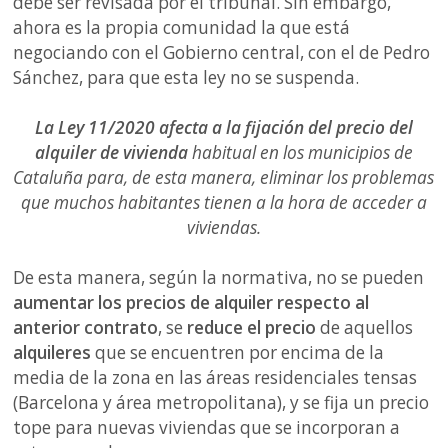
debe ser revisada por el tribunal. Sin embargo,
ahora es la propia comunidad la que está
negociando con el Gobierno central, con el de Pedro
Sánchez, para que esta ley no se suspenda.
La Ley 11/2020 afecta a la fijación del precio del
alquiler de vivienda
habitual en los municipios de
Cataluña para, de esta manera, eliminar los problemas
que muchos habitantes tienen a la hora de acceder a
viviendas.
De esta manera, según la normativa, no se pueden
aumentar los precios de alquiler respecto al
anterior contrato
, se
reduce el precio
de aquellos
alquileres
que se encuentren por encima de la
media de la zona en las áreas residenciales tensas
(Barcelona y área metropolitana), y se fija un precio
tope para nuevas viviendas que se incorporan a