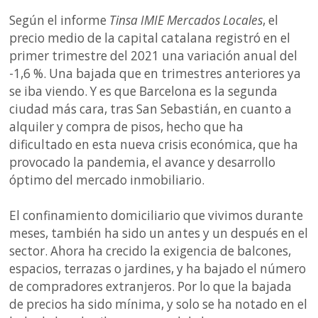
Según el informe
Tinsa IMIE Mercados Locales
, el
precio medio de la capital catalana registró en el
primer trimestre del 2021 una variación anual del
-1,6 %. Una bajada que en trimestres anteriores ya
se iba viendo. Y es que Barcelona es la segunda
ciudad más cara, tras San Sebastián, en cuanto a
alquiler y compra de pisos, hecho que ha
dificultado en esta nueva crisis económica, que ha
provocado la pandemia, el avance y desarrollo
óptimo del mercado inmobiliario.
El confinamiento domiciliario que vivimos durante
meses, también ha sido un antes y un después en el
sector. Ahora ha crecido la exigencia de balcones,
espacios, terrazas o jardines, y ha bajado el número
de compradores extranjeros. Por lo que la bajada
de precios ha sido mínima, y solo se ha notado en el