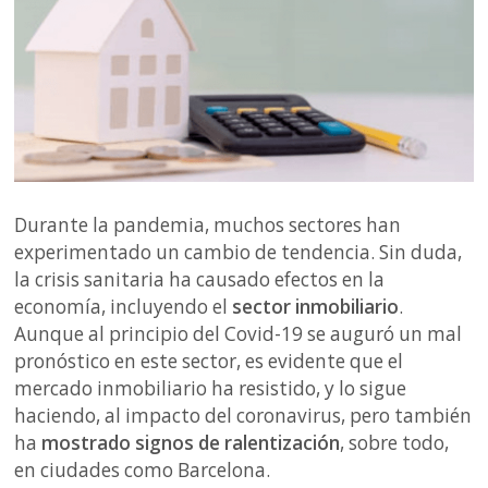
Durante la pandemia, muchos sectores han
experimentado un cambio de tendencia. Sin duda,
la crisis sanitaria ha causado efectos en la
economía, incluyendo el
sector inmobiliario
.
Aunque al principio del Covid-19 se auguró un mal
pronóstico en este sector, es evidente que el
mercado inmobiliario ha resistido, y lo sigue
haciendo, al impacto del coronavirus, pero también
ha
mostrado signos de ralentización
, sobre todo,
en ciudades como Barcelona.