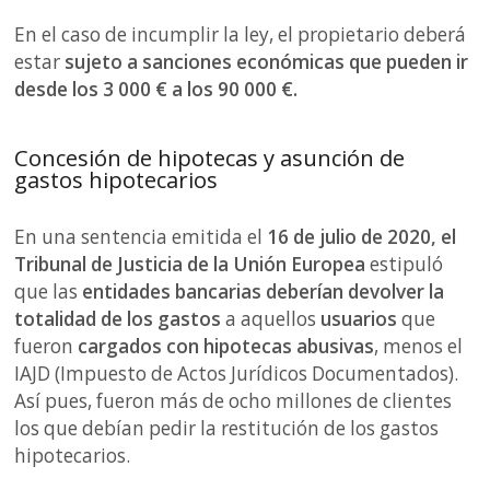
En el caso de incumplir la ley, el propietario deberá
estar
sujeto a sanciones económicas que pueden ir
desde los 3 000 € a los 90 000 €.
Concesión de hipotecas y asunción de
gastos hipotecarios
En una sentencia emitida el
16 de julio de 2020, el
Tribunal de Justicia de la Unión Europea
estipuló
que las
entidades bancarias deberían devolver la
totalidad de los gastos
a aquellos
usuarios
que
fueron
cargados con hipotecas abusivas
, menos el
IAJD (Impuesto de Actos Jurídicos Documentados).
Así pues, fueron más de ocho millones de clientes
los que debían pedir la restitución de los gastos
hipotecarios.