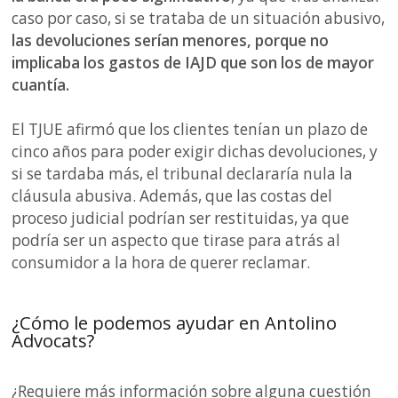
caso por caso, si se trataba de un situación abusivo,
las devoluciones serían menores, porque no
implicaba los gastos de IAJD que son los de mayor
cuantía.
El TJUE afirmó que los clientes tenían un plazo de
cinco años para poder exigir dichas devoluciones, y
si se tardaba más, el tribunal declararía nula la
cláusula abusiva. Además, que las costas del
proceso judicial podrían ser restituidas, ya que
podría ser un aspecto que tirase para atrás al
consumidor a la hora de querer reclamar.
¿Cómo le podemos ayudar en Antolino
Advocats?
¿Requiere más información sobre alguna cuestión