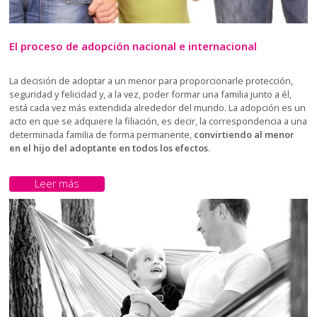
El proceso de adopción nacional e internacional
La decisión de adoptar a un menor para proporcionarle protección,
seguridad y felicidad y, a la vez, poder formar una familia junto a él,
está cada vez más extendida alrededor del mundo. La adopción es un
acto en que se adquiere la filiación, es decir, la correspondencia a una
determinada familia de forma permanente,
convirtiendo al menor
en el hijo del adoptante en todos los efectos
.
Leer más