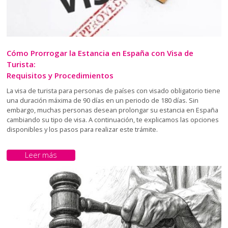
Cómo Prorrogar la Estancia en España con Visa de
Turista:
Requisitos y Procedimientos
La visa de turista para personas de países con visado obligatorio tiene
una duración máxima de 90 días en un periodo de 180 días. Sin
embargo, muchas personas desean prolongar su estancia en España
cambiando su tipo de visa. A continuación, te explicamos las opciones
disponibles y los pasos para realizar este trámite.
Leer más