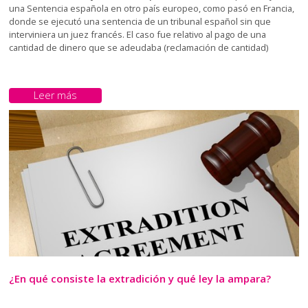
una Sentencia española en otro país europeo, como pasó en Francia,
donde se ejecutó una sentencia de un tribunal español sin que
interviniera un juez francés. El caso fue relativo al pago de una
cantidad de dinero que se adeudaba (reclamación de cantidad)
Leer más
¿En qué consiste la extradición y qué ley la ampara?