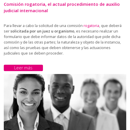
Comisión rogatoria, el actual procedimiento de auxilio
judicial internacional
Para llevar a cabo la solicitud de una comisión
rogatoria
, que deberá
ser
solicitada por un juez u organismo
, es necesario realizar un
formulario que debe informar datos de la autoridad que pide dicha
comisión y de las otras partes; la naturaleza y objeto de la instancia,
así como las pruebas que deben obtenerse y las actuaciones
judiciales que se deben proceder.
Leer más