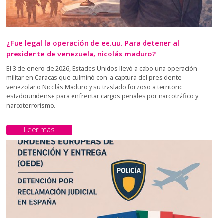
¿Fue legal la operación de ee.uu. Para detener al
presidente de venezuela, nicolás maduro?
El 3 de enero de 2026, Estados Unidos llevó a cabo una operación
militar en Caracas que culminó con la captura del presidente
venezolano Nicolás Maduro y su traslado forzoso a territorio
estadounidense para enfrentar cargos penales por narcotráfico y
narcoterrorismo.
Leer más