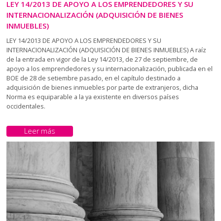
LEY 14/2013 DE APOYO A LOS EMPRENDEDORES Y SU
INTERNACIONALIZACIÓN (ADQUISICIÓN DE BIENES
INMUEBLES)
LEY 14/2013 DE APOYO A LOS EMPRENDEDORES Y SU
INTERNACIONALIZACIÓN (ADQUISICIÓN DE BIENES INMUEBLES) A raíz
de la entrada en vigor de la Ley 14/2013, de 27 de septiembre, de
apoyo a los emprendedores y su internacionalización, publicada en el
BOE de 28 de setiembre pasado, en el capítulo destinado a
adquisición de bienes inmuebles por parte de extranjeros, dicha
Norma es equiparable a la ya existente en diversos países
occidentales.
Leer más