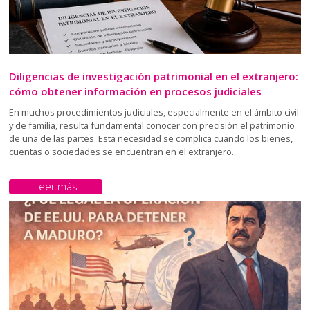
Diligencias de investigación patrimonial en el extranjero:
cómo obtener información en procesos judiciales
En muchos procedimientos judiciales, especialmente en el ámbito civil
y de familia, resulta fundamental conocer con precisión el patrimonio
de una de las partes. Esta necesidad se complica cuando los bienes,
cuentas o sociedades se encuentran en el extranjero.
Leer más