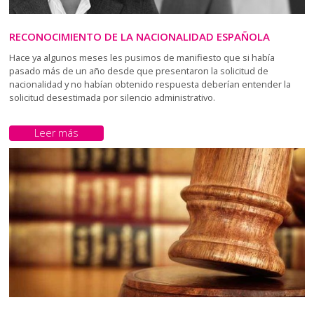
RECONOCIMIENTO DE LA NACIONALIDAD ESPAÑOLA
Hace ya algunos meses les pusimos de manifiesto que si había
pasado más de un año desde que presentaron la solicitud de
nacionalidad y no habían obtenido respuesta deberían entender la
solicitud desestimada por silencio administrativo.
Leer más