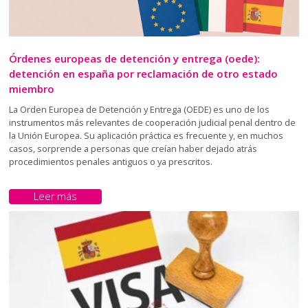
Órdenes europeas de detención y entrega (oede):
detención en españa por reclamación de otro estado
miembro
La Orden Europea de Detención y Entrega (OEDE) es uno de los
instrumentos más relevantes de cooperación judicial penal dentro de
la Unión Europea. Su aplicación práctica es frecuente y, en muchos
casos, sorprende a personas que creían haber dejado atrás
procedimientos penales antiguos o ya prescritos.
Leer más