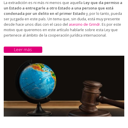
La extradición es ni más ni menos que aquella
Ley que da permiso a
un Estado a entregarle a otro Estado a una persona que está
condenada por un delito en el primer Estado
y, por lo tanto, pueda
ser juzgada en este país. Un tema que, sin duda, está muy presente
desde hace unos días con el caso del
asesino de Grindr
. Es por este
motivo que queremos en este artículo hablarle sobre esta Ley que
pertenece al ámbito de la cooperación jurídica internacional.
Leer más