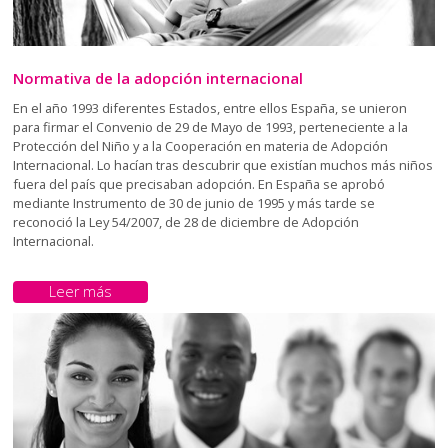
Normativa de la adopción internacional
En el año 1993 diferentes Estados, entre ellos España, se unieron
para firmar el Convenio de 29 de Mayo de 1993, perteneciente a la
Protección del Niño y a la Cooperación en materia de Adopción
Internacional. Lo hacían tras descubrir que existían muchos más niños
fuera del país que precisaban adopción. En España se aprobó
mediante Instrumento de 30 de junio de 1995 y más tarde se
reconoció la Ley 54/2007, de 28 de diciembre de Adopción
Internacional.
Leer más